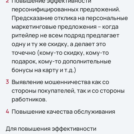
Повышение эффективности
персонифицированных предложений.
Предсказание отклика на персональные
маркетинговые предложения – когда
ритейлер не всем подряд предлагает
одну и ту же скидку, а делает это
точечно (кому-то скидку, кому-то
подарок, кому-то дополнительные
бонусы на карту и т.д.)
Выявление мошенничества как со
стороны покупателей, так и со стороны
работников.
Повышение качества обслуживания
Для повышения эффективности