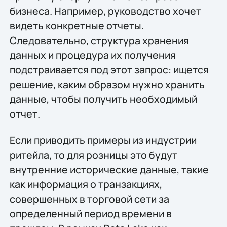
бизнеса. Например, руководство хочет
видеть конкретные отчеты.
Следовательно, структура хранения
данных и процедура их получения
подстраивается под этот запрос: ищется
решение, каким образом нужно хранить
данные, чтобы получить необходимый
отчет.
Если приводить примеры из индустрии
ритейла, то для розницы это будут
внутренние исторические данные, такие
как информация о транзакциях,
совершенных в торговой сети за
определенный период времени в