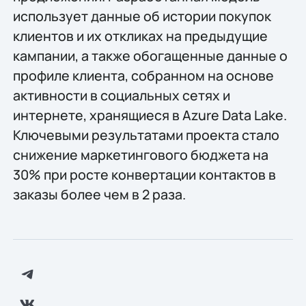
использует данные об истории покупок
клиентов и их откликах на предыдущие
кампании, а также обогащенные данные о
профиле клиента, собранном на основе
активности в социальных сетях и
интернете, хранящиеся в Azure Data Lake.
Ключевыми результатами проекта стало
снижение маркетингового бюджета на
30% при росте конвертации контактов в
заказы более чем в 2 раза.