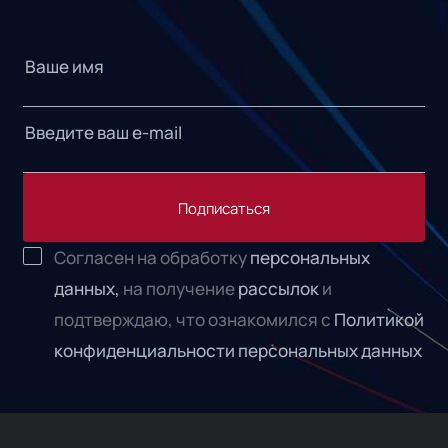
Подписаться
Согласен на обработку
персональных
данных,
на получение
рассылок
и
подтверждаю, что ознакомился с
Политикой
конфиденциальности персональных данных