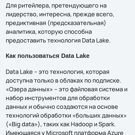
Для ритейлера, претендующего на
лидерство, интересна, прежде всего,
предиктивная (предсказательная)
аналитика, которую способна
предоставить технология Data Lake.
Как пользоваться Data Lake
Data Lake – это технология, которая
доступна только в облаках по подписке.
«Озера данных» – это файловая система и
набор инструментов для обработки
данных и обычно создаются на основе
технологий обработки «больших данных»
(«Big data»), таких как Hadoop и Spark.
Имеющаяся у Microsoft платформа Azure