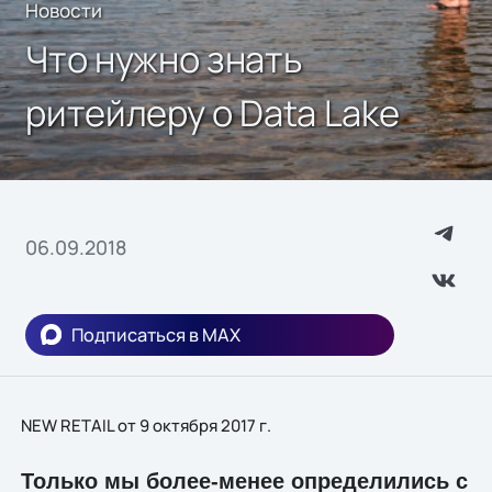
Новости
Что нужно знать
ритейлеру о Data Lake
06.09.2018
Подписаться в MAX
NEW RETAIL от 9 октября 2017 г.
Только мы более-менее определились с