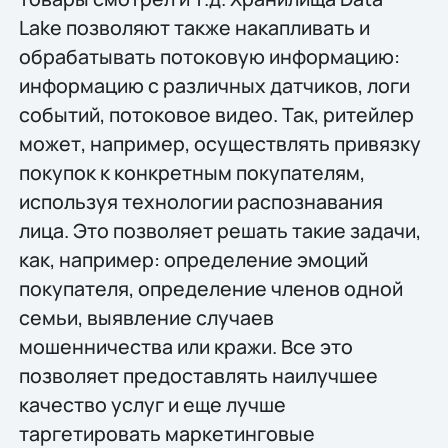
Lake позволяют также накапливать и
обрабатывать потоковую информацию:
информацию с различных датчиков, логи
событий, потоковое видео. Так, ритейлер
может, например, осуществлять привязку
покупок к конкретным покупателям,
используя технологии распознавания
лица. Это позволяет решать такие задачи,
как, например: определение эмоций
покупателя, определение членов одной
семьи, выявление случаев
мошенничества или кражи. Все это
позволяет предоставлять наилучшее
качество услуг и еще лучше
таргетировать маркетинговые