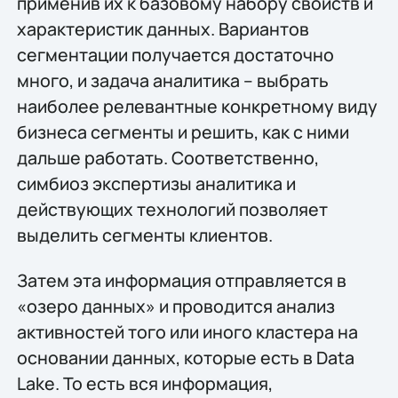
применив их к базовому набору свойств и
характеристик данных. Вариантов
сегментации получается достаточно
много, и задача аналитика – выбрать
наиболее релевантные конкретному виду
бизнеса сегменты и решить, как с ними
дальше работать. Соответственно,
симбиоз экспертизы аналитика и
действующих технологий позволяет
выделить сегменты клиентов.
Затем эта информация отправляется в
«озеро данных» и проводится анализ
активностей того или иного кластера на
основании данных, которые есть в Data
Lake. То есть вся информация,