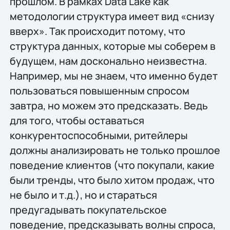
прошлом. В рамках Data Lake как
методологии структура имеет вид «снизу
вверх». Так происходит потому, что
структура данных, которые мы соберем в
будущем, нам досконально неизвестна.
Например, мы не знаем, что именно будет
пользоваться повышенным спросом
завтра, но можем это предсказать. Ведь
для того, чтобы оставаться
конкурентоспособными, ритейлеры
должны анализировать не только прошлое
поведение клиентов (что покупали, какие
были тренды, что было хитом продаж, что
не было и т.д.), но и стараться
предугадывать покупательское
поведение, предсказывать волны спроса,