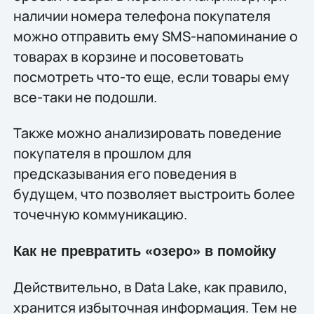
наличии номера телефона покупателя
можно отправить ему SMS-напоминание о
товарах в корзине и посоветовать
посмотреть что-то еще, если товары ему
все-таки не подошли.
Также можно анализировать поведение
покупателя в прошлом для
предсказывания его поведения в
будущем, что позволяет выстроить более
точечную коммуникацию.
Как не превратить «озеро» в помойку
Действительно, в Data Lake, как правило,
хранится избыточная информация. Тем не