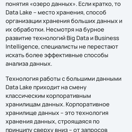
понятия «озеро данных». Если кратко, то
Data Lake – место хранения, способ
организации хранения больших данных и
их обработки. Несмотря на бурное
развитие технологий Big Data и Business
Intelligence, специалисты не перестают
искать более эффективные способы
анализа данных.
Технология работы с большими данными
Data Lake приходит на смену
классическим корпоративным
хранилищам данных. Корпоративное
хранилище данных – это технология
хранения данных, строящаяся по
принципу сверху вниз – от запросов