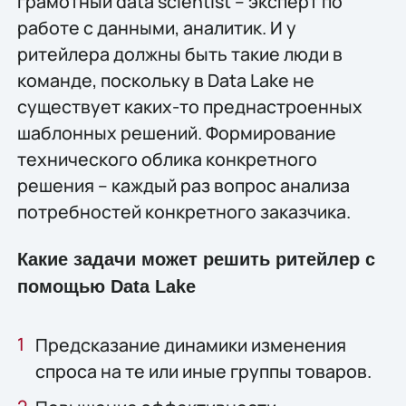
грамотный data scientist – эксперт по
работе с данными, аналитик. И у
ритейлера должны быть такие люди в
команде, поскольку в Data Lake не
существует каких-то преднастроенных
шаблонных решений. Формирование
технического облика конкретного
решения – каждый раз вопрос анализа
потребностей конкретного заказчика.
Какие задачи может решить ритейлер c
помощью Data Lake
Предсказание динамики изменения
спроса на те или иные группы товаров.