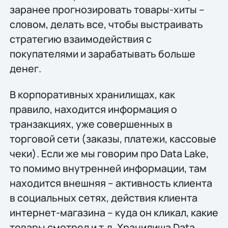
заранее прогнозировать товары-хиты –
словом, делать все, чтобы выстраивать
стратегию взаимодействия с
покупателями и зарабатывать больше
денег.
В корпоративных хранилищах, как
правило, находится информация о
транзакциях, уже совершенных в
торговой сети (заказы, платежи, кассовые
чеки). Если же мы говорим про Data Lake,
то помимо внутренней информации, там
находится внешняя – активность клиента
в социальных сетях, действия клиента
интернет-магазина – куда он кликал, какие
товары смотрел и т.д. Хранилища Data