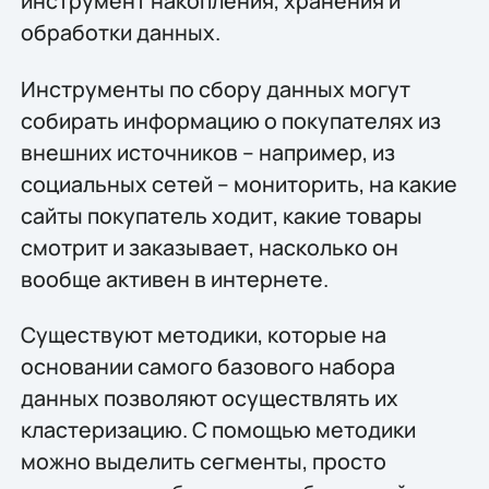
инструмент накопления, хранения и
обработки данных.
Инструменты по сбору данных могут
собирать информацию о покупателях из
внешних источников – например, из
социальных сетей – мониторить, на какие
сайты покупатель ходит, какие товары
смотрит и заказывает, насколько он
вообще активен в интернете.
Существуют методики, которые на
основании самого базового набора
данных позволяют осуществлять их
кластеризацию. С помощью методики
можно выделить сегменты, просто