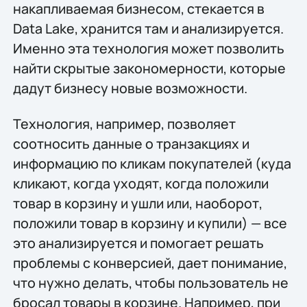
накапливаемая бизнесом, стекается в
Data Lake, хранится там и анализируется.
Именно эта технология может позволить
найти скрытые закономерности, которые
дадут бизнесу новые возможности.
Технология, например, позволяет
соотносить данные о транзакциях и
информацию по кликам покупателей (куда
кликают, когда уходят, когда положили
товар в корзину и ушли или, наоборот,
положили товар в корзину и купили) — все
это анализируется и помогает решать
проблемы с конверсией, дает понимание,
что нужно делать, чтобы пользователь не
бросал товары в корзине. Например, при