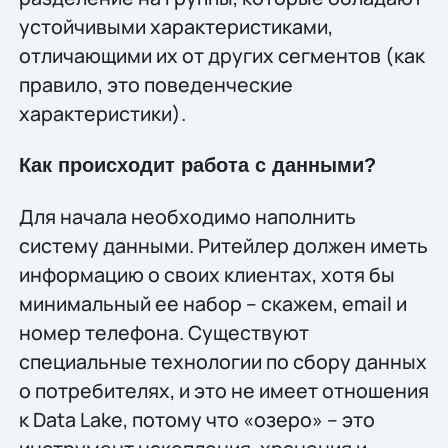
устойчивыми характеристиками,
отличающими их от других сегментов (как
правило, это поведенческие
характеристики).
Как происходит работа с данными?
Для начала необходимо наполнить
систему данными. Ритейлер должен иметь
информацию о своих клиентах, хотя бы
минимальный ее набор – скажем, email и
номер телефона. Существуют
специальные технологии по сбору данных
о потребителях, и это не имеет отношения
к Data Lake, потому что «озеро» – это