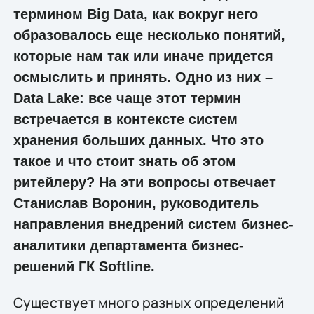
термином Big Data, как вокруг него
образовалось еще несколько понятий,
которые нам так или иначе придется
осмыслить и принять. Одно из них –
Data Lake: все чаще этот термин
встречается в контексте систем
хранения больших данных. Что это
такое и что стоит знать об этом
ритейлеру? На эти вопросы отвечает
Станислав Воронин, руководитель
направления внедрений систем бизнес-
аналитики департамента бизнес-
решений ГК Softline.
Существует много разных определений