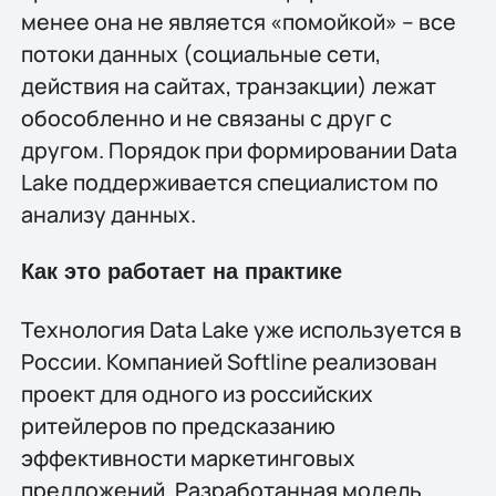
менее она не является «помойкой» – все
потоки данных (социальные сети,
действия на сайтах, транзакции) лежат
обособленно и не связаны с друг с
другом. Порядок при формировании Data
Lake поддерживается специалистом по
анализу данных.
Как это работает на практике
Технология Data Lake уже используется в
России. Компанией Softline реализован
проект для одного из российских
ритейлеров по предсказанию
эффективности маркетинговых
предложений. Разработанная модель