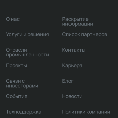
О нас
Раскрытие
информации
Услуги и решения
Список партнеров
Отрасли
Контакты
промышленности
Проекты
Карьера
Связи с
Блог
инвесторами
События
Новости
Техподдержка
Политики компании