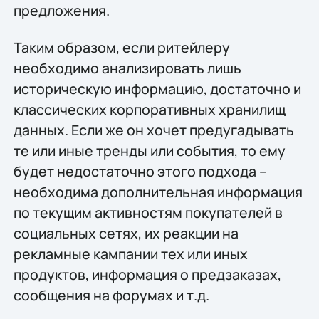
предложения.
Таким образом, если ритейлеру
необходимо анализировать лишь
историческую информацию, достаточно и
классических корпоративных хранилищ
данных. Если же он хочет предугадывать
те или иные тренды или события, то ему
будет недостаточно этого подхода –
необходима дополнительная информация
по текущим активностям покупателей в
социальных сетях, их реакции на
рекламные кампании тех или иных
продуктов, информация о предзаказах,
сообщения на форумах и т.д.