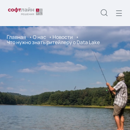
Главная
О нас
Новости
Что нужно знать ритейлеру о Data Lake