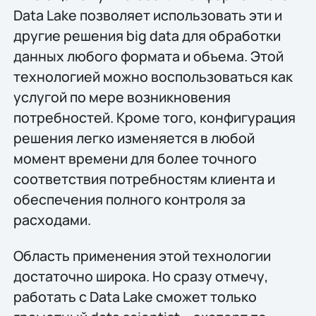
Data Lake позволяет использовать эти и
другие решения big data для обработки
данных любого формата и объема. Этой
технологией можно воспользоваться как
услугой по мере возникновения
потребностей. Кроме того, конфигурация
решения легко изменяется в любой
момент времени для более точного
соответствия потребностям клиента и
обеспечения полного контроля за
расходами.
Область применения этой технологии
достаточно широка. Но сразу отмечу,
работать с Data Lake сможет только