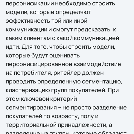
персонификации необходимо строить
модели, которые определяют
эффективность той или иной
коммуникации и смогут предсказать, к
каким клиентам с какой коммуникацией
идти. Для того, чтобы строить модели,
которые будут оценивать
персонифицированное взаимодействие
на потребителя, ритейлер должен
проводить определенную сегментацию,
кластеризацию групп покупателей. При
этом ключевой критерий
сегментирования – не просто разделение
покупателей по возрасту, полу и
территориальной принадлежности, а
разделение на группы, которые обладают