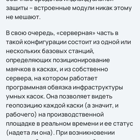
защиты – встроенные модули никак этому
не мешают.
В свою очередь, «серверная» часть в
такой конфигурации состоит из одной или
нескольких базовых станций,
определяющих позиционирование
маячков в касках, и из собственно
сервера, на котором работает
программная обвязка инфраструктуры
умных касок. Она позволяет видеть
геопозицию каждой каски (а значит, и
рабочего) на производственной
площадке в реальном времени и ее статус
(надета ли она). При возникновении