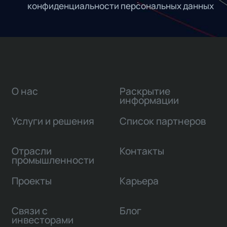
конфиденциальности персональных данных
О нас
Раскрытие
информации
Услуги и решения
Список партнеров
Отрасли
Контакты
промышленности
Проекты
Карьера
Связи с
Блог
инвесторами