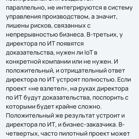
параллельно, не интегрируются в систему
управления производством, а значит,
лишены рисков, связанных с
непрерывностью бизнеса. В-третьих, у
директора по ИТ появятся
доказательства, нужен ли IoT в
конкретной компании или не нужен. И
положительный, и отрицательный ответ
директора по ИТ устроят полностью. Если
проект «не взлетел», на руках директора
по ИТ будут доказательства, поспорить с
которыми будет крайне сложно.
Положительный же результат устроит и
директора по ИТ, и бизнес-заказчика. В-
четвертых, часто пилотный проект может