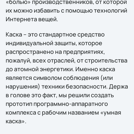
«болью» производственников, от которой
их можно избавить с помощью технологий
Интернета вещей.
Каска – это стандартное средство
индивидуальной защиты, которое
распространено на предприятиях,
пожалуй, всех отраслей, от строительства
до атомной энергетики. Именно каска
является символом соблюдения (или
нарушения) техники безопасности. Держа
в голове это факт, мы решили создать
прототип программно-аппаратного
комплекса с рабочим названием «умная
каска».