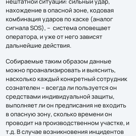
нештатной ситуации: сильный удар,
нахождение в опасной зоне, кодовая
комбинация ударов по каске (аналог
сигнала SOS), – система оповещает
оператора, и уже от него зависят
дальнейшие действия.
Собираемые таким образом данные
можно проанализировать и выяснить,
насколько каждый конкретный сотрудник
сознателен – всегда ли пользуется он
средствами индивидуальной защиты,
выполняет ли он предписания не входить
в опасную зону, сколько времени он
проводит на производственном участке, и
т.д. В случае возникновения инцидентов