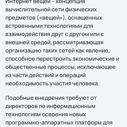
Интернет вещей – концепция
вычислительной сети физических
предметов («вещей»), оснащенных
встроенными технологиями для
взаимодействия друг с другом или с
внешней средой, рассматривающая
организацию таких сетей как явление,
способное перестроить экономические и
общественные процессы, исключающее
из части действий и операций
необходимость участия человека.
Подобные внедрения требуют от
директоров по информационным
технологиям освоения новых
программно-аппаратных платформ для