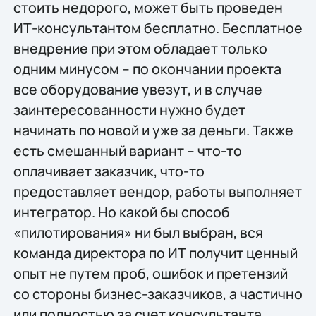
стоить недорого, может быть проведен
ИТ-консультантом бесплатно. Бесплатное
внедрение при этом обладает только
одним минусом – по окончании проекта
все оборудование увезут, и в случае
заинтересованности нужно будет
начинать по новой и уже за деньги. Также
есть смешанный вариант – что-то
оплачивает заказчик, что-то
предоставляет вендор, работы выполняет
интегратор. Но какой бы способ
«пилотирования» ни был выбран, вся
команда директора по ИТ получит ценный
опыт не путем проб, ошибок и претензий
со стороны бизнес-заказчиков, а частично
или полностью за счет консультанта.