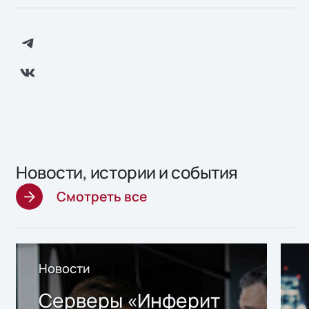
Новости, истории и события
Смотреть все
Новости
Серверы «Инферит