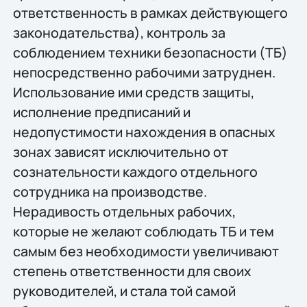
ответственность в рамках действующего
законодательства), контроль за
соблюдением техники безопасности (ТБ)
непосредственно рабочими затруднен.
Использование ими средств защиты,
исполнение предписаний и
недопустимости нахождения в опасных
зонах зависят исключительно от
сознательности каждого отдельного
сотрудника на производстве.
Нерадивость отдельных рабочих,
которые не желают соблюдать ТБ и тем
самым без необходимости увеличивают
степень ответственности для своих
руководителей, и стала той самой