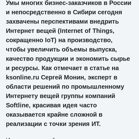
Умы многих бизнес-заказчиков в России
и непосредственно в Сибири сегодня
захвачены перспективами внедрить
Интернет вещей (Internet of Things,
сокращенно IoT) на производство,
чтобы увеличить объемы выпуска,
качество продукции и экономить сырье
и ресурсы. Как отмечает в статье на
ksonline.ru Сергей Монин, эксперт в
области решений по промышленному
Интернету вещей группы компаний
Softline, красивая идея часто
оказывается крайне сложной в
реализации с точки зрения ИТ.