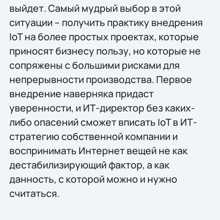
выйдет. Самый мудрый выбор в этой
ситуации – получить практику внедрения
IoT на более простых проектах, которые
приносят бизнесу пользу, но которые не
сопряжены с большими рисками для
непрерывности производства. Первое
внедрение наверняка придаст
уверенности, и ИТ-директор без каких-
либо опасений сможет вписать IoT в ИТ-
стратегию собственной компании и
воспринимать Интернет вещей не как
дестабилизирующий фактор, а как
данность, с которой можно и нужно
считаться.