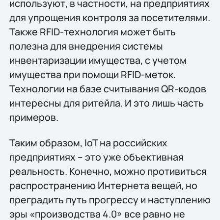
используют, в частности, на предприятиях
для упрощения контроля за посетителями.
Также RFID-технология может быть
полезна для внедрения системы
инвентаризации имущества, с учетом
имущества при помощи RFID-меток.
Технологии на базе считывания QR-кодов
интересны для ритейла. И это лишь часть
примеров.
Таким образом, IoT на российских
предприятиях – это уже объективная
реальность. Конечно, можно противиться
распространению Интернета вещей, но
преградить путь прогрессу и наступлению
эры «производства 4.0» все равно не