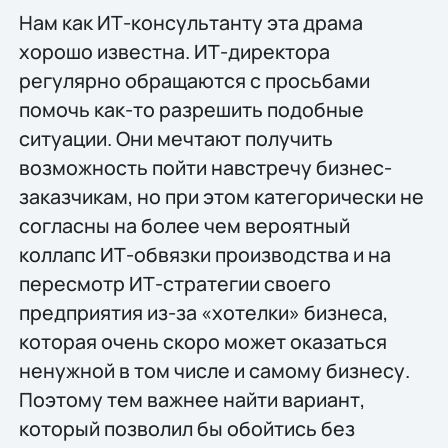
Нам как ИТ-консультанту эта драма
хорошо известна. ИТ-директора
регулярно обращаются с просьбами
помочь как-то разрешить подобные
ситуации. Они мечтают получить
возможность пойти навстречу бизнес-
заказчикам, но при этом категорически не
согласны на более чем вероятный
коллапс ИТ-обвязки производства и на
пересмотр ИТ-стратегии своего
предприятия из-за «хотелки» бизнеса,
которая очень скоро может оказаться
ненужной в том числе и самому бизнесу.
Поэтому тем важнее найти вариант,
который позволил бы обойтись без