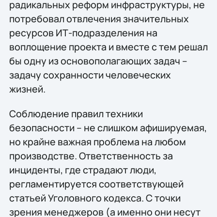
радикальных реформ инфраструктуры, не
потребовал отвлечения значительных
ресурсов ИТ-подразделения на
воплощение проекта и вместе с тем решал
бы одну из основополагающих задач –
задачу сохранности человеческих
жизней.
Соблюдение правил техники
безопасности – не слишком афишируемая,
но крайне важная проблема на любом
производстве. Ответственность за
инциденты, где страдают люди,
регламентируется соответствующей
статьей Уголовного кодекса. С точки
зрения менеджеров (а именно они несут