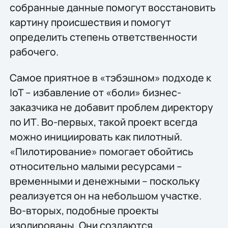
собранные данные помогут восстановить
картину происшествия и помогут
определить степень ответственности
рабочего.
Самое приятное в «тэбэшном» подходе к
IoT – избавление от «боли» бизнес-
заказчика не добавит проблем директору
по ИТ. Во-первых, такой проект всегда
можно инициировать как пилотный.
«Пилотирование» помогает обойтись
относительно малыми ресурсами –
временными и денежными – поскольку
реализуется он на небольшом участке.
Во-вторых, подобные проекты
изолированы. Они создаются