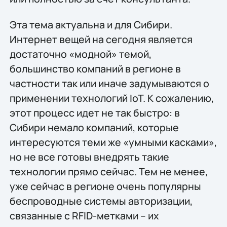
Эта тема актуальна и для Сибири.
Интернет вещей на сегодня является
достаточно «модной» темой,
большинство компаний в регионе в
частности так или иначе задумываются о
применении технологий IoT. К сожалению,
этот процесс идет не так быстро: в
Сибири немало компаний, которые
интересуются теми же «умными касками»,
но не все готовы внедрять такие
технологии прямо сейчас. Тем не менее,
уже сейчас в регионе очень популярны
беспроводные системы авторизации,
связанные с RFID-метками – их