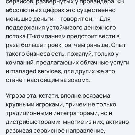
сервисов, развернутых у провайдера. «В
абсолютных цифрах это существенно
меньшие деньги, – говорит он. – Для
поддержания устойчивого денежного
потока IT-компаниям предстоит вести в
разы больше проектов, чем раньше. Опыт
такого бизнеса есть, пожалуй, только у
компаний, предлагающих облачные услуги
и managed services, для других же это
станет настоящим вызовом».
Угроза эта, кстати, вполне осязаема
крупными игроками, причем не только
традиционными интеграторами, но и
дистрибьюторами: многие из них, активно
развивая сервисное направление,