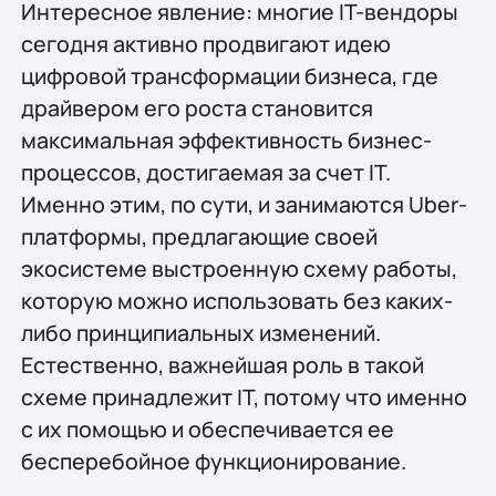
Интересное явление: многие IT-вендоры
сегодня активно продвигают идею
цифровой трансформации бизнеса, где
драйвером его роста становится
максимальная эффективность бизнес-
процессов, достигаемая за счет IT.
Именно этим, по сути, и занимаются Uber-
платформы, предлагающие своей
экосистеме выстроенную схему работы,
которую можно использовать без каких-
либо принципиальных изменений.
Естественно, важнейшая роль в такой
схеме принадлежит IT, потому что именно
с их помощью и обеспечивается ее
бесперебойное функционирование.