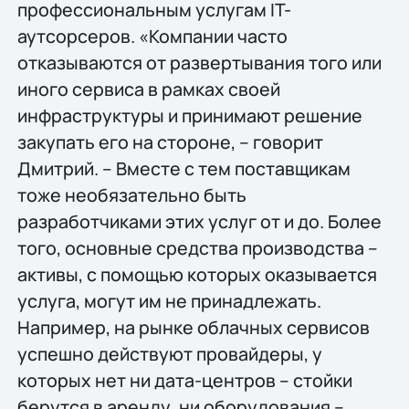
профессиональным услугам IT-
аутсорсеров. «Компании часто
отказываются от развертывания того или
иного сервиса в рамках своей
инфраструктуры и принимают решение
закупать его на стороне, – говорит
Дмитрий. – Вместе с тем поставщикам
тоже необязательно быть
разработчиками этих услуг от и до. Более
того, основные средства производства –
активы, с помощью которых оказывается
услуга, могут им не принадлежать.
Например, на рынке облачных сервисов
успешно действуют провайдеры, у
которых нет ни дата-центров – стойки
берутся в аренду, ни оборудования –