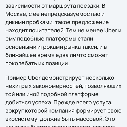
зависимости от маршрута поездки. В
Москве, с ее непредсказуемостью и
дикими пробками, такое предложение
находит почитателей. Тем не менее Uber и
ему подобные платформы стали
основными игроками рынка такси, и в
ближайшее время едва ли что сможет
поколебать их позиции.
Пример Uber демонстрирует несколько
нехитрых закономерностей, позволяющих
той или иной подобной платформе
добиться успеха. Прежде всего услуга,
вокруг которой компания формирует свою
экосистему, должна быть массовой. Это
поможет быстро сформировать как круг