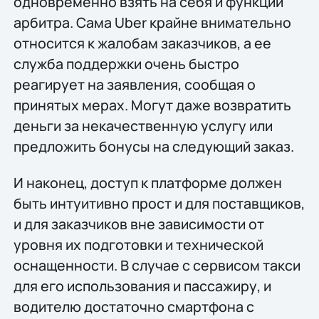
одновременно взять на себя и функции
арбитра. Сама Uber крайне внимательно
относится к жалобам заказчиков, а ее
служба поддержки очень быстро
реагирует на заявления, сообщая о
принятых мерах. Могут даже возвратить
деньги за некачественную услугу или
предложить бонусы на следующий заказ.
И наконец, доступ к платформе должен
быть интуитивно прост и для поставщиков,
и для заказчиков вне зависимости от
уровня их подготовки и технической
оснащенности. В случае с сервисом такси
для его использования и пассажиру, и
водителю достаточно смартфона с