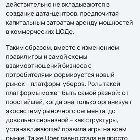
действительно не вкладываются в
создание дата-центров, предпочитая
капитальным затратам аренду мощностей
в коммерческих ЦОДе.
Таким образом, вместе с изменением
правил игры и самой схемы
взаимоотношений бизнеса с
потребителями формируется новый
рынок – платформ-уберов. Роль такой
платформы может быть самой разной: от
простейшей, когда она только организует
экосистему рыночного сегмента, до
довольно серьезной – как структуры,
устанавливающей правила игры на всем
рынке. Та же Uber давно стала не просто