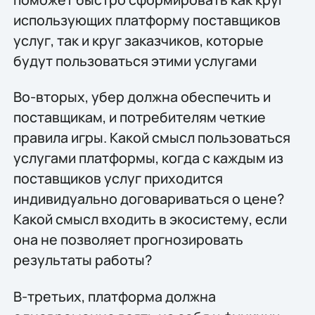
использующих платформу поставщиков
услуг, так и круг заказчиков, которые
будут пользоваться этими услугами
Во-вторых, убер должна обеспечить и
поставщикам, и потребителям четкие
правила игры. Какой смысл пользоваться
услугами платформы, когда с каждым из
поставщиков услуг приходится
индивидуально договариваться о цене?
Какой смысл входить в экосистему, если
она не позволяет прогнозировать
результаты работы?
В-третьих, платформа должна