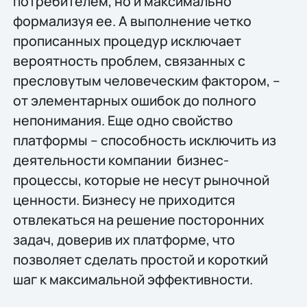
потребителем, но и максимально
формализуя ее. А выполнение четко
прописанных процедур исключает
вероятность проблем, связанных с
пресловутым человеческим фактором, –
от элементарных ошибок до полного
непонимания. Еще одно свойство
платформы – способность исключить из
деятельности компании бизнес-
процессы, которые не несут рыночной
ценности. Бизнесу не приходится
отвлекаться на решение посторонних
задач, доверив их платформе, что
позволяет сделать простой и короткий
шаг к максимальной эффективности.