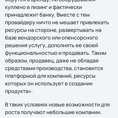
куплено в лизинг и фактически
принадлежит банку. Вместе с тем
провайдеру ничто не мешает привлекать
ресурсы на стороне, развертывать на
базе вендорского или опенсорсного
решения услугу, дополнять ее своей
функциональностью и продавать. Таким
образом, продавец, даже не обладая
средствами производства, становится
платформой для компаний, ресурсы
которых он использует в создании
продукта».
В таких условиях новые возможности для
роста получают небольшие компании.