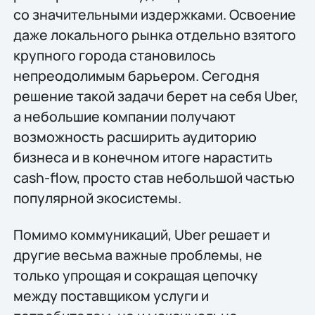
со значительными издержками. Освоение
даже локального рынка отдельно взятого
крупного города становилось
непреодолимым барьером. Сегодня
решение такой задачи берет на себя Uber,
а небольшие компании получают
возможность расширить аудиторию
бизнеса и в конечном итоге нарастить
cash-flow, просто став небольшой частью
популярной экосистемы.
Помимо коммуникаций, Uber решает и
другие весьма важные проблемы, не
только упрощая и сокращая цепочку
между поставщиком услуги и