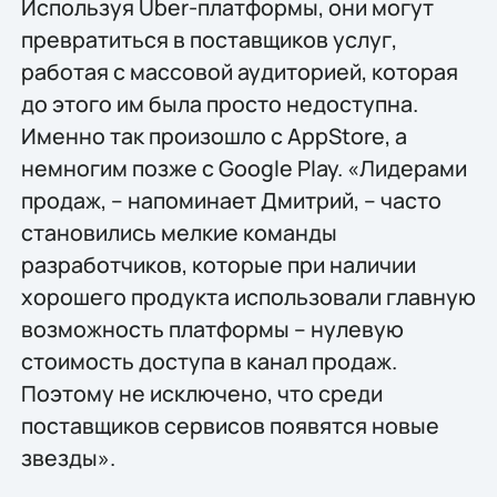
Используя Uber-платформы, они могут
превратиться в поставщиков услуг,
работая с массовой аудиторией, которая
до этого им была просто недоступна.
Именно так произошло с AppStore, а
немногим позже с Google Play. «Лидерами
продаж, – напоминает Дмитрий, – часто
становились мелкие команды
разработчиков, которые при наличии
хорошего продукта использовали главную
возможность платформы – нулевую
стоимость доступа в канал продаж.
Поэтому не исключено, что среди
поставщиков сервисов появятся новые
звезды».