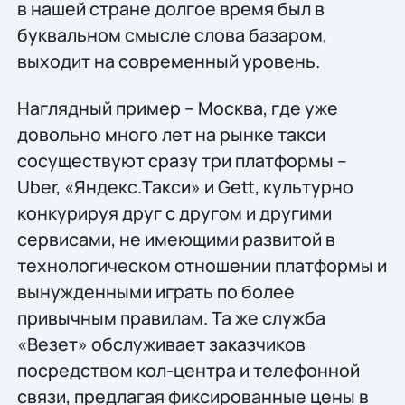
в нашей стране долгое время был в
буквальном смысле слова базаром,
выходит на современный уровень.
Наглядный пример – Москва, где уже
довольно много лет на рынке такси
сосуществуют сразу три платформы –
Uber, «Яндекс.Такси» и Gett, культурно
конкурируя друг с другом и другими
сервисами, не имеющими развитой в
технологическом отношении платформы и
вынужденными играть по более
привычным правилам. Та же служба
«Везет» обслуживает заказчиков
посредством кол-центра и телефонной
связи, предлагая фиксированные цены в