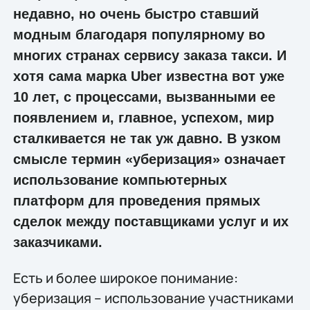
недавно, но очень быстро ставший
модным благодаря популярному во
многих странах сервису заказа такси. И
хотя сама марка Uber известна вот уже
10 лет, с процессами, вызванными ее
появлением и, главное, успехом, мир
сталкивается не так уж давно. В узком
смысле термин «уберизация» означает
использование компьютерных
платформ для проведения прямых
сделок между поставщиками услуг и их
заказчиками.
Есть и более широкое понимание:
уберизация – использование участниками