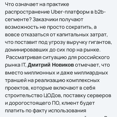
Что означает на практике
распространение Uber-платформ в b2b-
сегменте? Заказчики получают
возможность не просто сократить, а
вовсе отказаться от капитальных затрат,
что поставит под угрозу выручку гигантов,
доминировавших до сих пор на рынке.
Рассматривая ситуацию для российского
рынка IT,
отмечает, что
Дмитрий Новиков
вместо миллионных и даже миллиардных
траншей на реализацию комплексных
проектов, которые включают в себя
строительство ЦОДов, поставку серверов
и дорогостоящего ПО, клиент будет
платить по факту использования