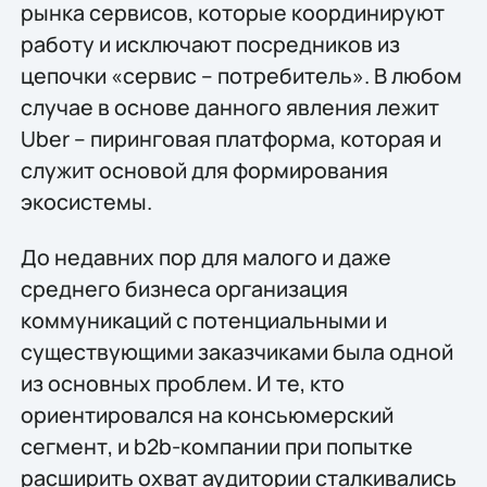
рынка сервисов, которые координируют
работу и исключают посредников из
цепочки «сервис – потребитель». В любом
случае в основе данного явления лежит
Uber – пиринговая платформа, которая и
служит основой для формирования
экосистемы.
До недавних пор для малого и даже
среднего бизнеса организация
коммуникаций с потенциальными и
существующими заказчиками была одной
из основных проблем. И те, кто
ориентировался на консьюмерский
сегмент, и b2b-компании при попытке
расширить охват аудитории сталкивались