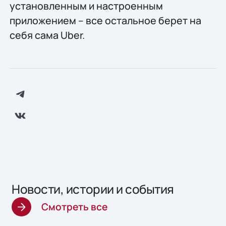
установленным и настроенным
приложением – все остальное берет на
себя сама Uber.
Новости, истории и события
Смотреть все