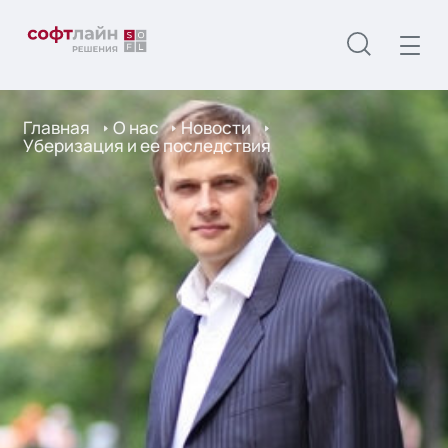
Главная
О нас
Новости
Уберизация и ее последствия