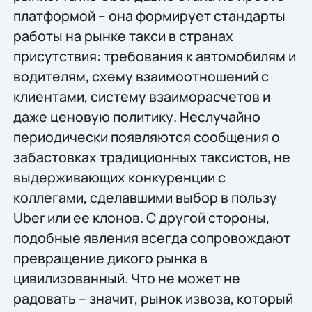
платформой – она формирует стандарты
работы на рынке такси в странах
присутствия: требования к автомобилям и
водителям, схему взаимоотношений с
клиентами, систему взаиморасчетов и
даже ценовую политику. Неслучайно
периодически появляются сообщения о
забастовках традиционных таксистов, не
выдерживающих конкуренции с
коллегами, сделавшими выбор в пользу
Uber или ее клонов. С другой стороны,
подобные явления всегда сопровождают
превращение дикого рынка в
цивилизованный. Что не может не
радовать – значит, рынок извоза, который