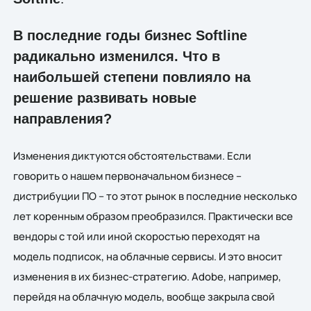
В последние годы бизнес Softline
радикально изменился. Что в
наибольшей степени повлияло на
решение развивать новые
направления?
Изменения диктуются обстоятельствами. Если
говорить о нашем первоначальном бизнесе –
дистрибуции ПО – то этот рынок в последние несколько
лет коренным образом преобразился. Практически все
вендоры с той или иной скоростью переходят на
модель подписок, на облачные сервисы. И это вносит
изменения в их бизнес-стратегию. Adobe, например,
перейдя на облачную модель, вообще закрыла свой