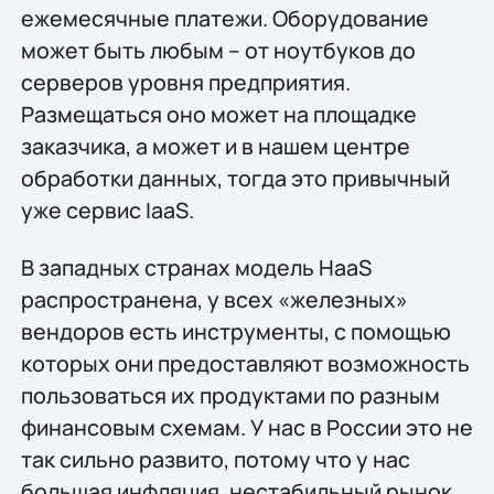
ежемесячные платежи. Оборудование
может быть любым – от ноутбуков до
серверов уровня предприятия.
Размещаться оно может на площадке
заказчика, а может и в нашем центре
обработки данных, тогда это привычный
уже сервис IaaS.
В западных странах модель HaaS
распространена, у всех «железных»
вендоров есть инструменты, с помощью
которых они предоставляют возможность
пользоваться их продуктами по разным
финансовым схемам. У нас в России это не
так сильно развито, потому что у нас
большая инфляция, нестабильный рынок.