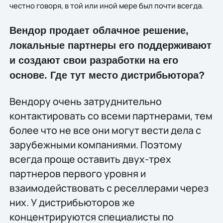
честно говоря, в той или иной мере был почти всегда.
Вендор продает облачное решение,
локальные партнеры его поддерживают
и создают свои разработки на его
основе. Где тут место дистрибьютора?
Вендору очень затруднительно
контактировать со всеми партнерами, тем
более что не все они могут вести дела с
зарубежными компаниями. Поэтому
всегда проще оставить двух-трех
партнеров первого уровня и
взаимодействовать с реселлерами через
них. У дистрибьюторов же
концентрируются специалисты по