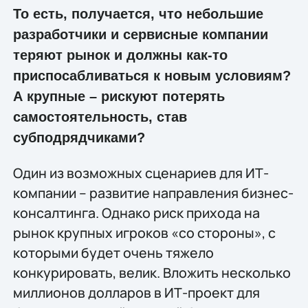
То есть, получается, что небольшие
разработчики и сервисные компании
теряют рынок и должны как-то
приспосабливаться к новым условиям?
А крупные – рискуют потерять
самостоятельность, став
субподрядчиками?
Один из возможных сценариев для ИТ-
компании – развитие направления бизнес-
консалтинга. Однако риск прихода на
рынок крупных игроков «со стороны», с
которыми будет очень тяжело
конкурировать, велик. Вложить несколько
миллионов долларов в ИТ-проект для