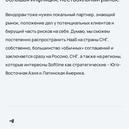
Вендорам тоже нужен локальный партнер, знающий
рынок, положение дел у потенциальных клиентов и
берущий часть рисков на себя. Думаю, мы сможем
постепенно распространить HaaS на страны СНГ,
собственно, большинство «обычных» соглашений и
заключается сразу на Россию, СНГ, а также на регионы,
которые интересны Softline как стратегические – Юго-
Восточная Азия и Латинская Америка.