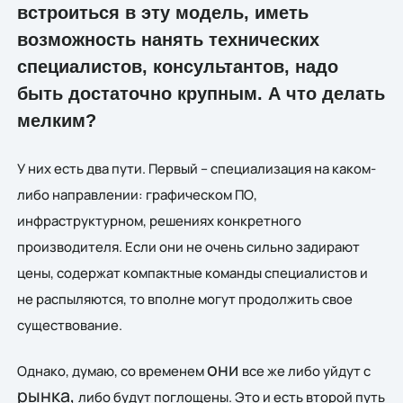
встроиться в эту модель, иметь
возможность нанять технических
специалистов, консультантов, надо
быть достаточно крупным. А что делать
мелким?
У них есть два пути. Первый – специализация на каком-
либо направлении: графическом ПО,
инфраструктурном, решениях конкретного
производителя. Если они не очень сильно задирают
цены, содержат компактные команды специалистов и
не распыляются, то вполне могут продолжить свое
существование.
они
Однако,
думаю,
со временем
все же либо уйдут с
рынка,
либо будут поглощены. Это и есть второй путь