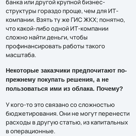
банка или другой крупной бизнес-
структуры гораздо проще, чем для ИТ-
компании. Взять ту же ГИС ЖКХ; понятно,
что какой-либо одной ИТ-компании
сложно найти деньги, чтобы
профинансировать работы такого
масштаба.
Некоторые заказчики предпочитают по-
прежнему покупать решения, а не
пользоваться ими из облака. Почему?
У кого-то это связано со сложностью
бюджетирования. Они не могут перенести
расходы в другую статью, из капитальных
в операционные.