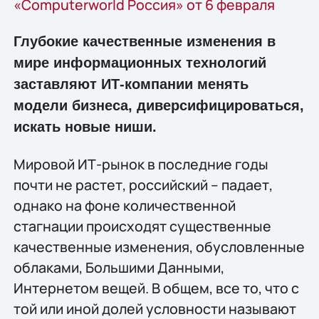
«Computerworld Россия» от 6 февраля
Глубокие качественные изменения в
мире информационных технологий
заставляют ИТ-компании менять
модели бизнеса, диверсифицироваться,
искать новые ниши.
Мировой ИТ-рынок в последние годы
почти не растет, российский – падает,
однако на фоне количественной
стагнации происходят существенные
качественные изменения, обусловленные
облаками, Большими Данными,
Интернетом вещей. В общем, все то, что с
той или иной долей условности называют