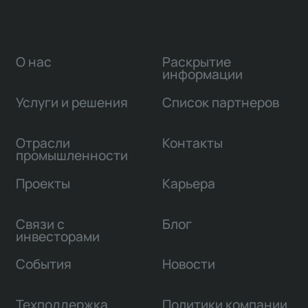
О нас
Раскрытие
информации
Услуги и решения
Список партнеров
Отрасли
Контакты
промышленности
Проекты
Карьера
Связи с
Блог
инвесторами
События
Новости
Техподдержка
Политики компании