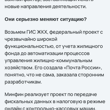
новые направления деятельности.
Они серьезно меняют ситуацию?
Возьмем ГИС ЖКХ, федеральный проект с
чрезвычайно широкой
функциональностью, от учета жилищного
фонда до автоматизации процессов
управления жилищно-коммунальным
хозяйством. Его создала «Почта России»,
понятно, что не сама, заказала сторонним
разработчикам.
Минфин реализует проект по передаче
фискальных данных в налоговую в режиме
онлайн с контрольно-кассовых машин.