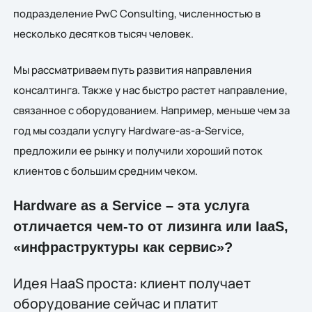
подразделение PwC Consulting, численностью в
несколько десятков тысяч человек.
Мы рассматриваем путь развития направления
консалтинга. Также у нас быстро растет направление,
связанное с оборудованием. Например, меньше чем за
год мы создали услугу Hardware-as-a-Service,
предложили ее рынку и получили хороший поток
клиентов с большим средним чеком.
Hardware as a Service – эта услуга
отличается чем-то от лизинга или IaaS,
«инфраструктуры как сервис»?
Идея HaaS проста: клиент получает
оборудование сейчас и платит