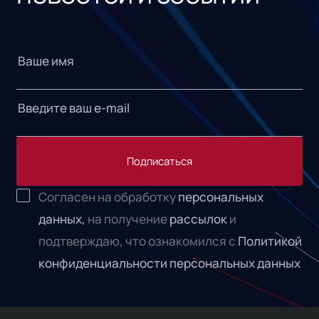
Подписаться
Согласен на обработку
персональных
данных,
на получение
рассылок
и
подтверждаю, что ознакомился с
Политикой
конфиденциальности персональных данных