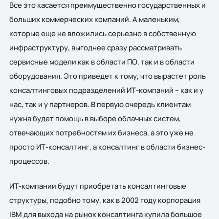
Все это касается преимущественно государственных и
больших коммерческих компаний. А маленьким,
которые еще не вложились серьезно в собственную
инфраструктуру, выгоднее сразу рассматривать
сервисные модели как в области ПО, так и в области
оборудования. Это приведет к тому, что вырастет роль
консалтинговых подразделений ИТ-компаний – как и у
нас, так и у партнеров. В первую очередь клиентам
нужна будет помощь в выборе облачных систем,
отвечающих потребностям их бизнеса, а это уже не
просто ИТ-консалтинг, а консалтинг в области бизнес-
процессов.
ИТ-компании будут приобретать консалтинговые
структуры, подобно тому, как в 2002 году корпорация
IBM для выхода на рынок консалтинга купила большое