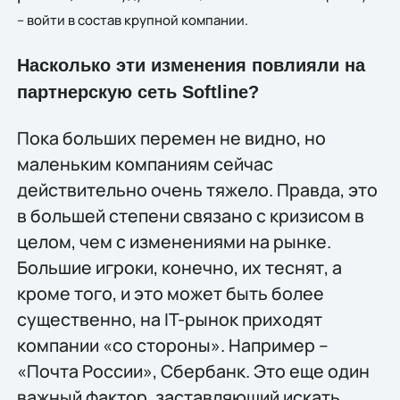
– войти в состав крупной компании.
Насколько эти изменения повлияли на
партнерскую сеть Softline?
Пока больших перемен не видно, но
маленьким компаниям сейчас
действительно очень тяжело. Правда, это
в большей степени связано с кризисом в
целом, чем с изменениями на рынке.
Большие игроки, конечно, их теснят, а
кроме того, и это может быть более
существенно, на IT-рынок приходят
компании «со стороны». Например –
«Почта России», Сбербанк. Это еще один
важный фактор, заставляющий искать