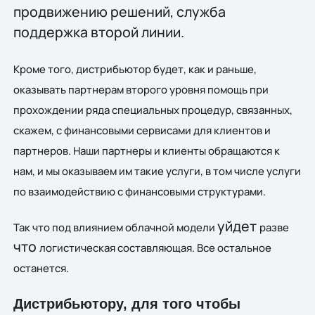
продвижению решений, служба
поддержка второй линии.
Кроме того, дистрибьютор будет, как и раньше,
оказывать партнерам второго уровня помощь при
прохождении ряда специальных процедур, связанных,
скажем, с финансовыми сервисами для клиентов и
партнеров. Наши партнеры и клиенты обращаются к
нам, и мы оказываем им такие услуги, в том числе услуги
по взаимодействию с финансовыми структурами.
уйдет
Так что под влиянием облачной модели
разве
что
логистическая составляющая. Все остальное
останется.
Дистрибьютору, для того чтобы