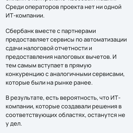
Среди операторов проекта нет ни одной
ИТ-компании.
Сбербанк вместе с партнерами
предоставляет сервисы по автоматизации
сдачи налоговой отчетности и
предоставления налоговых вычетов. И
тем самым вступает в прямую
конкуренцию с аналогичными сервисами,
которые были на рынке ранее.
В результате, есть вероятность, что ИТ-
компании, которые создавали решения в
соответствующих областях, останутся не
у дел.