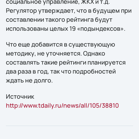
социальное управление, ЖКХ и т.д.
Регулятор утверждает, что в будущем при
составлении такого рейтинга будут
использованы целых 19 «подындексов».
Что еще добавится в существующую
методику, не уточняется. Однако
составлять такие рейтинги планируется
два раза в год, так что подробностей
ждать не долго.
Источник
http://www.tdaily.ru/news/all/105/38810