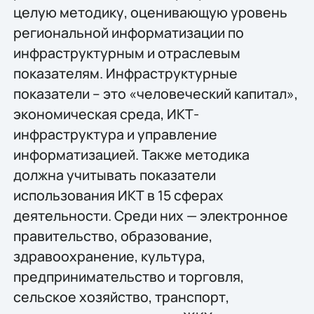
целую методику, оценивающую уровень
региональной информатизации по
инфраструктурным и отраслевым
показателям. Инфраструктурные
показатели – это «человеческий капитал»,
экономическая среда, ИКТ-
инфраструктура и управление
информатизацией. Также методика
должна учитывать показатели
использования ИКТ в 15 сферах
деятельности. Среди них — электронное
правительство, образование,
здравоохранение, культура,
предпринимательство и торговля,
сельское хозяйство, транспорт,