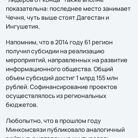
показательна: последнее место занимает
Чечня, чуть выше стоят Дагестан и
Ингушетия.
Напомним, что в 2014 году 61 регион
получил субсидии на реализацию
мероприятий, направленных на развитие
информационного общества. Общий
объем субсидий достиг 1 млрд 155 млн
рублей. Софинансирование проектов
осуществлялось из региональных
бюджетов.
Любопытно, что в прошлом году
Минкомсвязи публиковало аналогичный