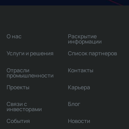
О нас
Раскрытие
информации
Услуги и решения
Список партнеров
Отрасли
Контакты
промышленности
Проекты
Карьера
Связи с
Блог
инвесторами
События
Новости