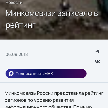
Новости
Минкомсвязи записало в
рейтинг
06.09.2018
Подписаться в MAX
Минкомсвязь России представила рейтинг
регионов по уровню развития
информационного общества. Помимо