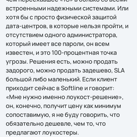
встроенными надежными системами. Или
хотя бы с просто физической защитой
дата-центров, в которые нельзя пройти, и
отсутствием одного администратора,
который имеет все пароли, он всем
известен, и это 100-процентная точка
угрозы. Решения есть, можно продать
задорого, можно продать задешево, SLA
большой либо маленький. Если клиент
приходит сейчас в Softline и говорит:
«Мне нужно именно лоукост-решение»,
он, конечно, получит цену как минимум
сопоставимую, я не буду говорить, что
обязательно дешевле, чем то, что
предлагают лоукостеры.