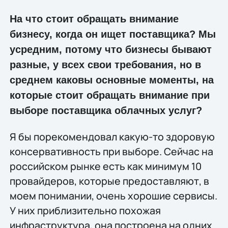
На что стоит обращать внимание
бизнесу, когда он ищет поставщика? Мы
усредним, потому что бизнесы бывают
разные, у всех свои требования, но в
среднем каковы основные моменты, на
которые стоит обращать внимание при
выборе поставщика облачных услуг?
Я бы порекомендовал какую-то здоровую
консервативность при выборе. Сейчас на
российском рынке есть как минимум 10
провайдеров, которые предоставляют, в
моем понимании, очень хорошие сервисы.
У них приблизительно похожая
инфраструктура, она построена на одних