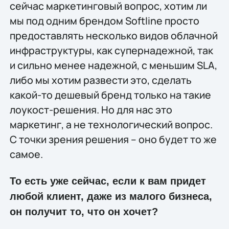
сейчас маркетинговый вопрос, хотим ли
мы под одним брендом Softline просто
предоставлять несколько видов облачной
инфраструктуры, как супернадежной, так
и сильно менее надежной, с меньшим SLA,
либо мы хотим развести это, сделать
какой-то дешевый бренд только на такие
лоукост-решения. Но для нас это
маркетинг, а не технологический вопрос.
С точки зрения решения – оно будет то же
самое.
То есть уже сейчас, если к вам придет
любой клиент, даже из малого бизнеса,
он получит то, что он хочет?