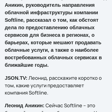
Аникин, руководитель направления
облачной инфраструктуры компании
Softline, рассказал о том, как обстоят
дела по предоставлению облачных
сервисов для бизнеса в регионах, о
барьерах, которые мешают продавать
облачные услуги, а также о наиболее
востребованных облачных сервисах в
ближайшие годы.
Леонид, расскажите коротко о
JSON.TV:
том, какие услуги предоставляет
компания Softline.
Сейчас Softline – это
Леонид Аникин: