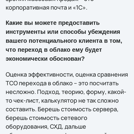
корпоративная почта и «1С».
Какие вы можете предоставить
инструменты или способы убеждения
вашего потенциального клиента в том,
что переход в облако ему будет
экономически обоснован?
Оценка эффективности, оценка сравнения
TCO перехода в облако – это посчитать
несложно. Подход, теорию, форму, какой-
то чек-лист, калькулятор не так сложно
составить. Берешь стоимость сервера,
берешь стоимость сетевого
оборудования, СХД, дальше