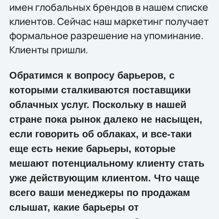
имен глобальных брендов в нашем списке
клиентов. Сейчас наш маркетинг получает
формальное разрешение на упоминание.
Клиенты пришли.
Обратимся к вопросу барьеров, с
которыми сталкиваются поставщики
облачных услуг. Поскольку в нашей
стране пока рынок далеко не насыщен,
если говорить об облаках, и все-таки
еще есть некие барьеры, которые
мешают потенциальному клиенту стать
уже действующим клиентом. Что чаще
всего ваши менеджеры по продажам
слышат, какие барьеры от