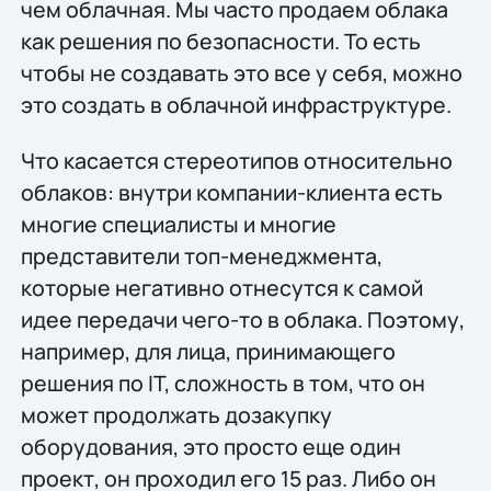
чем облачная. Мы часто продаем облака
как решения по безопасности. То есть
чтобы не создавать это все у себя, можно
это создать в облачной инфраструктуре.
Что касается стереотипов относительно
облаков: внутри компании-клиента есть
многие специалисты и многие
представители топ-менеджмента,
которые негативно отнесутся к самой
идее передачи чего-то в облака. Поэтому,
например, для лица, принимающего
решения по IT, сложность в том, что он
может продолжать дозакупку
оборудования, это просто еще один
проект, он проходил его 15 раз. Либо он