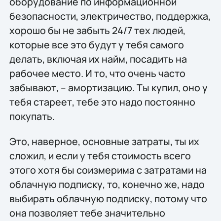
оборудование по информационной
безопасности, электричество, поддержка,
хорошо бы не забыть 24/7 тех людей,
которые все это будут у тебя самого
делать, включая их найм, посадить на
рабочее место. И то, что очень часто
забывают, – амортизацию. Ты купил, оно у
тебя стареет, тебе это надо постоянно
покупать.
Это, наверное, основные затраты, ты их
сложил, и если у тебя стоимость всего
этого хотя бы соизмерима с затратами на
облачную подписку, то, конечно же, надо
выбирать облачную подписку, потому что
она позволяет тебе значительно