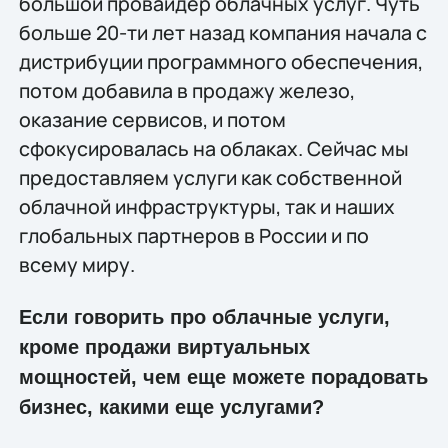
большой провайдер облачных услуг. Чуть
больше 20-ти лет назад компания начала с
дистрибуции программного обеспечения,
потом добавила в продажу железо,
оказание сервисов, и потом
сфокусировалась на облаках. Сейчас мы
предоставляем услуги как собственной
облачной инфраструктуры, так и наших
глобальных партнеров в России и по
всему миру.
Если говорить про облачные услуги,
кроме продажи виртуальных
мощностей, чем еще можете порадовать
бизнес, какими еще услугами?