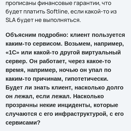
прописаны финансовые гарантии, что
будет платить Softline, если какой-то из
SLA будет не выполняться.
Объясним подробно: клиент пользуется
каким-то сервисом. Возьмем, например,
«1С» или какой-то другой виртуальный
сервер. Он работает, через какое-то
время, например, ночью он упал по
каким-то причинам, гипотетически.
Будет ли знать клиент, насколько долго
он лежал, если лежал. Насколько
прозрачны некие инциденты, которые
случаются с его инфраструктурой, с его
сервисами?