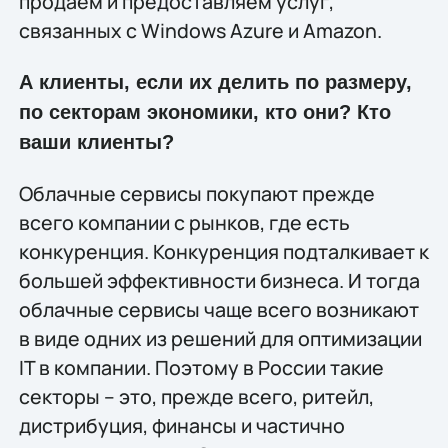
продаем и предоставляем услуг,
связанных c Windows Azure и Amazon.
А клиенты, если их делить по размеру,
по секторам экономики, кто они? Кто
ваши клиенты?
Облачные сервисы покупают прежде
всего компании с рынков, где есть
конкуренция. Конкуренция подталкивает к
большей эффективности бизнеса. И тогда
облачные сервисы чаще всего возникают
в виде одних из решений для оптимизации
IT в компании. Поэтому в России такие
секторы – это, прежде всего, ритейл,
дистрибуция, финансы и частично