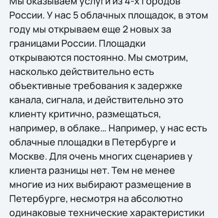
Мы оказываем услуги из 4-х городов
России. У нас 5 облачных площадок, в этом
году мы открываем еще 2 новых за
границами России. Площадки
открываются постоянно. Мы смотрим,
насколько действительно есть
объективные требования к задержке
канала, сигнала, и действительно это
клиенту критично, размещаться,
например, в облаке… Например, у нас есть
облачные площадки в Петербурге и
Москве. Для очень многих сценариев у
клиента разницы нет. Тем не менее
многие из них выбирают размещение в
Петербурге, несмотря на абсолютно
одинаковые технические характеристики