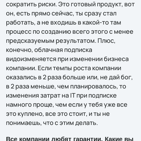
сократить риски. Это готовый продукт, вот
он, есть прямо сейчас, ты сразу стал
работать, а не входишь в какой-то там
процесс по созданию всего этого с менее
предсказуемым результатом. Плюс,
конечно, облачная подписка
видоизменяется при изменении бизнеса
компании. Если темпы роста компании
оказались в 2 раза больше или, не дай бог,
в 2 раза меньше, чем планировалось, то
изменения затрат на IT при подписке
намного проще, чем если у тебя уже все
это куплено, все это стоит, и ты не
понимаешь, что с этим делать.
Все компании любят гарантии. Какие вы