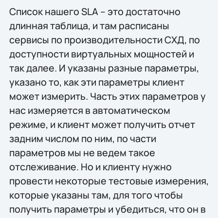
Список нашего SLA – это достаточно
длинная таблица, и там расписаны
сервисы по производительности CХД, по
доступности виртуальных мощностей и
так далее. И указаны разные параметры,
указано то, как эти параметры клиент
может измерить. Часть этих параметров у
нас измеряется в автоматическом
режиме, и клиент может получить отчет
задним числом по ним, по части
параметров мы не ведем такое
отслеживание. Но и клиенту нужно
провести некоторые тестовые измерения,
которые указаны там, для того чтобы
получить параметры и убедиться, что он в