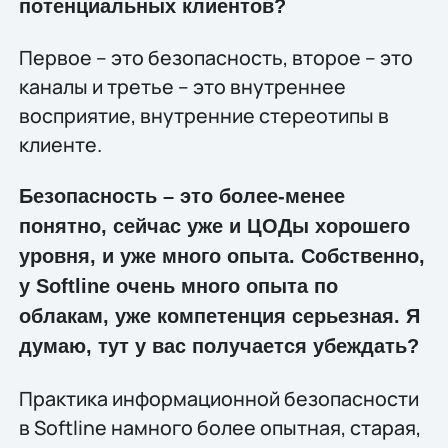
потенциальных клиентов?
Первое – это безопасность, второе – это
каналы и третье – это внутреннее
восприятие, внутренние стереотипы в
клиенте.
Безопасность – это более-менее
понятно, сейчас уже и ЦОДы хорошего
уровня, и уже много опыта. Собственно,
у Softline очень много опыта по
облакам, уже компетенция серьезная. Я
думаю, тут у вас получается убеждать?
Практика информационной безопасности
в Softline намного более опытная, старая,