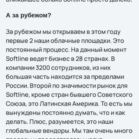
А за рубежом?
За рубежом мы открываем в этом году
первые 2 наши облачные площадки. Это
постоянный процесс. На данный момент
Softline ведет бизнес в 28 странах. В
компании 3200 сотрудников, из них
большая часть находится за пределами
России. Второй по значимости рынок для
Softline, кроме стран бывшего Советского
Союза, это Латинская Америка. То есть мы
вынуждены постоянно думать, что и как
делать. Плюс, разумеется, это наши
глобальные вендоры. Мы там очень много