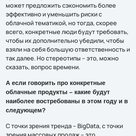
может предложить сэкономить более
эффективно и уменьшить риски с
облачной тематикой, но тогда, скорее
всего, конкретные люди будут требовать,
чтобы их дополнительно убедили, чтобы
взяли на себя большую ответственность и
так далее. Но стереотипы – это, можно
сказать, вопрос времени.
А если говорить про конкретные
облачные продукты – какие будут
наиболее востребованы в этом году и в
следующем?
С точки зрения тренда – BigData, с точки
зрения массовых продаж – это