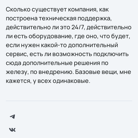
Сколько существует компания, как
построена техническая поддержка,
действительно ли это 24/7, действительно
ли есть оборудование, где оно, что будет,
если нужен какой-то дополнительный
сервис, есть ли возможность подключить
сюда дополнительные решения по
железу, по внедрению. Базовые вещи, мне
кажется, у всех одинаковые.