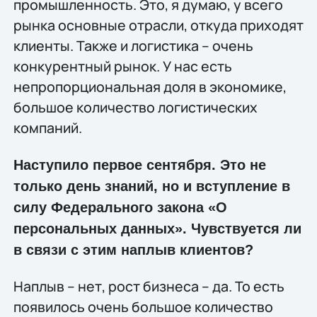
промышленность. Это, я думаю, у всего
рынка основные отрасли, откуда приходят
клиенты. Также и логистика – очень
конкурентный рынок. У нас есть
непропорциональная доля в экономике,
большое количество логистических
компаний.
Наступило первое сентября. Это не
только день знаний, но и вступление в
силу Федерального закона «О
персональных данных». Чувствуется ли
в связи с этим наплыв клиентов?
Наплыв – нет, рост бизнеса – да. То есть
появилось очень большое количество