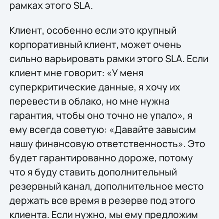
рамках этого SLA.
Клиент, особенно если это крупный
корпоративный клиент, может очень
сильно варьировать рамки этого SLA. Если
клиент мне говорит: «У меня
суперкритические данные, я хочу их
перевести в облако, но мне нужна
гарантия, чтобы оно точно не упало», я
ему всегда советую: «Давайте завысим
нашу финансовую ответственность». Это
будет гарантированно дороже, потому
что я буду ставить дополнительный
резервный канал, дополнительное место
держать все время в резерве под этого
клиента. Если нужно, мы ему предложим