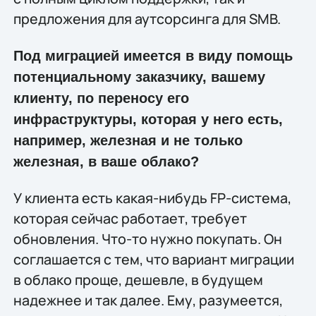
предложения для аутсорсинга для SMB.
Под миграцией имеется в виду помощь
потенциальному заказчику, вашему
клиенту, по переносу его
инфраструктуры, которая у него есть,
например, железная и не только
железная, в ваше облако?
У клиента есть какая-нибудь FP-система,
которая сейчас работает, требует
обновления. Что-то нужно покупать. Он
соглашается с тем, что вариант миграции
в облако проще, дешевле, в будущем
надежнее и так далее. Ему, разумеется,