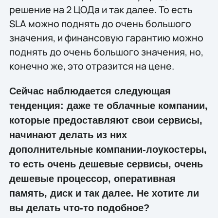
решение на 2 ЦОДа и так далее. То есть
SLA можно поднять до очень большого
значения, и финансовую гарантию можно
поднять до очень большого значения, но,
конечно же, это отразится на цене.
Сейчас наблюдается следующая
тенденция: даже те облачные компании,
которые предоставляют свои сервисы,
начинают делать из них
дополнительные компании-лоукостеры,
то есть очень дешевые сервисы, очень
дешевые процессор, оперативная
память, диск и так далее. Не хотите ли
вы делать что-то подобное?