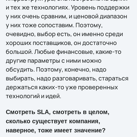
и тех же технологиях. Уровень поддержки
у них очень сравним, и ценовой диапазон
у них тоже сопоставим. Поэтому,
очевидно, выбор есть, он именно среди
хороших поставщиков, он достаточно
большой. Любые финансовые, какие-то
другие параметры с ними можно
обсудить. Поэтому, конечно, надо
выбирать, надо разговаривать, стараться
держаться каких-то уже проверенных
технологий и идей.
Смотреть SLA, смотреть в целом,
сколько существует компания,
наверное, тоже имеет значение?