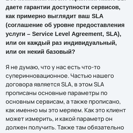
даете гарантии доступности сервисов,
как примерно выглядит ваш SLA
(соглашение об уровне предоставления
услуги – Service Level Agreement, SLA),
или он каждый раз индивидуальный,
или он некий базовый?
Я не думаю, что у нас есть что-то
суперинновационное. Частью нашего
договора является SLA, в этом SLA
прописаны основные параметры по
основным сервисам, а также прописано,
как именно мы это меряем. Как это клиент
может измерить, и какой параметр он
должен получить. Также там обязательно