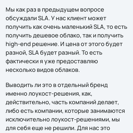
Мы как раз в предыдущем вопросе
обсуждали SLA. У нас клиент может
получить как очень маленький SLA, то есть
получить дешевое облако, так и получить
high-end решение. И цена от этого будет
разной, SLA будет разный. То есть
фактически я уже предоставляю
несколько видов облаков.
Выводить ли это в отдельный бренд
именно лоукост-решения, как,
действительно, часть компаний делает,
либо есть компании, которые занимаются
исключительно лоукост-решениями, мы
для себя еще не решили. Для нас это