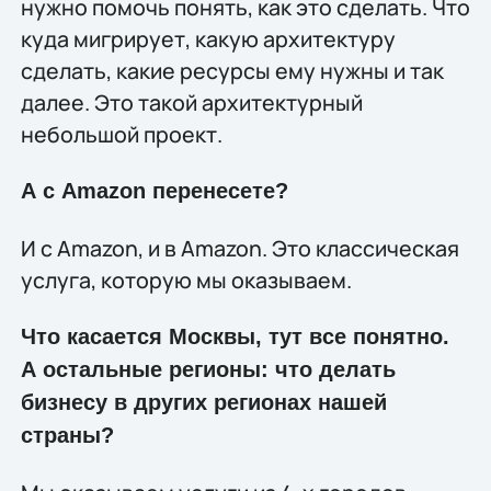
нужно помочь понять, как это сделать. Что
куда мигрирует, какую архитектуру
сделать, какие ресурсы ему нужны и так
далее. Это такой архитектурный
небольшой проект.
А с Amazon перенесете?
И с Amazon, и в Amazon. Это классическая
услуга, которую мы оказываем.
Что касается Москвы, тут все понятно.
А остальные регионы: что делать
бизнесу в других регионах нашей
страны?