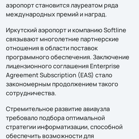
аэропорт становится лауреатом ряда
международных премий и наград.
Иркутский аэропорт и компанию Softline
связывают многолетние партнерские
отношения в области поставок
программного обеспечения. Заключение
лицензионного соглашения Enterprise
Agreement Subscription (EAS) стало
закономерным продолжением такого
сотрудничества.
Стремительное развитие авиаузла
требовало подбора оптимальной
стратегии информатизации, способной
обеспечить возможности для