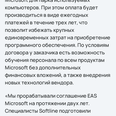
компьютеров. При этом оплата будет
производиться в виде ежегодных
платежей в течение трех лет, что
позволит избежать крупных
единовременных затрат на приобретение
программного обеспечения. По условиям
договора у заказчика есть возможность
обучения персонала по всем продуктам
Microsoft без дополнительных
финансовых вложений, а также внедрения
новых технологий вендора.
«Мы прорабатывали соглашение EAS
Microsoft на протяжении двух лет.
Специалисты Softline подготовили