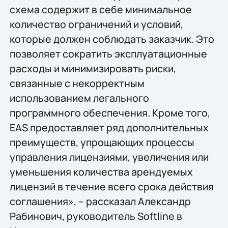
схема содержит в себе минимальное
количество ограничений и условий,
которые должен соблюдать заказчик. Это
позволяет сократить эксплуатационные
расходы и минимизировать риски,
связанные с некорректным
использованием легального
программного обеспечения. Кроме того,
EAS предоставляет ряд дополнительных
преимуществ, упрощающих процессы
управления лицензиями, увеличения или
уменьшения количества арендуемых
лицензий в течение всего срока действия
соглашения», – рассказал Александр
Рабинович, руководитель Softline в