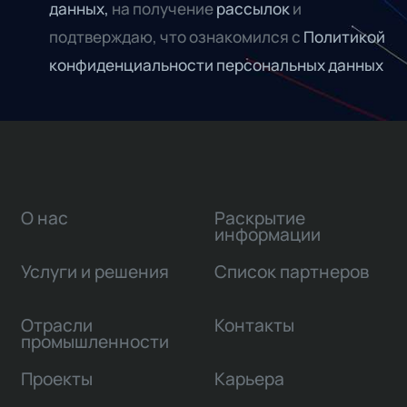
данных,
на получение
рассылок
и
подтверждаю, что ознакомился с
Политикой
конфиденциальности персональных данных
О нас
Раскрытие
информации
Услуги и решения
Список партнеров
Отрасли
Контакты
промышленности
Проекты
Карьера