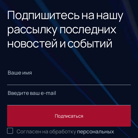
Подпишитесь на нашу
рассылку последних
новостей и событий
Подписаться
Согласен на обработку
персональных