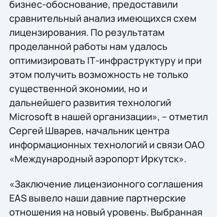
бизнес-обоснование, предоставили
сравнительный анализ имеющихся схем
лицензирования. По результатам
проделанной работы нам удалось
оптимизировать IТ-инфраструктуру и при
этом получить возможность не только
существенной экономии, но и
дальнейшего развития технологий
Microsoft в нашей организации», – отметил
Сергей Шварев, начальник центра
информационных технологий и связи ОАО
«Международный аэропорт Иркутск».
«Заключение лицензионного соглашения
EAS вывело наши давние партнерские
отношения на новый уровень. Выбранная