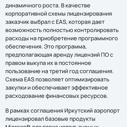
динамичного роста. В качестве
корпоративной схемы лицензирования
заказчик выбрал c EAS, которая дает
возможность полностью контролировать
расходы на приобретение программного
обеспечения. Это программа,
предполагающая аренду лицензий ПО с
правом выкупа их в постоянное
пользование на третий год соглашения.
Схема ЕАS позволяет оптимизировать
закупки и обеспечивает эффективное
расходование финансовых ресурсов.
В рамках соглашения Иркутский аэропорт
лицензировал базовые продукты
Microsoft для парка используемых