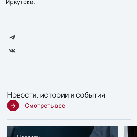
Иркутске.
Новости, истории и события
Смотреть все