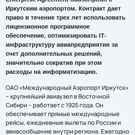
Иркутским аэропортом. Контракт дает
право в течение трех лет использовать
лицензионное программное
обеспечение, оптимизировать IТ-
инфраструктуру авиапредприятия за
счет дополнительных решений,
значительно сократив при этом
расходы на информатизацию.
ОАО «Международный Аэропорт Иркутск»
– крупнейший авиаузел в Восточной
Сибири – работает с 1925 года. Он
обеспечивает прямые международные
рейсы, ежедневные вылеты по России и
авиасообщение внутри региона. Ежегодно