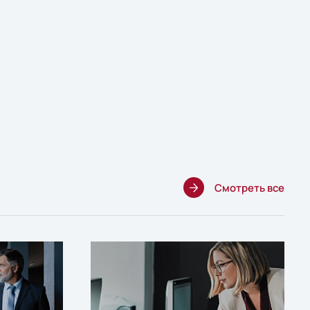
Смотреть все