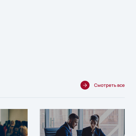
Смотреть все