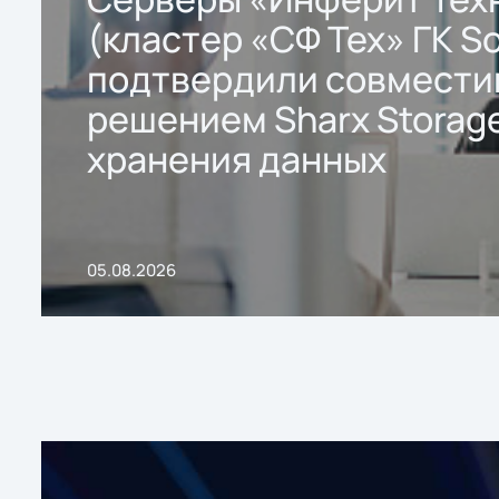
(кластер «СФ Тех» ГК So
подтвердили совмести
решением Sharx Storage
хранения данных
05.08.2026