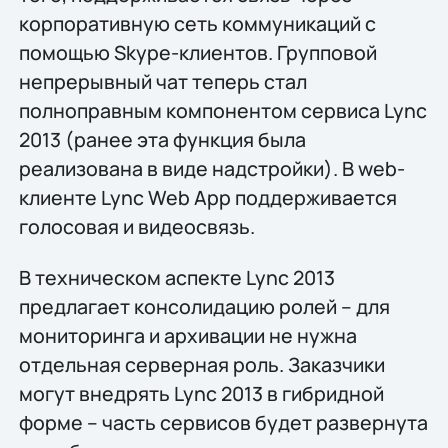
корпоративную сеть коммуникаций с
помощью Skype-клиентов. Групповой
непрерывный чат теперь стал
полноправным компонентом сервиса Lync
2013 (ранее эта функция была
реализована в виде надстройки). В web-
клиенте Lync Web App поддерживается
голосовая и видеосвязь.
В техническом аспекте Lync 2013
предлагает консолидацию ролей – для
мониторинга и архивации не нужна
отдельная серверная роль. Заказчики
могут внедрять Lync 2013 в гибридной
форме – часть сервисов будет развернута