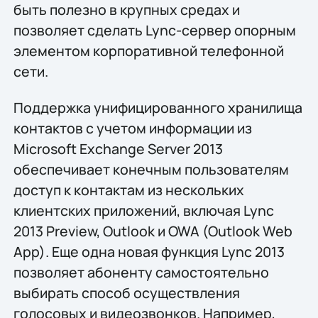
быть полезно в крупных средах и
позволяет сделать Lync-сервер опорным
элементом корпоративной телефонной
сети.
Поддержка унифицированного хранилища
контактов с учетом информации из
Microsoft Exchange Server 2013
обеспечивает конечным пользователям
доступ к контактам из нескольких
клиентских приложений, включая Lync
2013 Preview, Outlook и OWA (Outlook Web
App). Еще одна новая функция Lync 2013
позволяет абоненту самостоятельно
выбирать способ осуществления
голосовых и видеозвонков. Например,