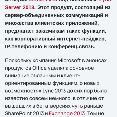
Server 2013
. Этот продукт, состоящий из
сервер-объединенных коммуникаций и
множества клиентских приложений,
предлагает заказчикам такие функции,
как корпоративный интернет-пейджер,
IP-телефонию и конференц-связь.
Поскольку компания Microsoft в анонсах
продуктов Office уделяла основное
внимание облачным и клиент-
ориентированным функциям, о новых
возможностях Lync 2013 до сих пор было
известно совсем немного, в отличие от
вышедших в бета-версиях чуть раньше
SharePoint 2013 и
Exchange 2013
. Тем не