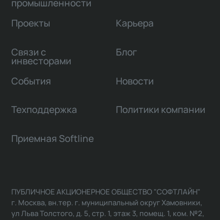
промышленности
Проекты
Карьера
Связи с
Блог
инвесторами
События
Новости
Техподдержка
Политики компании
Приемная Softline
ПУБЛИЧНОЕ АКЦИОНЕРНОЕ ОБЩЕСТВО "СОФТЛАЙН"
г. Москва, вн.тер. г. муниципальный округ Хамовники,
ул Льва Толстого, д. 5, стр. 1, этаж 3, помещ. 1, ком. №2,