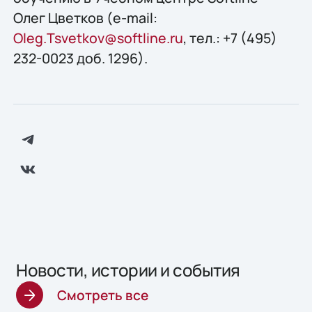
Олег Цветков (e-mail:
Oleg.Tsvetkov@softline.ru
, тел.: +7 (495)
232-0023 доб. 1296).
Новости, истории и события
Смотреть все