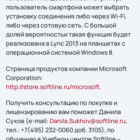
пользователь смартфона может выбрать
установку соединения либо через Wi-Fi,
либо через сотовую сеть. С большой
долей вероятностьи такая функция будет
реализована в Lync 2013 на планшетах с
операционной системой Windows 8.
Страница продуктов компании Microsoft
Corporation:
http://store.softline.ru/microsoft
.
Получить консультацию по покупке и
лицензированию вам поможет Данила
Сухов (e-mail:
Danila.Sukhov@softline.ru
,
тел.: +7(495) 232-0060 доб. 3105), по
обучению в Учебном центре Softline –