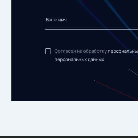
Согласен на обработку
персональны
персональных данных