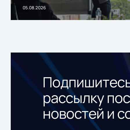
05.08.2026
Подпишитесь
рассылку по
новостей и с