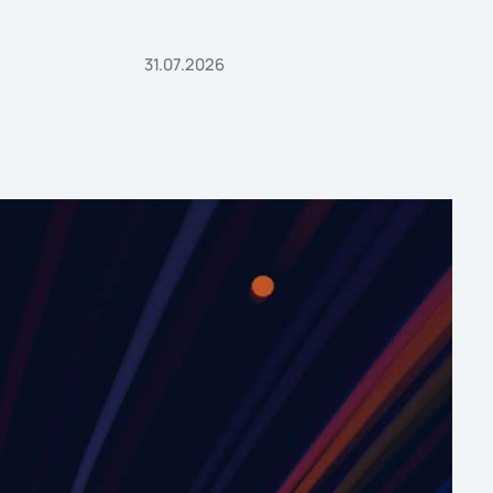
31.07.2026