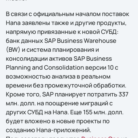
В связи с официальным началом поставок
Hana заявлены также и другие продукты,
напрямую привязанные к новой СУБД:
банк данных SAP Business Warehouse
(BW) и система планирования и
консолидации активов SAP Business
Planning and Consolidation версии 10 с
возможностью анализа в реальном
времени без промежуточной обработки.
Кроме того, SAP планирует потратить 337
млн. долл. на поощрение миграций с
других СУБД на Hana. Еще 155 млн. долл.
будет вложено в новые проекты по
созданию Hana-приложений.