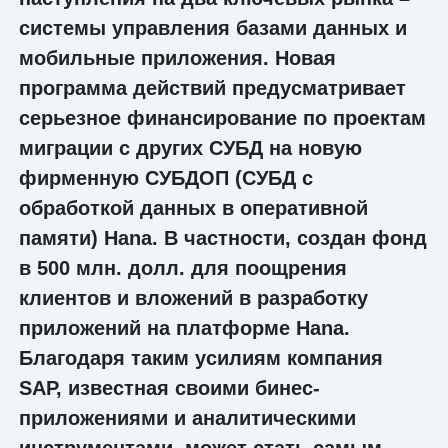
системы управления базами данных и
мобильные приложения. Новая
программа действий предусматривает
серьезное финансирование по проектам
миграции с других СУБД на новую
фирменную СУБДОП (СУБД с
обработкой данных в оперативной
памяти) Hana. В частности, создан фонд
в 500 млн. долл. для поощрения
клиентов и вложений в разработку
приложений на платформе Hana.
Благодаря таким усилиям компания
SAP, известная своими бинес-
приложениями и аналитическими