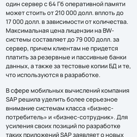
один сервер с 64 Гб оперативной памяти
может стоить от 210 000 долл. вплоть до
17 000 долл. в зависимости от количества.
Максимальная цена лицензии на BW-
системы составляет до 79 000 долл. за
сервер, причем клиентам не придется
платить за резервные и пассивные банки
данных, а также за тестовые копии БД и те,
что используются в разработке.
В сфере мобильных вычислений компания
SAP решила уделить более серьезное
внимание системам класса «бизнес-
потребитель» и «бизнес-сотрудник». Для
усиления своих позиций по разработке
таких приложений SAP заявляет о новых