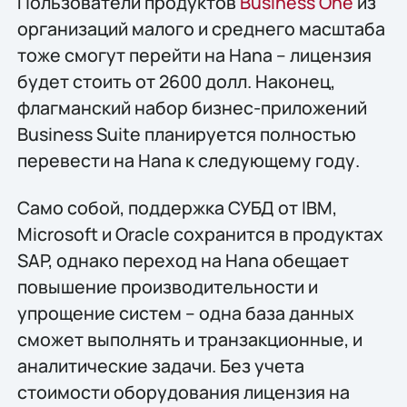
Пользователи продуктов
Business One
из
организаций малого и среднего масштаба
тоже смогут перейти на Hana – лицензия
будет стоить от 2600 долл. Наконец,
флагманский набор бизнес-приложений
Business Suite планируется полностью
перевести на Hana к следующему году.
Само собой, поддержка СУБД от IBM,
Microsoft и Oracle сохранится в продуктах
SAP, однако переход на Hana обещает
повышение производительности и
упрощение систем – одна база данных
сможет выполнять и транзакционные, и
аналитические задачи. Без учета
стоимости оборудования лицензия на