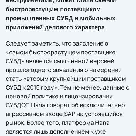
инструментами, может стать самым
быстрорастущим поставщиком
промышленных СУБД и мобильных
приложений делового характера.
Следует заметить, что заявление о
«самом быстрорастущем поставщике
СУБД» является смягченной версией
прошлогоднего заявления о намерении
стать «вторым крупнейшим поставщиком
СУБД к 2015 году». Тем не менее, данные о
ценовой политике и лицензировании
СУБДОП Hana говорят об исключительно
агрессивном входе SAP на устоявшийся
рынок. Более того, платформа Hana
является лишь дополнением к уже