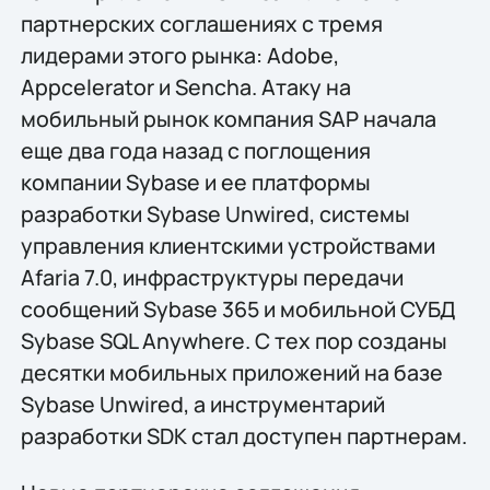
партнерских соглашениях с тремя
лидерами этого рынка: Adobe,
Appcelerator и Sencha. Атаку на
мобильный рынок компания SAP начала
еще два года назад с поглощения
компании Sybase и ее платформы
разработки Sybase Unwired, системы
управления клиентскими устройствами
Afaria 7.0, инфраструктуры передачи
сообщений Sybase 365 и мобильной СУБД
Sybase SQL Anywhere. С тех пор созданы
десятки мобильных приложений на базе
Sybase Unwired, а инструментарий
разработки SDK стал доступен партнерам.