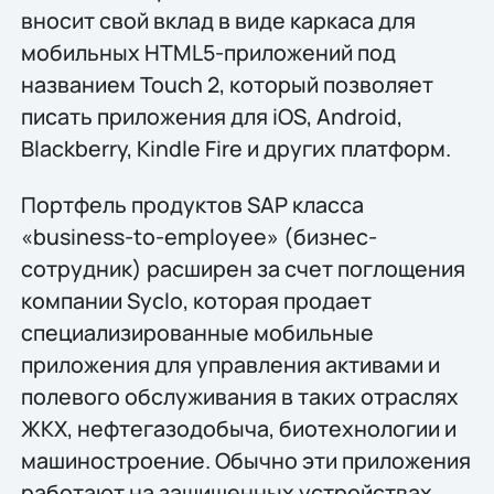
вносит свой вклад в виде каркаса для
мобильных HTML5-приложений под
названием Touch 2, который позволяет
писать приложения для iOS, Android,
Blackberry, Kindle Fire и других платформ.
Портфель продуктов SAP класса
«business-to-employee» (бизнес-
сотрудник) расширен за счет поглощения
компании Syclo, которая продает
специализированные мобильные
приложения для управления активами и
полевого обслуживания в таких отраслях
ЖКХ, нефтегазодобыча, биотехнологии и
машиностроение. Обычно эти приложения
работают на защищенных устройствах