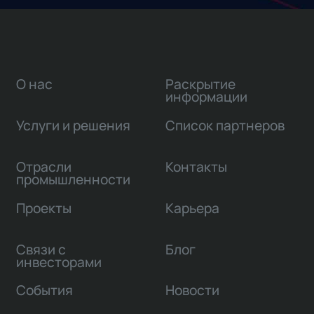
О нас
Раскрытие
информации
Услуги и решения
Список партнеров
Отрасли
Контакты
промышленности
Проекты
Карьера
Связи с
Блог
инвесторами
События
Новости