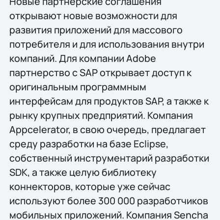
Новые партнерские соглашения
открывают новые возможности для
развития приложений для массового
потребителя и для использования внутри
компаний. Для компании Adobe
партнерство с SAP открывает доступ к
оригинальным программным
интерфейсам для продуктов SAP, а также к
рынку крупных предприятий. Компания
Appcelerator, в свою очередь, предлагает
среду разработки на базе Eclipse,
собственный инструментарий разработки
SDK, а также целую библиотеку
коннекторов, которые уже сейчас
используют более 300 000 разработчиков
мобильных приложений. Компания Sencha