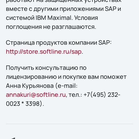
вместе с другими приложениями SAP и
системой IBM Maximal. Условия
поглощения не разглашаются.
Страница продуктов компании SAP:
http://store.softline.ru/sap
.
Получить конcультацию по
лицензированию и покупке вам поможет
Анна Курьянова (e-mail:
annakuri@softline.ru
, тел.: +7(495) 232-
0023 * 3398).