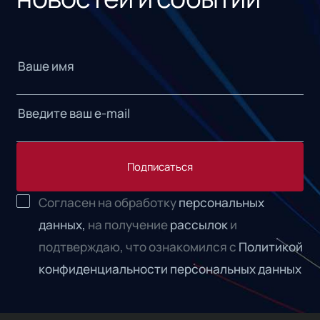
Подписаться
Согласен на обработку
персональных
данных,
на получение
рассылок
и
подтверждаю, что ознакомился с
Политикой
конфиденциальности персональных данных