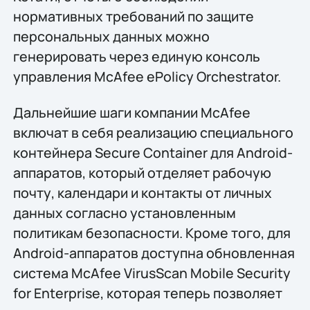
нормативных требований по защите
персональных данных можно
генерировать через единую консоль
управления McAfee ePolicy Orchestrator.
Дальнейшие шаги компании McAfee
включат в себя реализацию специального
контейнера Secure Container для Android-
аппаратов, который отделяет рабочую
почту, календари и контакты от личных
данных согласно установленным
политикам безопасности. Кроме того, для
Android-аппаратов доступна обновленная
система McAfee VirusScan Mobile Security
for Enterprise, которая теперь позволяет