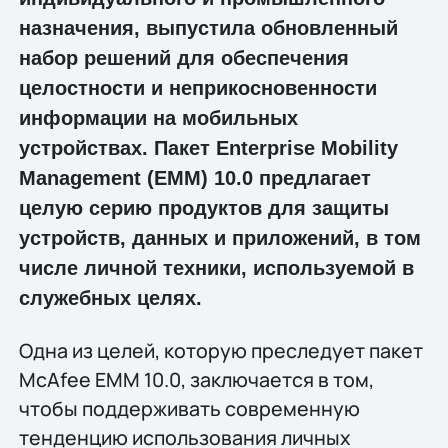
назначения, выпустила обновленный
набор решений для обеспечения
целостности и неприкосновенности
информации на мобильных
устройствах. Пакет Enterprise Mobility
Management (EMM) 10.0 предлагает
целую серию продуктов для защиты
устройств, данных и приложений, в том
числе личной техники, используемой в
служебных целях.
Одна из целей, которую преследует пакет
McAfee EMM 10.0, заключается в том,
чтобы поддерживать современную
тенденцию использования личных