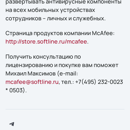
развертывать антивирусные компоненты
на всех мобильных устройствах
сотрудников – личных и служебных.
Страница продуктов компании McAfee:
http://store.softline.ru/mcafee
.
Получить конcультацию по
лицензированию и покупке вам поможет
Михаил Максимов (e-mail:
mcafee@softline.ru
, тел.: +7(495) 232-0023
* 0503).