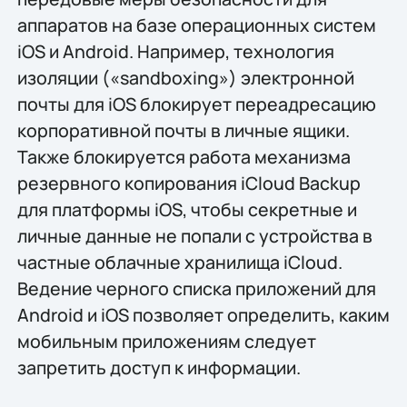
аппаратов на базе операционных систем
iOS и Android. Например, технология
изоляции («sandboxing») электронной
почты для iOS блокирует переадресацию
корпоративной почты в личные ящики.
Также блокируется работа механизма
резервного копирования iCloud Backup
для платформы iOS, чтобы секретные и
личные данные не попали с устройства в
частные облачные хранилища iCloud.
Ведение черного списка приложений для
Android и iOS позволяет определить, каким
мобильным приложениям следует
запретить доступ к информации.