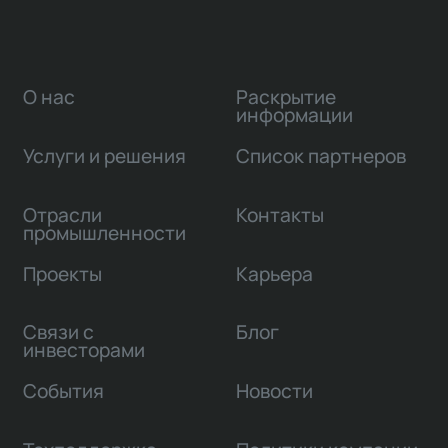
О нас
Раскрытие
информации
Услуги и решения
Список партнеров
Отрасли
Контакты
промышленности
Проекты
Карьера
Связи с
Блог
инвесторами
События
Новости