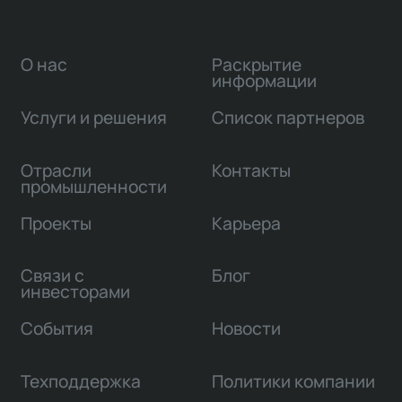
О нас
Раскрытие
информации
Услуги и решения
Список партнеров
Отрасли
Контакты
промышленности
Проекты
Карьера
Связи с
Блог
инвесторами
События
Новости
Техподдержка
Политики компании