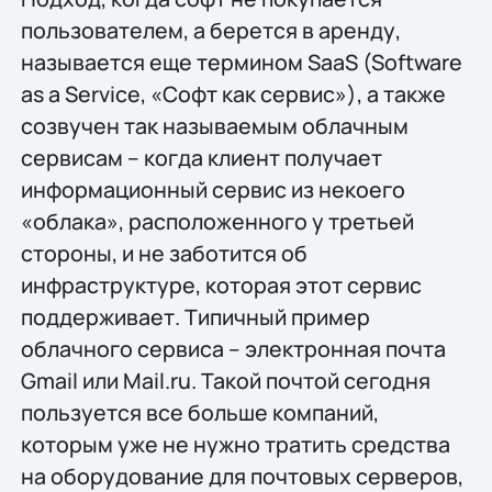
пользователем, а берется в аренду,
называется еще термином SaaS (Software
as a Service, «Софт как сервис»), а также
созвучен так называемым облачным
сервисам – когда клиент получает
информационный сервис из некоего
«облака», расположенного у третьей
стороны, и не заботится об
инфраструктуре, которая этот сервис
поддерживает. Типичный пример
облачного сервиса – электронная почта
Gmail или Mail.ru. Такой почтой сегодня
пользуется все больше компаний,
которым уже не нужно тратить средства
на оборудование для почтовых серверов,