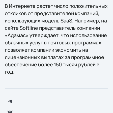
В Интернете растет число положительных
откликов от представителей компаний,
использующих модель SaaS. Например, на
сайте Softline представитель компании
«Адамас» утверждает, что использование
облачных услуг в почтовых программах
позволяет компании экономить на
лицензионных выплатах за программное
обеспечение более 150 тысяч рублей в
год.