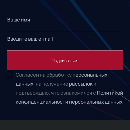
Подписаться
Согласен на обработку
персональных
данных,
на получение
рассылок
и
подтверждаю, что ознакомился с
Политикой
конфиденциальности персональных данных