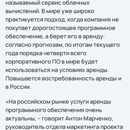
называемый сервис облачных
вычислений. В мире уже широко
практикуется подход, когда компания не
покупает дорогостоящее программное
обеспечение, а берет его в аренду:
согласно прогнозам, по итогам текущего
года порядка четверти всего
корпоративного ПО в мире будет
использоваться на условиях аренды.
Повышается востребованность аренды и
в России.
«На российском рынке услуги аренды
программного обеспечения очень
актуальны, – говорит Антон Марченко,
руководитель отдела маркетинга проекта