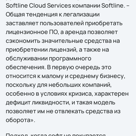
Softline Cloud Services компании Softline. –
Общая тенденция к легализации
заставляет пользователей приобретать
лицензионное ПО, а аренда позволяет
сэкономить значительные средства на
приобретении лицензий, а также на
обслуживании программного
обеспечения. В первую очередь это
относится к малому и среднему бизнесу,
поскольку для небольших компаний,
особенно в условиях кризиса, характерен
дефицит ликвидности, и такая модель
позволяет им не отвлекать средства из
оборота».
Подход, когда софт не покупается