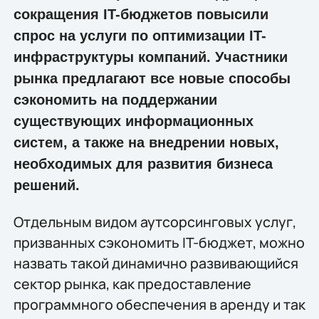
сокращения IT-бюджетов повысили
спрос на услуги по оптимизации IT-
инфраструктуры компаний. Участники
рынка предлагают все новые способы
сэкономить на поддержании
существующих информационных
систем, а также на внедрении новых,
необходимых для развития бизнеса
решений.
Отдельным видом аутсорсинговых услуг,
призванных сэкономить IT-бюджет, можно
назвать такой динамично развивающийся
сектор рынка, как предоставление
программного обеспечения в аренду и так