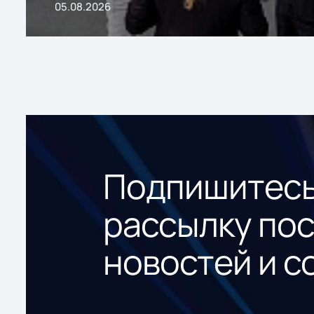
05.08.2026
Подпишитесь
рассылку по
новостей и с