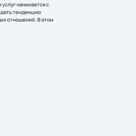
 услуг начинается с
людать тенденцию
ых отношений. В этом