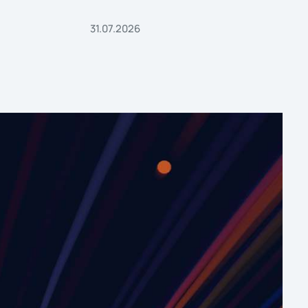
31.07.2026