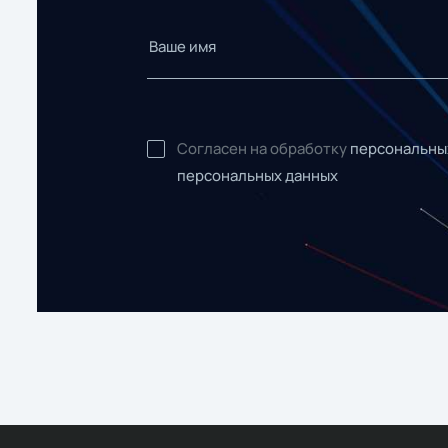
Согласен на обработку
персональны
персональных данных