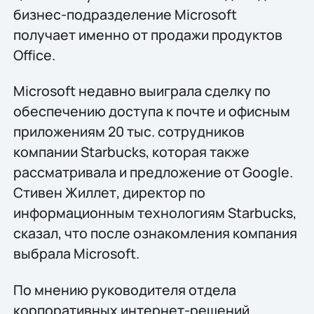
бизнес-подразделение Microsoft
получает именно от продажи продуктов
Office.
Microsoft недавно выиграла сделку по
обеспечению доступа к почте и офисным
приложениям 20 тыс. сотрудников
компании Starbucks, которая также
рассматривала и предложение от Google.
Стивен Жиллет, директор по
информационным технологиям Starbucks,
сказал, что после ознакомления компания
выбрала Microsoft.
По мнению руководителя отдела
корпоративных интернет-решений