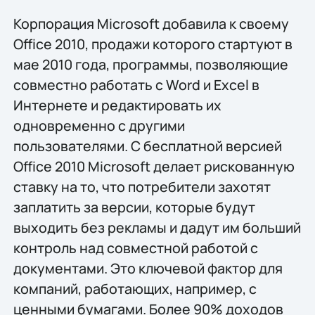
Корпорация Microsoft добавила к своему
Office 2010, продажи которого стартуют в
мае 2010 года, программы, позволяющие
совместно работать с Word и Excel в
Интернете и редактировать их
одновременно с другими
пользователями. С бесплатной версией
Office 2010 Microsoft делает рискованную
ставку на то, что потребители захотят
заплатить за версии, которые будут
выходить без рекламы и дадут им больший
контроль над совместной работой с
документами. Это ключевой фактор для
компаний, работающих, например, с
ценными бумагами. Более 90% доходов