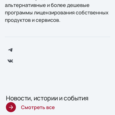
альтернативные и более дешевые
программы лицензирования собственных
продуктов и сервисов.
Новости, истории и события
Смотреть все