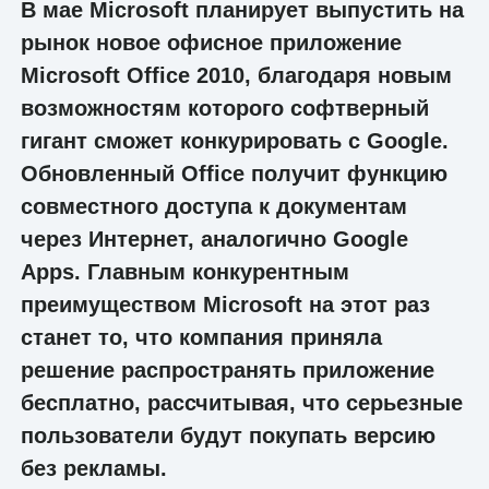
В мае Microsoft планирует выпустить на
рынок новое офисное приложение
Microsoft Office 2010, благодаря новым
возможностям которого софтверный
гигант сможет конкурировать с Google.
Обновленный Office получит функцию
совместного доступа к документам
через Интернет, аналогично Google
Apps. Главным конкурентным
преимуществом Microsoft на этот раз
станет то, что компания приняла
решение распространять приложение
бесплатно, рассчитывая, что серьезные
пользователи будут покупать версию
без рекламы.