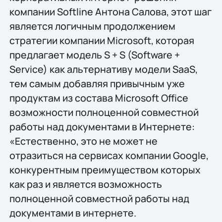
компании Softline Антона Салова, этот шаг
является логичным продолжением
стратегии компании Microsoft, которая
предлагает модель S + S (Software +
Service) как альтернативу модели SaaS,
тем самым добавляя привычным уже
продуктам из состава Microsoft Office
возможности полноценной совместной
работы над документами в Интернете:
«Естественно, это не может не
отразиться на сервисах компании Google,
конкурентным преимуществом которых
как раз и является возможность
полноценной совместной работы над
документами в интернете.