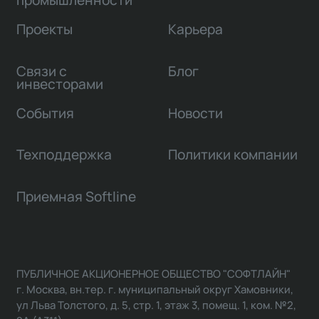
промышленности
Проекты
Карьера
Связи с
Блог
инвесторами
События
Новости
Техподдержка
Политики компании
Приемная Softline
ПУБЛИЧНОЕ АКЦИОНЕРНОЕ ОБЩЕСТВО "СОФТЛАЙН"
г. Москва, вн.тер. г. муниципальный округ Хамовники,
ул Льва Толстого, д. 5, стр. 1, этаж 3, помещ. 1, ком. №2,