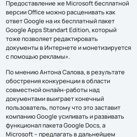
Предоставление же Microsoft бесплатной
версии Office можно расценивать как
ответ Google на их бесплатный пакет
Google Apps Standart Edition, который
тоже позволяет редактировать
документы в Интернете и монетизируется
с помощью рекламы».
По мнению Антона Салова, в результате
обострения конкуренции в области
совместной онлайн-работы над
документами выиграет конечный
пользователь, потому что это заставит
компанию Google усиливать и развивать
функционал пакета Google Docs, а
Microsoft – предлагать в дальнейшем