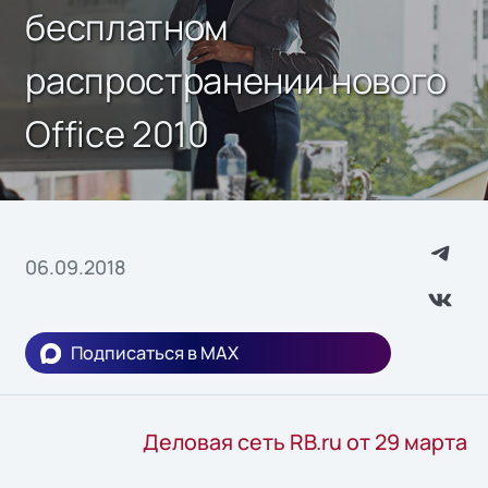
бесплатном
распространении нового
Office 2010
06.09.2018
Подписаться в MAX
Деловая сеть RB.ru от 29 марта