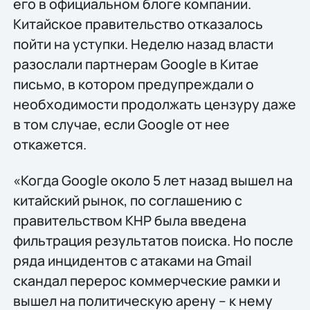
его в официальном блоге компании.
Китайское правительство отказалось
пойти на уступки. Неделю назад власти
разослали партнерам Google в Китае
письмо, в котором предупреждали о
необходимости продолжать цензуру даже
в том случае, если Google от нее
откажется.
«Когда Google около 5 лет назад вышел на
китайский рынок, по соглашению с
правительством КНР была введена
фильтрация результатов поиска. Но после
ряда инцидентов с атаками на Gmail
скандал перерос коммерческие рамки и
вышел на политическую арену – к нему