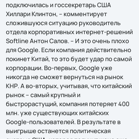
подключилась и госсекретарь США
Хиллари Клинтон, – комментирует
сложившуюся ситуацию руководитель
отдела корпоративных интернет-решений
Softline Антон Салов. – И это очень плохо
для Google. Если компания действительно
покинет Китай, то это будет удар по самой
корпорации. Во-первых, Google уже
никогда не сможет вернуться на рынок
КНР. А во-вторых, учитывая, что китайский
рынок – самый крупный и
быстрорастущий, компания потеряет 400
млн. уже существующих китайских
Google-пользователей. В результате в
выигрыше останется политическая