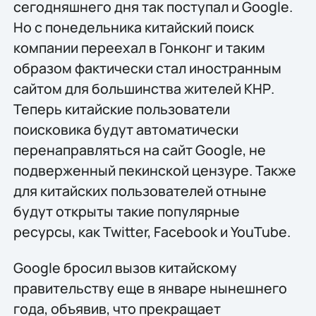
сегодняшнего дня так поступал и Google.
Но с понедельника китайский поиск
компании переехал в Гонконг и таким
образом фактически стал иностранным
сайтом для большинства жителей КНР.
Теперь китайские пользователи
поисковика будут автоматически
перенаправляться на сайт Google, не
подверженный пекинской цензуре. Также
для китайских пользователей отныне
будут открыты такие популярные
ресурсы, как Twitter, Facebook и YouTube.
Google бросил вызов китайскому
правительству еще в январе нынешнего
года, объявив, что прекращает