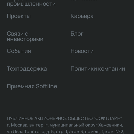
промышленности
Проекты
Карьера
Связи с
Блог
инвесторами
События
Новости
Техподдержка
Политики компании
Приемная Softline
ПУБЛИЧНОЕ АКЦИОНЕРНОЕ ОБЩЕСТВО "СОФТЛАЙН"
г. Москва, вн.тер. г. муниципальный округ Хамовники,
ул Льва Толстого, д. 5, стр. 1, этаж 3, помещ. 1, ком. №2,