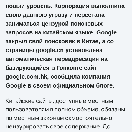
новый уровень. Корпорация выполнила
свою давнюю угрозу и перестала
заниматься цензурой поисковых
запросов на китайском языке. Google
закрыл свой поисковик в Китае, а со
страницы google.cn установлена
автоматическая переадресация на
базирующийся в Гонконге сайт
google.com.hk, сообщила компания
Google в своем официальном блоге.
Китайские сайты, доступные местным
пользователям в полном объеме, обязаны
по местным законам самостоятельно
цензурировать свое содержание. До