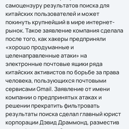
самоцензуру результатов поиска для
китайских пользователей и может
покинуть крупнейший в мире интернет-
рынок. Такое заявление компания сделала
после того, как хакеры предприняли
«хорошо продуманные и
целенаправленные атаки» на
электронные почтовые ящики ряда
китайских активистов по борьбе за права
человека, пользующихся почтовыми
сервисами Gmail. Заявление от имени
компании о предпринятых атаках и
решении прекратить фильтровать
результаты поиска сделал главный юрист
корпорации Дэвид Драммонд, разместив