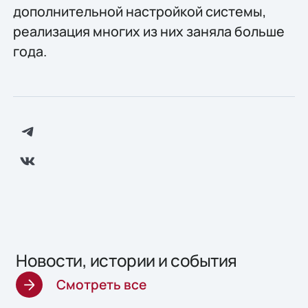
дополнительной настройкой системы,
реализация многих из них заняла больше
года.
Новости, истории и события
Смотреть все