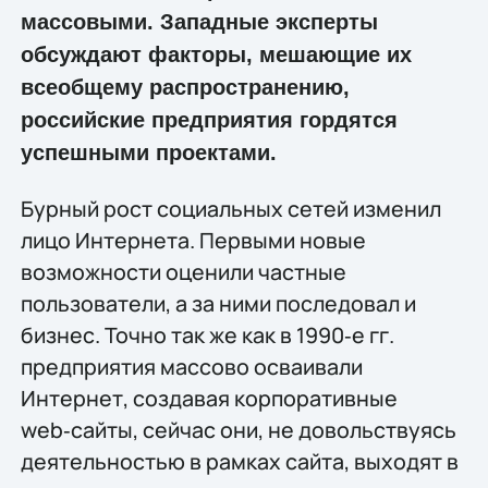
массовыми. Западные эксперты
обсуждают факторы, мешающие их
всеобщему распространению,
российские предприятия гордятся
успешными проектами.
Бурный рост социальных сетей изменил
лицо Интернета. Первыми новые
возможности оценили частные
пользователи, а за ними последовал и
бизнес. Точно так же как в 1990‑е гг.
предприятия массово осваивали
Интернет, создавая корпоративные
web‑сайты, сейчас они, не довольствуясь
деятельностью в рамках сайта, выходят в