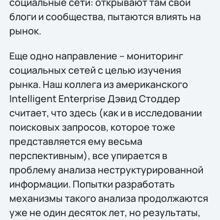
социальные сети: открывают там свои
блоги и сообщества, пытаются влиять на
рынок.
Еще одно направление – мониторинг
социальных сетей с целью изучения
рынка. Наш коллега из американского
Intelligent Enterprise Дэвид Стоддер
считает, что здесь (как и в исследовании
поисковых запросов, которое тоже
представляется ему весьма
перспективным), все упирается в
проблему анализа неструктурированной
информации. Попытки разработать
механизмы такого анализа продолжаются
уже не один десяток лет, но результаты,