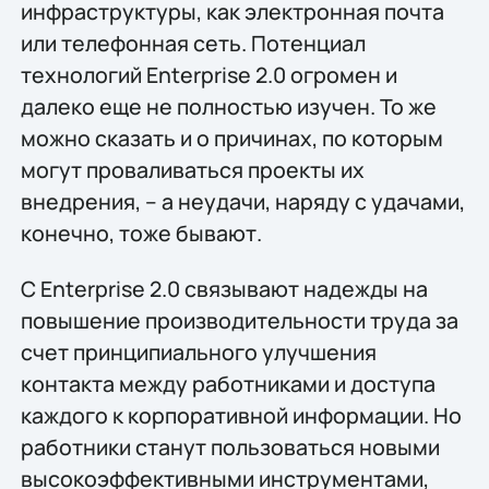
инфраструктуры, как электронная почта
или телефонная сеть. Потенциал
технологий Enterprise 2.0 огромен и
далеко еще не полностью изучен. То же
можно сказать и о причинах, по которым
могут проваливаться проекты их
внедрения, – а неудачи, наряду с удачами,
конечно, тоже бывают.
С Enterprise 2.0 связывают надежды на
повышение производительности труда за
счет принципиального улучшения
контакта между работниками и доступа
каждого к корпоративной информации. Но
работники станут пользоваться новыми
высокоэффективными инструментами,