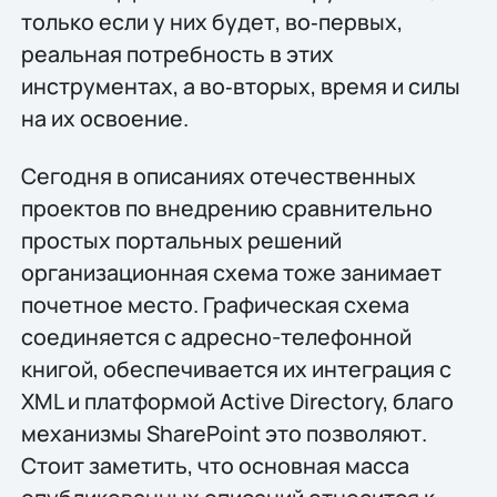
только если у них будет, во‑первых,
реальная потребность в этих
инструментах, а во‑вторых, время и силы
на их освоение.
Сегодня в описаниях отечественных
проектов по внедрению сравнительно
простых портальных решений
организационная схема тоже занимает
почетное место. Графическая схема
соединяется с адресно-телефонной
книгой, обеспечивается их интеграция с
XML и платформой Active Directory, благо
механизмы SharePoint это позволяют.
Стоит заметить, что основная масса