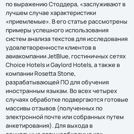
по выражению Стоддера, «заслуживают в
лучшем случае характеристики
«приемлемые». В его статье рассмотрены
примеры успешного использования
систем анализа текстов для исследования
удовлетворенности клиентов в
авиакомпании JetBlue, гостиничных сетях
Choice Hotels и Gaylord Hotels, а также в
компании Rosetta Stone,
разрабатывающей ПО для обучения
иностранным языкам. Во всех четырех
случаях обработке подвергаются готовые
массивы отзывов (полученных по
электронной почте или собранных путем
анкетирования). Для выхода в