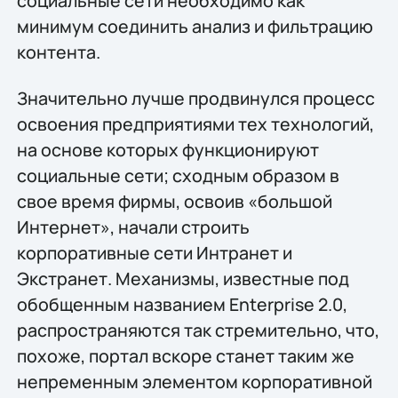
социальные сети необходимо как
минимум соединить анализ и фильтрацию
контента.
Значительно лучше продвинулся процесс
освоения предприятиями тех технологий,
на основе которых функционируют
социальные сети; сходным образом в
свое время фирмы, освоив «большой
Интернет», начали строить
корпоративные сети Интранет и
Экстранет. Механизмы, известные под
обобщенным названием Enterprise 2.0,
распространяются так стремительно, что,
похоже, портал вскоре станет таким же
непременным элементом корпоративной