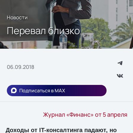
Новости
Перевал близко
06.09.2018
Подписаться в MAX
Журнал «Финанс» от 5 апреля
Доходы от IT-консалтинга падают, но