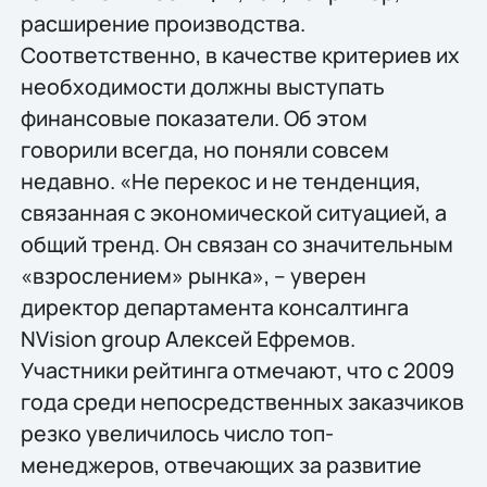
расширение производства.
Соответственно, в качестве критериев их
необходимости должны выступать
финансовые показатели. Об этом
говорили всегда, но поняли совсем
недавно. «Не перекос и не тенденция,
связанная с экономической ситуацией, а
общий тренд. Он связан со значительным
«взрослением» рынка», – уверен
директор департамента консалтинга
NVision group Алексей Ефремов.
Участники рейтинга отмечают, что с 2009
года среди непосредственных заказчиков
резко увеличилось число топ-
менеджеров, отвечающих за развитие