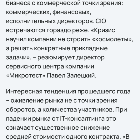
бизнеса с коммерческой точки зрения:
коммерческих, финансовых,
исполнительных директоров. CIO
встречаются гораздо реже. «Кризис
научил компании не строить «космолеты»,
а решать конкретные прикладные
задачи», – резюмирует директор
сервисного центра компании
«Микротест» Павел Залецкий.
Интересная тенденция прошедшего года
– оживление рынка не с точки зрения
оборотов, а количества участников. При
падении рынка от IT-консалтинга это
означает существенное снижение
средней стоимости одного контракта. «В