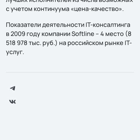
с учетом континуума «цена-качество».
Показатели деятельности IT-консалтинга
в 2009 году компании Softline – 4 место (8
518 978 тыс. руб.) на российском рынке IT-
услуг.