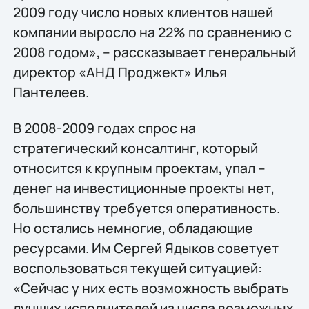
2009 году число новых клиентов нашей
компании выросло на 22% по сравнению с
2008 годом», – рассказывает генеральный
директор «АНД Проджект» Илья
Пантелеев.
В 2008-2009 годах спрос на
стратегический консалтинг, который
относится к крупным проектам, упал –
денег на инвестиционные проекты нет,
большинству требуется оперативность.
Но остались немногие, обладающие
ресурсами. Им Сергей Ядыков советует
воспользоваться текущей ситуацией:
«Сейчас у них есть возможность выбрать
лучших исполнителей из числа возможных