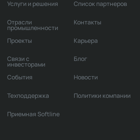
Услуги и решения
Список партнеров
Отрасли
Контакты
промышленности
Проекты
Карьера
Связи с
Блог
инвесторами
События
Новости
Техподдержка
Политики компании
Приемная Softline