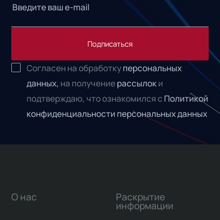
Подписаться
Согласен на обработку
персональных
данных,
на получение
рассылок
и
подтверждаю, что ознакомился с
Политикой
конфиденциальности персональных данных
О нас
Раскрытие
информации