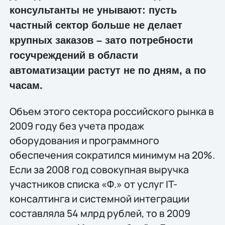
консультанты не унывают: пусть
частный сектор больше не делает
крупных заказов – зато потребности
госучреждений в области
автоматизации растут не по дням, а по
часам.
Объем этого сектора российского рынка в
2009 году без учета продаж
оборудования и программного
обеспечения сократился минимум на 20%.
Если за 2008 год совокупная выручка
участников списка «Ф.» от услуг IT-
консалтинга и системной интеграции
составляла 54 млрд рублей, то в 2009