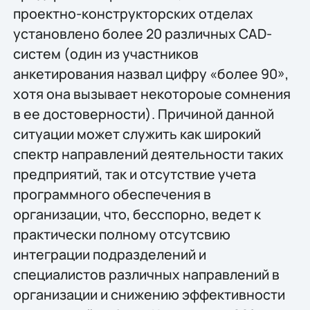
проектно-конструкторских отделах
установлено более 20 различных CAD-
систем (один из участников
анкетирования назвал цифру «более 90»,
хотя она вызывает некотороые сомнения
в ее достоверности). Причиной данной
ситуации может служить как широкий
спектр направлений деятельности таких
предприятий, так и отсутствие учета
программного обеспечения в
организации, что, бесспорно, ведет к
практически полному отсутсвию
интеграции подразделений и
специалистов различных направлений в
организации и снижению эффективности