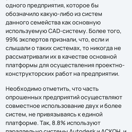
одного предприятия, которое бы
обозначило какую-либо из систем
данного семейства как основную
используемую CAD-систему. Более того,
99% экспертов признали, что, если и
слышали о таких системах, то никогда не
рассматривали их в качестве основной
платформы для осуществления проектно-
конструкторских работ на предприятии.
Необходимо отметить, что часть
опрошенных предприятий осуществляют
совместное использование двух и более
систем, не привязываясь к единой
платформе. Так, 8.8% используют
параллельно системы Autodesk и АСКОН, и