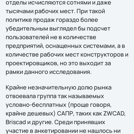
отделы исчисляются сотнями и даже
тысячами рабочих мест. При такой
политике продаж гораздо более
убедительным выглядел бы подсчет
пользователей не в количестве
предприятий, оснащенных системами, а в
количестве рабочих мест конструкторов и
проектировщиков, но это выходит за
рамки данного исследования.
Крайне незначительную долю рынка
отвоевала группа так называемых
условно-бесплатных (проще говоря,
крайне дешевых) САПР, таких как ZWCAD,
Briscad и другие. Среди принявших
участие в анкетировании не нашлось ни