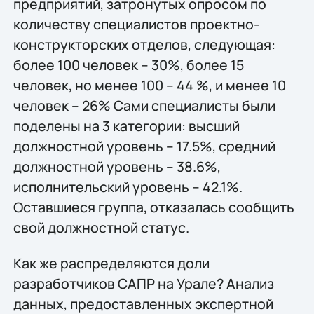
предприятий, затронутых опросом по
количеству специалистов проектно-
конструкторских отделов, следующая:
более 100 человек – 30%, более 15
человек, но менее 100 – 44 %, и менее 10
человек – 26% Сами специалисты были
поделены на 3 категории: высший
должностной уровень – 17.5%, средний
должностной уровень – 38.6%,
исполнительский уровень – 42.1%.
Оставшиеся группа, отказалась сообщить
свой должностной статус.
Как же распределяются доли
разработчиков САПР на Урале? Анализ
данных, предоставленных экспертной