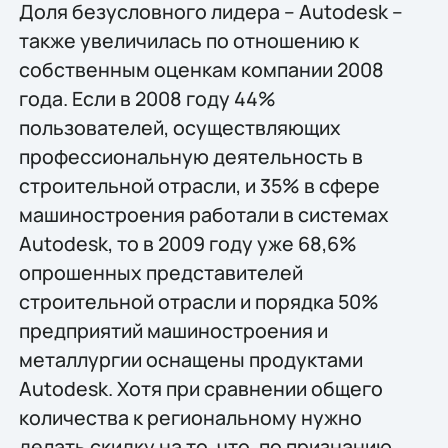
Доля безусловного лидера – Autodesk –
также увеличилась по отношению к
собственным оценкам компании 2008
года. Если в 2008 году 44%
пользователей, осуществляющих
профессиональную деятельность в
строительной отрасли, и 35% в сфере
машиностроения работали в системах
Autodesk, то в 2009 году уже 68,6%
опрошенных представителей
строительной отрасли и порядка 50%
предприятий машиностроения и
металлургии оснащены продуктами
Autodesk. Хотя при сравнении общего
количества к региональному нужно
делать скидку на то, что, по признанию