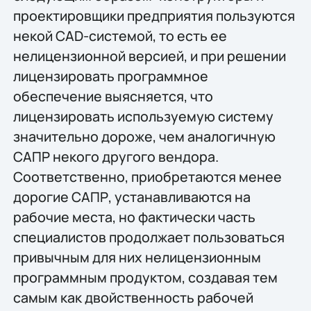
проектировщики предприятия пользуются
некой CAD-системой, то есть ее
нелицензионной версией, и при решении
лицензировать программное
обеспечение выясняется, что
лицензировать используемую систему
значительно дороже, чем аналогичную
САПР некого другого вендора.
Соответственно, приобретаются менее
дорогие САПР, устанавливаются на
рабочие места, но фактически часть
специалистов продолжает пользоваться
привычным для них нелицензионным
программным продуктом, создавая тем
самым как двойственность рабочей