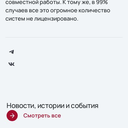
совместной работы. К тому же, в 99%
случаев все это огромное количество
систем не лицензировано.
Новости, истории и события
Смотреть все