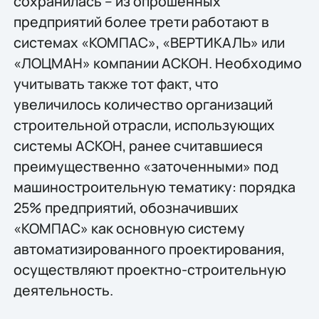
сохранилась – из опрошенных
предприятий более трети работают в
системах «КОМПАС», «ВЕРТИКАЛЬ» или
«ЛОЦМАН» компании АСКОН. Необходимо
учитывать также тот факт, что
увеличилось количество организаций
строительной отрасли, использующих
системы АСКОН, ранее считавшиеся
преимущественно «заточенными» под
машиностроительную тематику: порядка
25% предприятий, обозначивших
«КОМПАС» как основную систему
автоматизированного проектирования,
осуществляют проектно-строительную
деятельность.