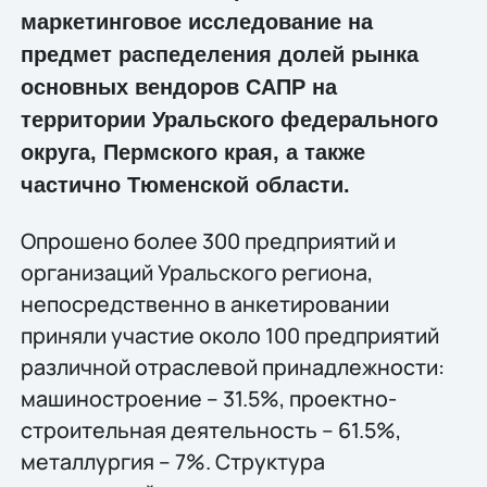
маркетинговое исследование на
предмет распеделения долей рынка
основных вендоров САПР на
территории Уральского федерального
округа, Пермского края, а также
частично Тюменской области.
Опрошено более 300 предприятий и
организаций Уральского региона,
непосредственно в анкетировании
приняли участие около 100 предприятий
различной отраслевой принадлежности:
машиностроение – 31.5%, проектно-
строительная деятельность – 61.5%,
металлургия – 7%. Структура