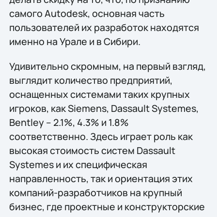
самого Autodesk, основная часть
пользователей их разработок находятся
именно на Урале и в Сибири.
Удивительно скромным, на первый взгляд,
выглядит количество предприятий,
оснащенных системами таких крупных
игроков, как Siemens, Dassault Systemes,
Bentley – 2.1%, 4.3% и 1.8%
соответственно. Здесь играет роль как
высокая стоимость систем Dassault
Systemes и их специфическая
направленность, так и ориентация этих
компаний-разработчиков на крупный
бизнес, где проектные и конструкторские