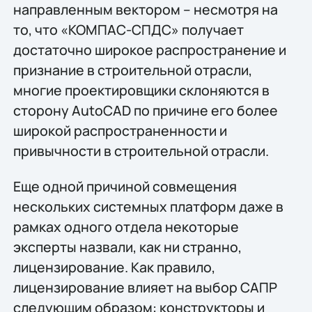
направленным вектором – несмотря на
то, что «КОМПАС-СПДС» получает
достаточно широкое распространение и
признание в строительной отрасли,
многие проектировщики склоняются в
сторону AutoCAD по причине его более
широкой распространенности и
привычности в строительной отрасли.
Еще одной причиной совмещения
нескольких системных платформ даже в
рамках одного отдела некоторые
эксперты назвали, как ни странно,
лицензирование. Как правило,
лицензирование влияет на выбор САПР
следующим образом: конструкторы и