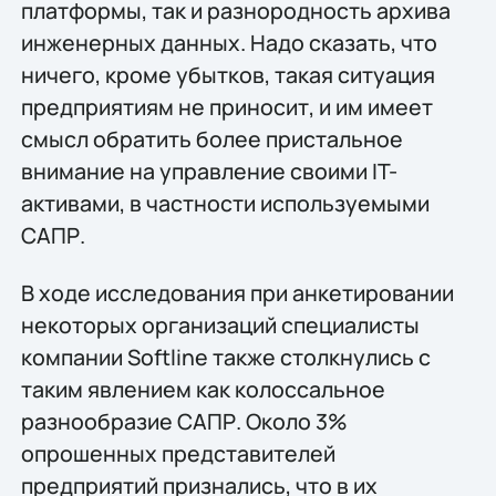
платформы, так и разнородность архива
инженерных данных. Надо сказать, что
ничего, кроме убытков, такая ситуация
предприятиям не приносит, и им имеет
смысл обратить более пристальное
внимание на управление своими IT-
активами, в частности используемыми
САПР.
В ходе исследования при анкетировании
некоторых организаций специалисты
компании Softline также столкнулись с
таким явлением как колоссальное
разнообразие САПР. Около 3%
опрошенных представителей
предприятий признались, что в их