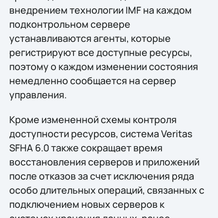
внедрением технологии IMF на каждом
подконтрольном сервере
устанавливаются агенты, которые
регистрируют все доступные ресурсы,
поэтому о каждом изменении состояния
немедленно сообщается на сервер
управления.
Кроме измененной схемы контроля
доступности ресурсов, система Veritas
SFHA 6.0 также сокращает время
восстановления серверов и приложений
после отказов за счет исключения ряда
особо длительных операций, связанных с
подключением новых серверов к