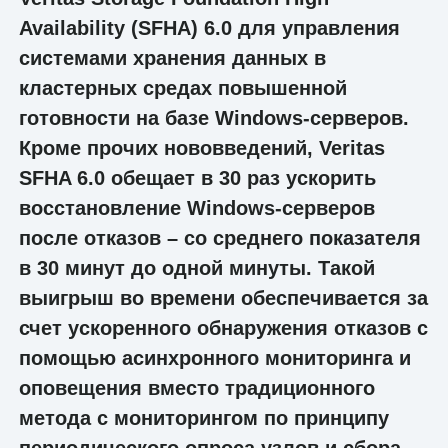
Availability (SFHA) 6.0 для управления
системами хранения данных в
кластерных средах повышенной
готовности на базе Windows-серверов.
Кроме прочих нововведений, Veritas
SFHA 6.0 обещает в 30 раз ускорить
восстановление Windows-серверов
после отказов – со среднего показателя
в 30 минут до одной минуты. Такой
выигрыш во времени обеспечивается за
счет ускоренного обнаружения отказов с
помощью асинхронного мониторинга и
оповещения вместо традиционного
метода с мониторингом по принципу