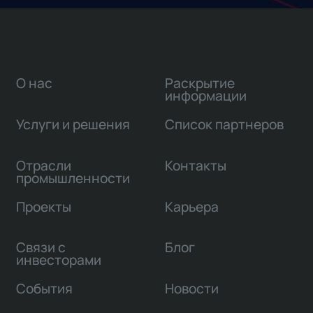
О нас
Раскрытие
информации
Услуги и решения
Список партнеров
Отрасли
Контакты
промышленности
Проекты
Карьера
Связи с
Блог
инвесторами
События
Новости