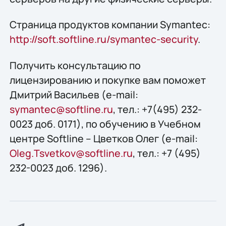
Страница продуктов компании Symantec:
http://soft.softline.ru/symantec-security
.
Получить конcультацию по
лицензированию и покупке вам поможет
Дмитрий Васильев (e-mail:
symantec@softline.ru
, тел.: +7(495) 232-
0023 доб. 0171), по обучению в Учебном
центре Softline – Цветков Олег (e-mail:
Oleg.Tsvetkov@softline.ru
, тел.: +7 (495)
232-0023 доб. 1296).