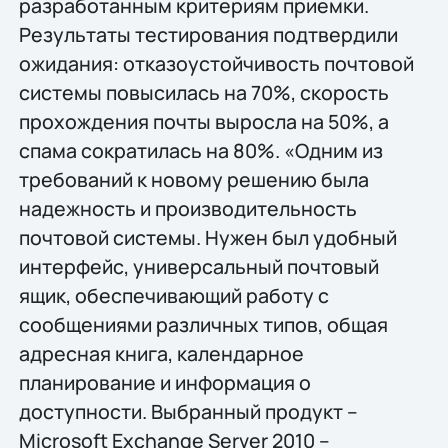
разработанным критериям приемки.
Результаты тестирования подтвердили
ожидания: отказоустойчивость почтовой
системы повысилась на 70%, скорость
прохождения почты выросла на 50%, a
спама сократилась на 80%. «Одним из
требований к новому решению была
надежность и производительность
почтовой системы. Нужен был удобный
интерфейс, универсальный почтовый
ящик, обеспечивающий работу с
сообщениями различных типов, общая
адресная книга, календарное
планирование и информация о
доступности. Выбранный продукт –
Microsoft Exchange Server 2010 –