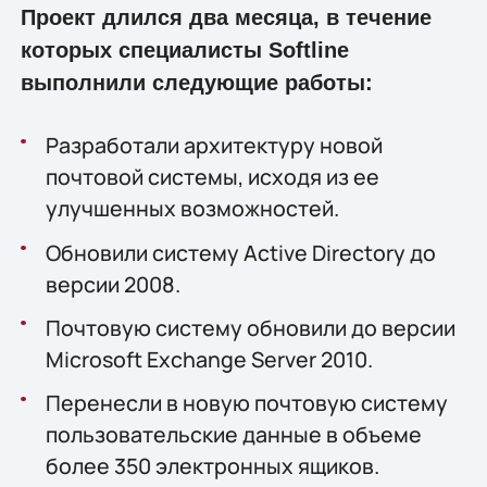
Проект длился два месяца, в течение
которых специалисты Softline
выполнили следующие работы:
Разработали архитектуру новой
почтовой системы, исходя из ее
улучшенных возможностей.
Обновили систему Active Directory до
версии 2008.
Почтовую систему обновили до версии
Microsoft Exchange Server 2010.
Перенесли в новую почтовую систему
пользовательские данные в объеме
более 350 электронных ящиков.