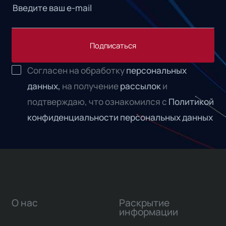
Подписаться
Согласен на обработку
персональных
данных,
на получение
рассылок
и
подтверждаю, что ознакомился с
Политикой
конфиденциальности персональных данных
О нас
Раскрытие
информации