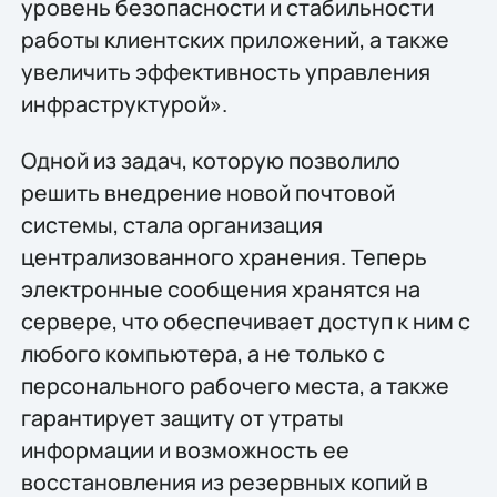
уровень безопасности и стабильности
работы клиентских приложений, а также
увеличить эффективность управления
инфраструктурой».
Одной из задач, которую позволило
решить внедрение новой почтовой
системы, стала организация
централизованного хранения. Теперь
электронные сообщения хранятся на
сервере, что обеспечивает доступ к ним с
любого компьютера, а не только с
персонального рабочего места, а также
гарантирует защиту от утраты
информации и возможность ее
восстановления из резервных копий в