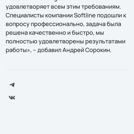
удовлетворяет всем этим требованиям.
Специалисты компании Softline подошли к
вопросу профессионально, задача была
решена качественно и быстро, мы
полностью удовлетворены результатами
работы», – добавил Андрей Сорокин.