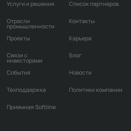
Услуги и решения
Список партнеров
Отрасли
Контакты
промышленности
Проекты
Карьера
Связи с
Блог
инвесторами
События
Новости
Техподдержка
Политики компании
Приемная Softline