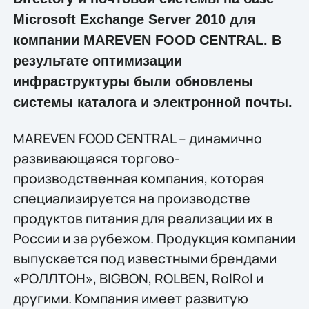
Microsoft Exchange Server 2010 для
компании MAREVEN FOOD CENTRAL. В
результате оптимизации
инфраструктуры были обновлены
системы каталога и электронной почты.
MAREVEN FOOD CENTRAL – динамично
развивающаяся торгово-
производственная компания, которая
специализируется на производстве
продуктов питания для реализации их в
России и за рубежом. Продукция компании
выпускается под известными брендами
«РОЛЛТОН», BIGBON, ROLBEN, RolRol и
другими. Компания имеет развитую