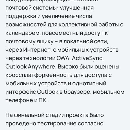
почтовой системы: улучшенная
поддержка и увеличение числа
возможностей для коллективной работы с
календарем, повсеместный доступ к
почтовому ящику – в локальной сети,
через Интернет, с мобильных устройств
через технологии OWA, ActiveSync,
Outlook Anywhere. Высоко были оценены
кроссплатформенность для доступа с
мобильных устройств и однотипный
интерфейс Outlook в браузере, мобильном
телефоне и ПК.
На финальной стадии проекта было
проведено тестирование согласно