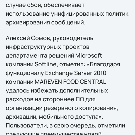
случае сбоя, обеспечивает
использование унифицированных политик
архивирования сообщений.
Алексей Сомов, руководитель
инфраструктурных проектов
департамента решений Microsoft
компании Softline, отметил: «Благодаря
функционалу Exchange Server 2010
компании MAREVEN FOOD CENTRAL
удалось избежать дополнительных
расходов на стороннее ПО для
организации резервного копирования,
архивации, мобильного доступа».
Пользователи, в свою очередь, отметили
следующие преимущества новой