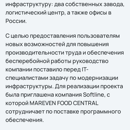
инфраструктуру: два собственных завода,
логистический центр, а также офисы в
России.
С целью предоставления пользователям
новых возможностей для повышения
производительности труда и обеспечения
бесперебойной работы руководство
компании поставило перед IT-
специалистами задачу по модернизации
инфраструктуры. Для реализации проекта
была приглашена компания Softline, с
которой MAREVEN FOOD CENTRAL
сотрудничает по поставке программного
обеспечения.