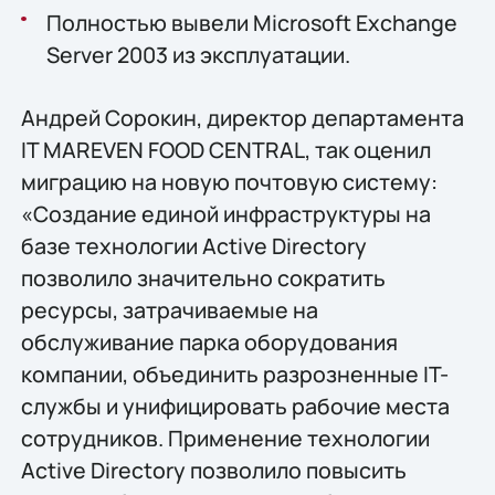
Полностью вывели Microsoft Exchange
Server 2003 из эксплуатации.
Андрей Сорокин, директор департамента
IT MAREVEN FOOD CENTRAL, так оценил
миграцию на новую почтовую систему:
«Создание единой инфраструктуры на
базе технологии Active Directory
позволило значительно сократить
ресурсы, затрачиваемые на
обслуживание парка оборудования
компании, объединить разрозненные IT-
службы и унифицировать рабочие места
сотрудников. Применение технологии
Active Directory позволило повысить