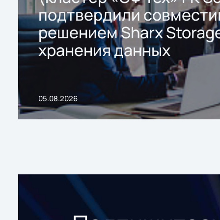
подтвердили совмести
решением Sharx Storage
хранения данных
05.08.2026