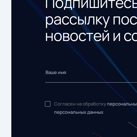
Подпишитесь
рассылку по
новостей и с
Согласен на обработку
персональны
персональных данных