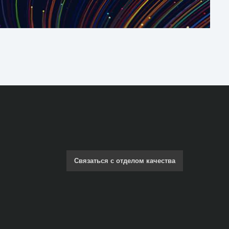
Связаться с отделом качества