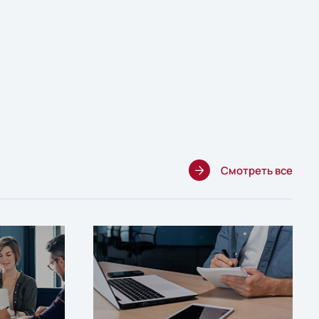
Смотреть все