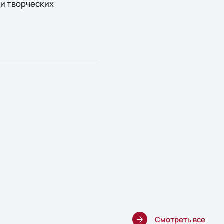
ки творческих
Смотреть все