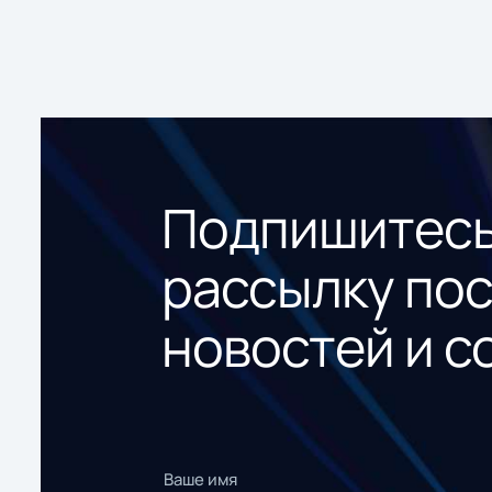
Подпишитесь
рассылку по
новостей и с