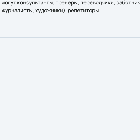
 могут консультанты, тренеры, переводчики, работни
 журналисты, художники), репетиторы.