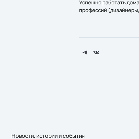
Успешно работать дома
профессий (дизайнеры,
Новости, истории и события