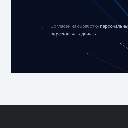
Согласен на обработку
персональны
персональных данных