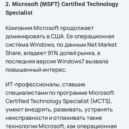
2. Microsoft (MSFT) Certified Technology
Specialist
Компания Microsoft продолжает
доминировать в США. Ее операционная
система Windows, по данным Net Market
Share, владеет 91% долей рынка, а
последняя версия Windows7 вызвала
повышенный интерес.
ИТ-профессионалы, ставшие
специалистами по программе Microsoft
Certified Technology Specialist (MCTS),
умеют внедрять, развивать, устранять
неисправности и отлаживать такие
технологии Microsoft, как операционная