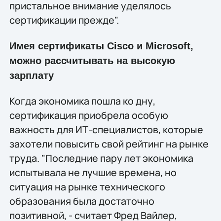
пристальное внимание уделялось
сертификации прежде".
Имея сертификаты Cisco и Microsoft,
можно рассчитывать на высокую
зарплату
Когда экономика пошла ко дну,
сертификация приобрела особую
важность для ИТ-специалистов, которые
захотели повысить свой рейтинг на рынке
труда. "Последние пару лет экономика
испытывала не лучшие времена, но
ситуация на рынке технического
образования была достаточно
позитивной, - считает Фред Вайлер,