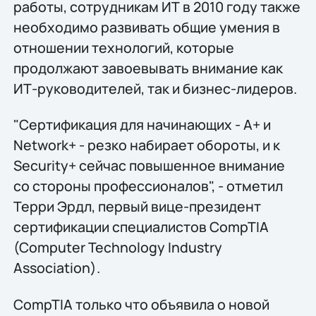
работы, сотрудникам ИТ в 2010 году также
необходимо развивать общие умения в
отношении технологий, которые
продолжают завоевывать внимание как
ИТ-руководителей, так и бизнес-лидеров.
"Сертификация для начинающих - A+ и
Network+ - резко набирает обороты, и к
Security+ сейчас повышенное внимание
со стороны профессионалов", - отметил
Терри Эрдл, первый вице-президент
сертификации специалистов CompTIA
(Computer Technology Industry
Association).
CompTIA только что объявила о новой