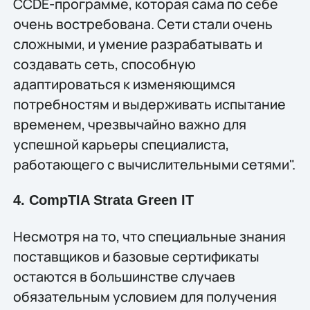
CCDE-программе, которая сама по себе
очень востребована. Сети стали очень
сложными, и умение разрабатывать и
создавать сеть, способную
адаптироваться к изменяющимся
потребностям и выдерживать испытание
временем, чрезвычайно важно для
успешной карьеры специалиста,
работающего с вычислительными сетями".
4. CompTIA Strata Green IT
Несмотря на то, что специальные знания
поставщиков и базовые сертификаты
остаются в большинстве случаев
обязательным условием для получения