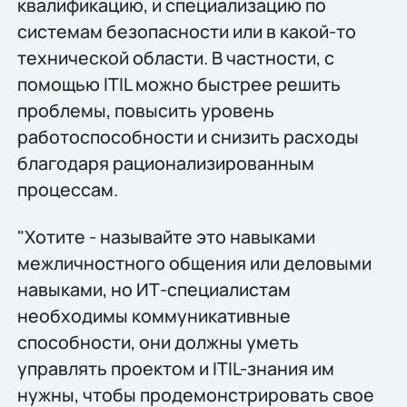
квалификацию, и специализацию по
системам безопасности или в какой-то
технической области. В частности, с
помощью ITIL можно быстрее решить
проблемы, повысить уровень
работоспособности и снизить расходы
благодаря рационализированным
процессам.
"Хотите - называйте это навыками
межличностного общения или деловыми
навыками, но ИТ-специалистам
необходимы коммуникативные
способности, они должны уметь
управлять проектом и ITIL-знания им
нужны, чтобы продемонстрировать свое