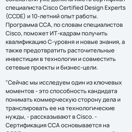
специалиста Cisco Certified Design Experts
(CCDE) и 10-летний опыт работы.
Программа CCA, по словам специалистов
Cisco, поможет ИТ-кадрам получить
квалификацию C-уровня и новые знания, а
также предотвратить расточительные
инвестиции в технологии и совместить
сетевые проекты и бизнес-цели.
"Сейчас мы исследуем один из ключевых
моментов - это способность кандидата
понимать коммерческую сторону дела и
транслировать ее на технологические
нужды, - рассказывают в Cisco. -
Сертификация CCA основывается на