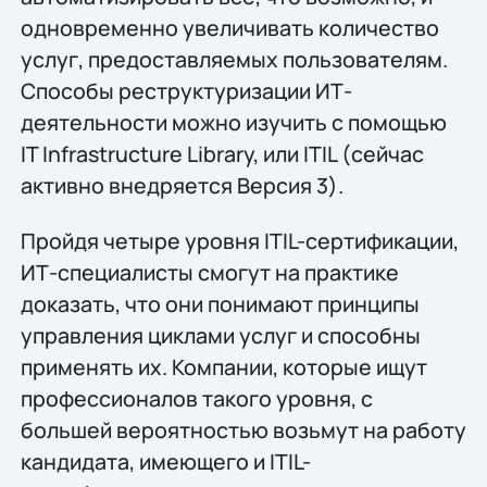
одновременно увеличивать количество
услуг, предоставляемых пользователям.
Способы реструктуризации ИТ-
деятельности можно изучить с помощью
IT Infrastructure Library, или ITIL (сейчас
активно внедряется Версия 3).
Пройдя четыре уровня ITIL-сертификации,
ИТ-специалисты смогут на практике
доказать, что они понимают принципы
управления циклами услуг и способны
применять их. Компании, которые ищут
профессионалов такого уровня, с
большей вероятностью возьмут на работу
кандидата, имеющего и ITIL-