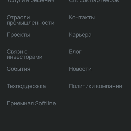
Отрасли
Контакты
промышленности
Проекты
Карьера
Связи с
Блог
инвесторами
События
Новости
Техподдержка
Политики компании
Приемная Softline