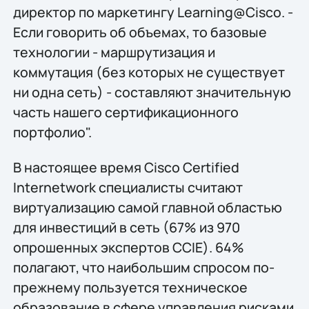
директор по маркетингу Learning@Cisco. -
Если говорить об объемах, то базовые
технологии - маршрутизация и
коммутация (без которых не существует
ни одна сеть) - составляют значительную
часть нашего сертификационного
портфолио".
В настоящее время Cisco Certified
Internetwork специалисты считают
виртуализацию самой главной областью
для инвестиций в сеть (67% из 970
опрошенных экспертов CCIE). 64%
полагают, что наибольшим спросом по-
прежнему пользуется техническое
образование в сфере управления рисками