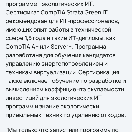
программе - экологических ИТ.
Сертификат CompTIA Strata Green IT
рекомендован для ИТ-профессионалов,
имеющих опыт работы в технической
сфере 1,5 года и такие ИТ-дипломы, как
CompTIA A+ или Server+. Программа
разработана для обучения кандидатов
управлению энергопотреблением и
техникам виртуализации. Сертификация
также включает обучение по разработке и
вычислениям коэффициента окупаемости
инвестиций для экологических ИТ-
программ и знание экологически
приемлемых техник по удалению отходов.
"Мы только что запустили программу по