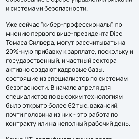
и системами безопасности.
Уже сейчас "кибер-профессионалы", по
мнению первого вице-президента Dice
Томаса Силвера, могут рассчитывать на
20%-ную прибавку к зарплате, поскольку и
государственный, и частный сектора
активно создают кадровые базы,
состоящие из специалистов по системам
безопасности. В начале апреля для
специалистов по высоким технологиям
было открыто более 62 тыс. вакансий,
почти половина из них - это работа по
контракту или на неполный рабочий день.