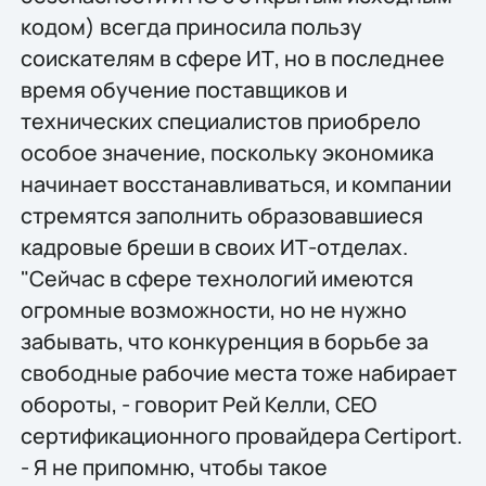
кодом) всегда приносила пользу
соискателям в сфере ИТ, но в последнее
время обучение поставщиков и
технических специалистов приобрело
особое значение, поскольку экономика
начинает восстанавливаться, и компании
стремятся заполнить образовавшиеся
кадровые бреши в своих ИТ-отделах.
"Сейчас в сфере технологий имеются
огромные возможности, но не нужно
забывать, что конкуренция в борьбе за
свободные рабочие места тоже набирает
обороты, - говорит Рей Келли, CEO
сертификационного провайдера Certiport.
- Я не припомню, чтобы такое