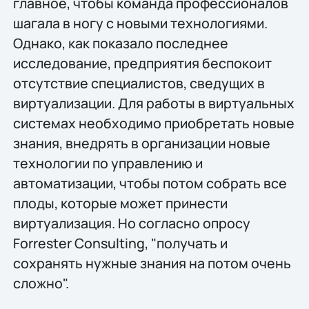
главное, чтобы команда профессионалов
шагала в ногу с новыми технологиями.
Однако, как показало последнее
исследование, предприятия беспокоит
отсутствие специалистов, сведущих в
виртуализации. Для работы в виртуальных
системах необходимо приобретать новые
знания, внедрять в организации новые
технологии по управлению и
автоматизации, чтобы потом собрать все
плоды, которые может принести
виртуализация. Но согласно опросу
Forrester Consulting, "получать и
сохранять нужные знания на потом очень
сложно".