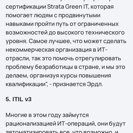
сертификации Strata Green IT, которая
помогает людям с продвинутыми
навыками пройти путь от ограниченных
возможностей до высокого технического
уровня. Самое лучшее, что может сделать
некоммерческая организация в ИТ-
отрасли, так это помочь отрегулировать
проблему безработицы в стране, и мы это
делаем, организуя курсы повышения
квалификации", - признается Эрдл.
5. ITIL v3
Многие в этом году займутся
рационализацией ИТ-операций, они будут
автоматизировать все, что возможно, и