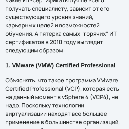
Какие ИТ-сертификаты лучше всего
получать специалисту, зависит от его
существующего уровня знаний,
карьерных целей и возможностей
обучения. А пятерка самых "горячих" ИТ-
сертификатов в 2010 году выглядит
следующим образом:
1. VMware (VMW) Certified Professional
Объяснять, что такое программа VMware
Certified Professional (VCP), которая есть
на данный момент в vSphere 4 (VCP4), не
надо. Поскольку технологии
виртуализации находят все большее
применение в большинстве организаций,