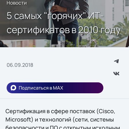
Новости
5 самых "горячих" ИТ-
сертификатов в 2010 году
06.09.2018
Подписаться в MAX
Сертификация в сфере поставок (Cisco,
Microsoft) и технологий (сети, системы
безопасности и ПО с открытым исходным