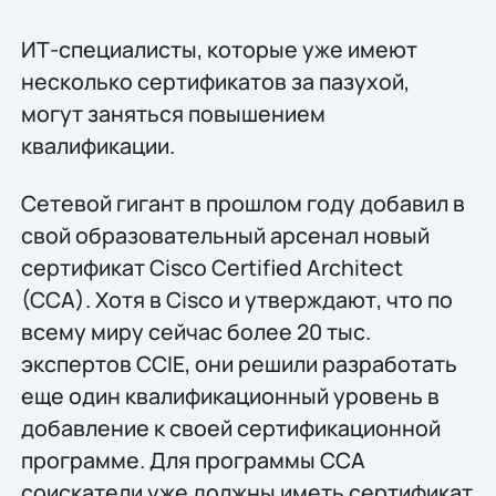
ИТ-специалисты, которые уже имеют
несколько сертификатов за пазухой,
могут заняться повышением
квалификации.
Сетевой гигант в прошлом году добавил в
свой образовательный арсенал новый
сертификат Cisco Certified Architect
(CCA). Хотя в Cisco и утверждают, что по
всему миру сейчас более 20 тыс.
экспертов CCIE, они решили разработать
еще один квалификационный уровень в
добавление к своей сертификационной
программе. Для программы CCA
соискатели уже должны иметь сертификат