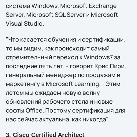
система Windows, Microsoft Exchange
Server, Microsoft SQL Server и Microsoft
Visual Studio.
"Что касается обучения и сертификации,
то мы видим, как происходит самый
стремительный переход к Windows7 за
последние пять лет, - говорит Крис Пири,
генеральный менеджер по продажам и
маркетингу в Microsoft Learning. - Этим
летом мы ожидаем новую волну
обновлений рабочего стола и новые
софты Office. Поэтому сертификация для
нас сейчас актуальна, как никогда".
3. Cisco Certified Architect