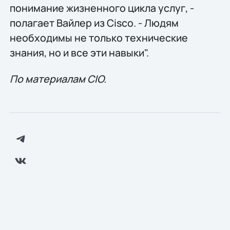
понимание жизненного цикла услуг, -
полагает Вайлер из Cisco. - Людям
необходимы не только технические
знания, но и все эти навыки".
По материалам CIO.