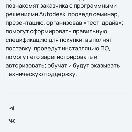
познакомят заказчика с программными
решениями Autodesk, проведя семинар,
презентацию, организовав «тест-драйв»;
помогут сформировать правильную
спецификацию для покупки; выполнят
поставку, проведут инсталляцию ПО,
помогут его зарегистрировать и
авторизовать; обучат и будут оказывать
техническую поддержку.