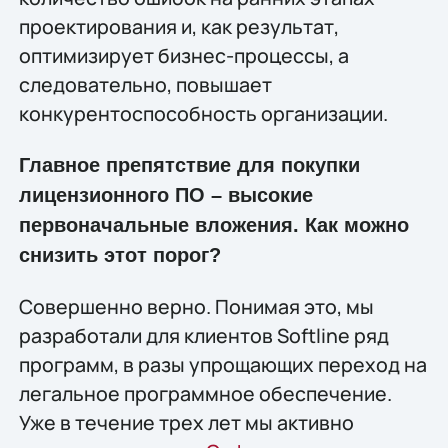
проектирования и, как результат,
оптимизирует бизнес-процессы, а
следовательно, повышает
конкурентоспособность организации.
Главное препятствие для покупки
лицензионного ПО – высокие
первоначальные вложения. Как можно
снизить этот порог?
Совершенно верно. Понимая это, мы
разработали для клиентов Softline ряд
программ, в разы упрощающих переход на
легальное программное обеспечение.
Уже в течение трех лет мы активно