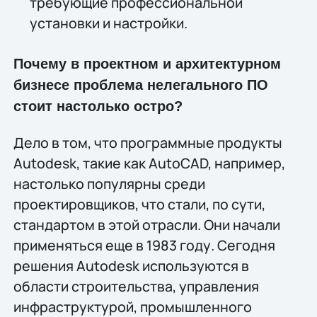
требующие профессиональной
установки и настройки.
Почему в проектном и архитектурном
бизнесе проблема нелегального ПО
стоит настолько остро?
Дело в том, что программные продукты
Autodesk, такие как AutoCAD, например,
настолько популярны среди
проектировщиков, что стали, по сути,
стандартом в этой отрасли. Они начали
применяться еще в 1983 году. Сегодня
решения Autodesk используются в
области строительства, управления
инфраструктурой, промышленного