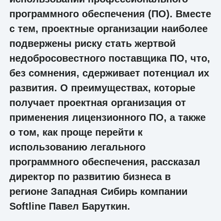
программного обеспечения (ПО). Вместе
с тем, проектные организации наиболее
подвержены риску стать жертвой
недобросовестного поставщика ПО, что,
без сомнения, сдерживает потенциал их
развития. О преимуществах, которые
получает проектная организация от
применения лицензионного ПО, а также
о том, как проще перейти к
использованию легального
программного обеспечения, рассказал
директор по развитию бизнеса в
регионе Западная Сибирь компании
Softline Павел Баруткин.