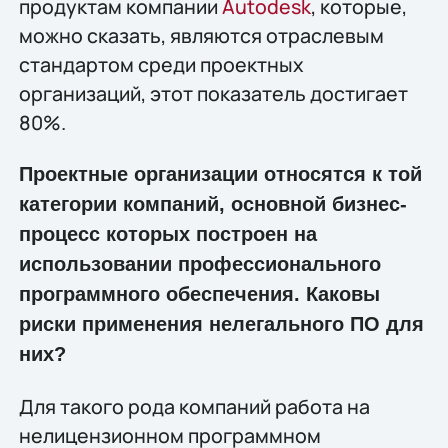
продуктам компании
Autodesk
, которые,
можно сказать, являются отраслевым
стандартом среди проектных
организаций, этот показатель достигает
80%.
Проектные организации относятся к той
категории компаний, основной бизнес-
процесс которых построен на
использовании профессионального
программного обеспечения. Каковы
риски применения нелегального ПО для
них?
Для такого рода компаний работа на
нелицензионном программном