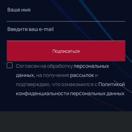
Подписаться
Согласен на обработку
персональных
данных,
на получение
рассылок
и
подтверждаю, что ознакомился с
Политикой
конфиденциальности персональных данных