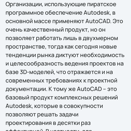
Организации, использующие пиратское
программное обеспечение Autodesk, в
основной массе применяют AutoCAD. Это
очень качественный продукт, но он
позволяет работать лишь в двухмерном
пространстве, тогда как сегодня новые
тенденции рынка диктуют необходимость
и целесообразность ведения проектов на
базе 3D-моделей, что отражается и на
современных требованиях к проектной
документации. К тому же AutoCAD – это
базовый продукт комплексных решений
Autodesk, которые в совокупности
позволяют решать задачи
проектирования в десятки раз