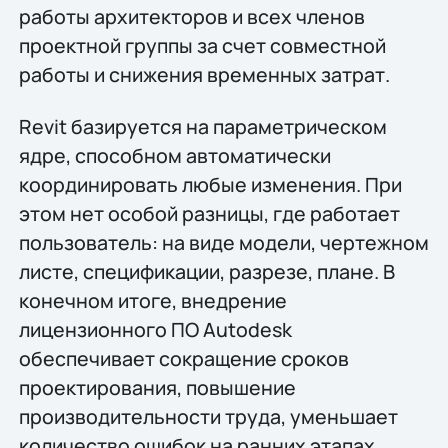
работы архитекторов и всех членов
проектной группы за счет совместной
работы и снижения временных затрат.
Revit базируется на параметрическом
ядре, способном автоматически
координировать любые изменения. При
этом нет особой разницы, где работает
пользователь: на виде модели, чертежном
листе, спецификации, разрезе, плане. В
конечном итоге, внедрение
лицензионного ПО Autodesk
обеспечивает сокращение сроков
проектирования, повышение
производительности труда, уменьшает
количество ошибок на ранних этапах