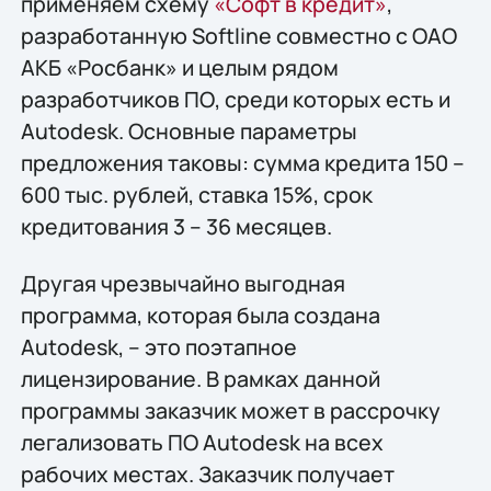
применяем схему
«Софт в кредит»
,
разработанную Softline совместно с ОАО
АКБ «Росбанк» и целым рядом
разработчиков ПО, среди которых есть и
Autodesk. Основные параметры
предложения таковы: сумма кредита 150 –
600 тыс. рублей, ставка 15%, срок
кредитования 3 – 36 месяцев.
Другая чрезвычайно выгодная
программа, которая была создана
Autodesk, – это поэтапное
лицензирование. В рамках данной
программы заказчик может в рассрочку
легализовать ПО Autodesk на всех
рабочих местах. Заказчик получает