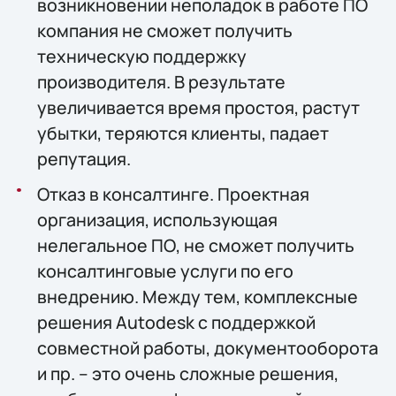
возникновении неполадок в работе ПО
компания не сможет получить
техническую поддержку
производителя. В результате
увеличивается время простоя, растут
убытки, теряются клиенты, падает
репутация.
Отказ в консалтинге. Проектная
организация, использующая
нелегальное ПО, не сможет получить
консалтинговые услуги по его
внедрению. Между тем, комплексные
решения Autodesk с поддержкой
совместной работы, документооборота
и пр. – это очень сложные решения,