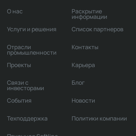
О нас
Раскрытие
информации
Услуги и решения
Список партнеров
Отрасли
Контакты
промышленности
Проекты
Карьера
Связи с
Блог
инвесторами
События
Новости
Техподдержка
Политики компании