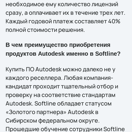
необходимое ему количество лицензий
сразу, а оплачивает их в течение трех лет.
Каждый годовой платеж составляет 40%
полной стоимости решения.
В чем преимущество приобретения
продуктов Autodesk именно в Softline?
Купить ПО Autodesk можно далеко не у
каждого реселлера. Любая компания-
кандидат проходит тщательный отбор и
проверку на соответствие стандартам
Autodesk. Softline обладает статусом
«Золотого партнера» Autodesk в
Сибирском федеральном округе.
Прошедшие обучение сотрудники Softline