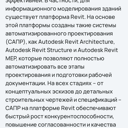
эффективней. В частности, для
информационного моделирования зданий
существует платформа Revit. На основе
этой платформы созданы такие системы
автоматизированного проектирования
(САПР), как Autodesk Revit Architecture,
Autodesk Revit Structure и Autodesk Revit
MEP, которые позволяют полностью
автоматизировать все этапы
проектирования и подготовки рабочей
документации. На всех стадиях – от
концептуальных эскизов до детальных
строительных чертежей и спецификаций –
САПР на платформе Revit обеспечивают
быстрый рост конкурентоспособности,
повышение согласованности и качества