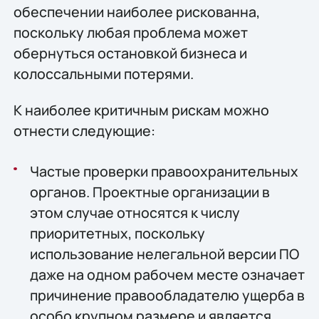
обеспечении наиболее рискованна,
поскольку любая проблема может
обернуться остановкой бизнеса и
колоссальными потерями.
К наиболее критичным рискам можно
отнести следующие:
Частые проверки правоохранительных
органов. Проектные организации в
этом случае относятся к числу
приоритетных, поскольку
использование нелегальной версии ПО
даже на одном рабочем месте означает
причинение правообладателю ущерба в
особо крупном размере и является