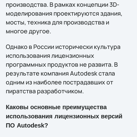
производства. В рамках концепции 3D-
моделирования проектируются здания,
мосты, техника для производства и
многое другое.
Однако в России исторически культура
использования лицензионных
программных продуктов не развита. В
результате компания Autodesk стала
одним из наиболее пострадавших от
пиратства разработчиком.
Каковы основные преимущества
использования лицензионных версий
ПО Autodesk?