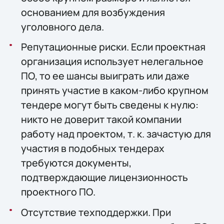
основанием для возбуждения
уголовного дела.
Репутационные риски. Если проектная
организация использует нелегальное
ПО, то ее шансы выиграть или даже
принять участие в каком-либо крупном
тендере могут быть сведены к нулю:
никто не доверит такой компании
работу над проектом, т. к. зачастую для
участия в подобных тендерах
требуются документы,
подтверждающие лицензионность
проектного ПО.
Отсутствие техподдержки. При