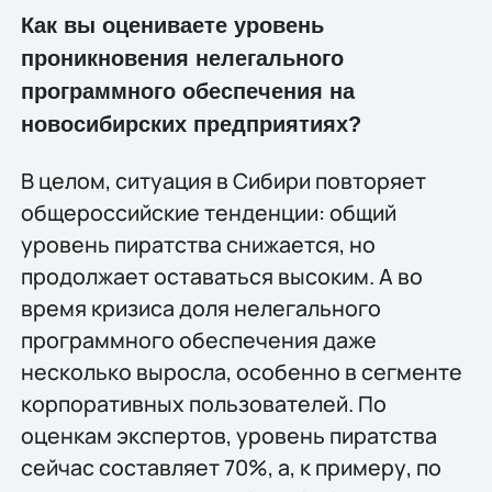
Как вы оцениваете уровень
проникновения нелегального
программного обеспечения на
новосибирских предприятиях?
В целом, ситуация в Сибири повторяет
общероссийские тенденции: общий
уровень пиратства снижается, но
продолжает оставаться высоким. А во
время кризиса доля нелегального
программного обеспечения даже
несколько выросла, особенно в сегменте
корпоративных пользователей. По
оценкам экспертов, уровень пиратства
сейчас составляет 70%, а, к примеру, по