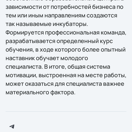
зависимости от потребностей бизнеса по
тем или иным направлениям создаются
так называемые инкубаторы.
Формируется профессиональная команда,
разрабатывается определенный курс
обучения, в ходе которого более опытный
наставник обучает молодого
специалиста. В итоге, общая система
мотивации, выстроенная на месте работы,
может оказаться для специалиста важнее
материального фактора.