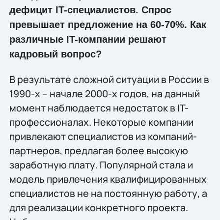
дефицит IT-специалистов. Спрос
превышает предложение на 60-70%. Как
различные IT-компании решают
кадровый вопрос?
В результате сложной ситуации в России в
1990-х – начале 2000-х годов, на данный
момент наблюдается недостаток в IT-
профессионалах. Некоторые компании
привлекают специалистов из компаний-
партнеров, предлагая более высокую
заработную плату. Популярной стала и
модель привлечения квалифицированных
специалистов не на постоянную работу, а
для реализации конкретного проекта.