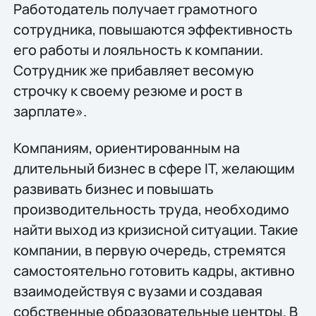
Работодатель получает грамотного
сотрудника, повышаются эффективность
его работы и лояльность к компании.
Сотрудник же прибавляет весомую
строчку к своему резюме и рост в
зарплате».
Компаниям, ориентированным на
длительный бизнес в сфере IT, желающим
развивать бизнес и повышать
производительность труда, необходимо
найти выход из кризисной ситуации. Такие
компании, в первую очередь, стремятся
самостоятельно готовить кадры, активно
взаимодействуя с вузами и создавая
собственные образовательные центры. В