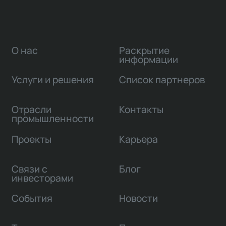
О нас
Раскрытие
информации
Услуги и решения
Список партнеров
Отрасли
Контакты
промышленности
Проекты
Карьера
Связи с
Блог
инвесторами
События
Новости