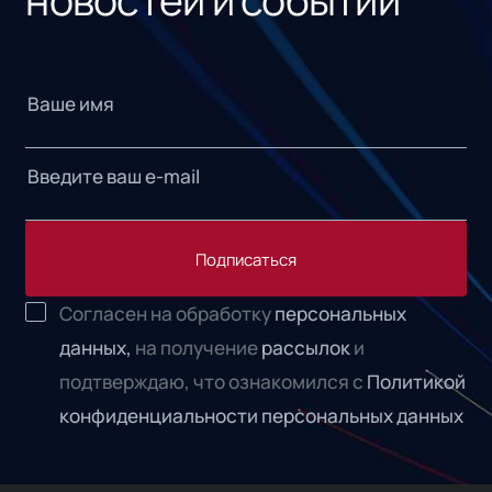
Подписаться
Согласен на обработку
персональных
данных,
на получение
рассылок
и
подтверждаю, что ознакомился с
Политикой
конфиденциальности персональных данных