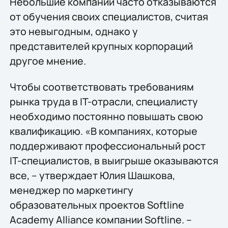
Небольшие компании часто отказываются
от обучения своих специалистов, считая
это невыгодным, однако у
представителей крупных корпораций
другое мнение.
Чтобы соответствовать требованиям
рынка труда в IT-отрасли, специалисту
необходимо постоянно повышать свою
квалификацию. «В компаниях, которые
поддерживают профессиональный рост
IT-специалистов, в выигрыше оказываются
все, – утверждает Юлия Шашкова,
менеджер по маркетингу
образовательных проектов Softline
Academy Alliance компании Softline. –