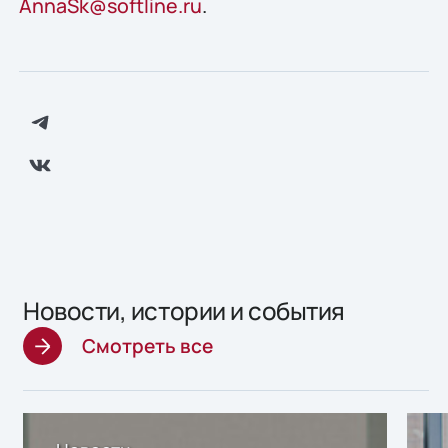
AnnaSk@softline.ru
.
Новости, истории и события
Смотреть все