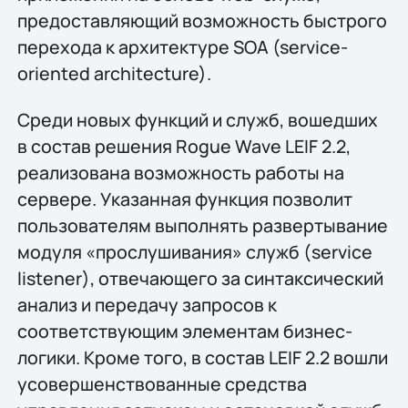
предоставляющий возможность быстрого
перехода к архитектуре SOA (service-
oriented architecture).
Среди новых функций и служб, вошедших
в состав решения Rogue Wave LEIF 2.2,
реализована возможность работы на
сервере. Указанная функция позволит
пользователям выполнять развертывание
модуля «прослушивания» служб (service
listener), отвечающего за синтаксический
анализ и передачу запросов к
соответствующим элементам бизнес-
логики. Кроме того, в состав LEIF 2.2 вошли
усовершенствованные средства