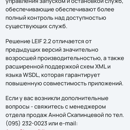
управления запуском и остановкой служб,
обеспечивающие обеспечивают более
полный контроль над доступностью
существующих служб.
Решение LEIF 2.2 отличается от
предыдущих версий значительно
возросшей производительностью, а также
расширенной поддержкой схем XML и
языка WSDL, которая гарантирует
повышенную совместимость приложений.
Если у вас возникли дополнительные
вопросы - свяжитесь с менеджером
отдела продаж Анной Скапинцевой по тел.
(095) 232-0023 или e-mail: