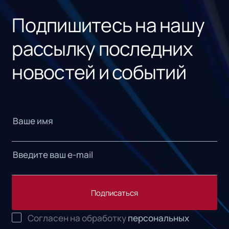
Подпишитесь на нашу
рассылку последних
новостей и событий
Подписаться
Согласен на обработку
персональных