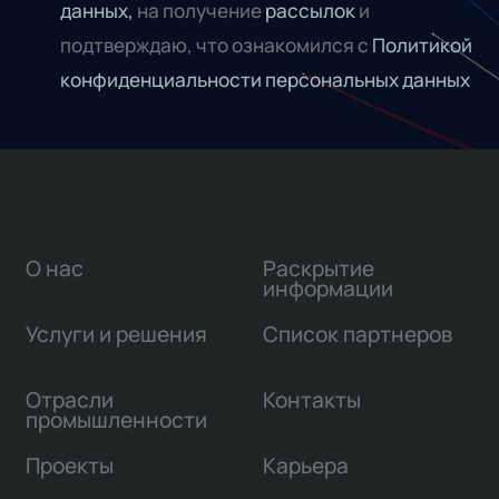
данных,
на получение
рассылок
и
подтверждаю, что ознакомился с
Политикой
конфиденциальности персональных данных
О нас
Раскрытие
информации
Услуги и решения
Список партнеров
Отрасли
Контакты
промышленности
Проекты
Карьера