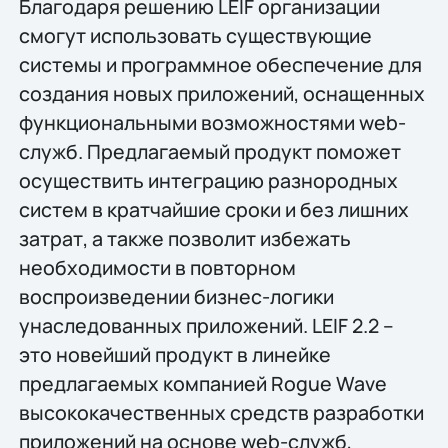
Благодаря решению LEIF организации
смогут использовать существующие
системы и программное обеспечение для
создания новых приложений, оснащенных
функциональными возможностями web-
служб. Предлагаемый продукт поможет
осуществить интеграцию разнородных
систем в кратчайшие сроки и без лишних
затрат, а также позволит избежать
необходимости в повторном
воспроизведении бизнес-логики
унаследованных приложений. LEIF 2.2 –
это новейший продукт в линейке
предлагаемых компанией Rogue Wave
высококачественных средств разработки
приложений на основе web-служб,