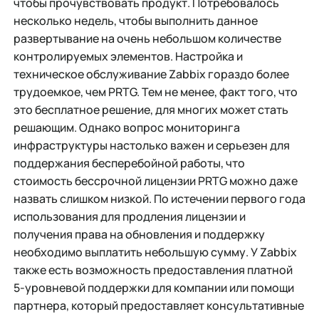
чтобы прочувствовать продукт. Потребовалось
несколько недель, чтобы выполнить данное
развертывание на очень небольшом количестве
контролируемых элементов. Настройка и
техническое обслуживание Zabbix гораздо более
трудоемкое, чем PRTG. Тем не менее, факт того, что
это бесплатное решение, для многих может стать
решающим. Однако вопрос мониторинга
инфраструктуры настолько важен и серьезен для
поддержания бесперебойной работы, что
стоимость бессрочной лицензии PRTG можно даже
назвать слишком низкой. По истечении первого года
использования для продления лицензии и
получения права на обновления и поддержку
необходимо выплатить небольшую сумму. У Zabbix
также есть возможность предоставления платной
5-уровневой поддержки для компании или помощи
партнера, который предоставляет консультативные