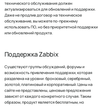
технического обслуживания должен
актуализироваться для обновлений и поддержки.
Даже не продлив договор на техническое
обслуживание, вы можете по-прежнему
использовать ПО, но без приоритетной поддержки
или обновлений продукта.
Поддержка Zabbix
Существуют группы обсуждений, форумы и
возможность привлечения поддержки, которая
разделена на уровни: бронзовый, серебряный,
золотой, платиновый и корпоративный. Цены на
сайте не представлены, ценовые предложения
зависят от каждого конкретного случая. Таким
образом, продукт является бесплатным, но