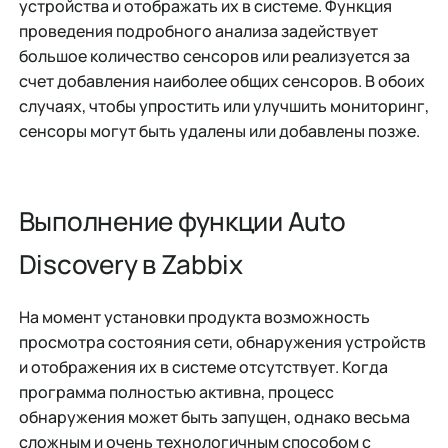
устройства и отображать их в системе. Функция
проведения подробного анализа задействует
большое количество сенсоров или реализуется за
счет добавления наиболее общих сенсоров. В обоих
случаях, чтобы упростить или улучшить мониторинг,
сенсоры могут быть удалены или добавлены позже.
Выполнение функции Auto
Discovery в Zabbix
На момент установки продукта возможность
просмотра состояния сети, обнаружения устройств
и отображения их в системе отсутствует. Когда
программа полностью активна, процесс
обнаружения может быть запущен, однако весьма
сложным и очень технологичным способом с