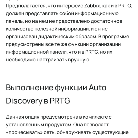
Предполагается, что интерфейс Zabbix, как и в PRTG,
должен представлять собой информационную
панель, но на нем не представлено достаточное
количество полезной информации, и он не
организован дидактическим образом. В программе
предусмотрены все те же функции организации
информационной панели, что и в PRTG, но их
необходимо настраивать вручную.
Выполнение функции Auto
Discovery в PRTG
Данная опция предусмотрена в комплекте с
установленным продуктом. Она позволяет
«прочесывать» сеть, обнаруживать существующие