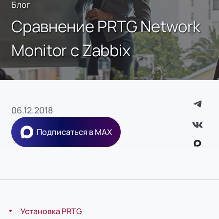
Блог
Сравнение PRTG Network
Monitor с Zabbix
06.12.2018
Подписаться в MAX
Установка PRTG