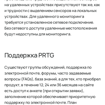
на удаленных устройствах присутствуют так же, как
и трудности с выделением сенсоров на локальных
устройствах. Для удаленного мониторинга
требуется установленное сетевое подключение.
Без сетевого доступа удаленные местоположения
будут недоступны для мониторинга.
Поддержка PRTG
Существуют группы обсуждений, поддержка по
электронной почте, форумы, часто задаваемые
вопросы (FAQs), база знаний, а для тех, кто приобрел
продукт, в течение 12, 24 или 36 месяцев на сайте
есть доступ к анкете (при открытии заявки),
заполнение которой обеспечивает приоритетную
поддержку по электронной почте. План