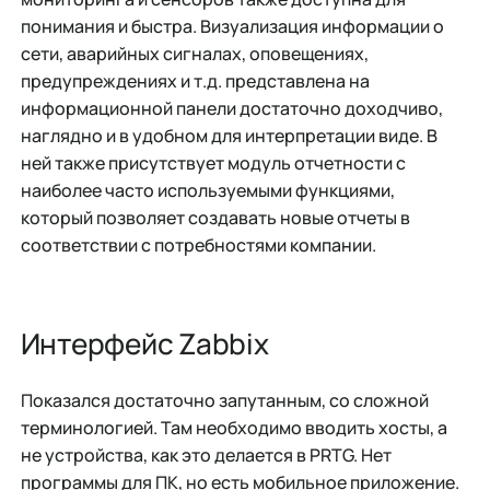
понимания и быстра. Визуализация информации о
сети, аварийных сигналах, оповещениях,
предупреждениях и т.д. представлена на
информационной панели достаточно доходчиво,
наглядно и в удобном для интерпретации виде. В
ней также присутствует модуль отчетности с
наиболее часто используемыми функциями,
который позволяет создавать новые отчеты в
соответствии с потребностями компании.
Интерфейс Zabbix
Показался достаточно запутанным, со сложной
терминологией. Там необходимо вводить хосты, а
не устройства, как это делается в PRTG. Нет
программы для ПК, но есть мобильное приложение.