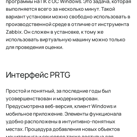
программы на ПК с ОС Windows. Это задача, которая
выполняется всего за несколько минут. Такой
вариант установки можно свободно использовать в
производственной среде в отличие от инструмента
Zabbix. Он сложен в установке, к тому же
использовать виртуальную машину можно только
для проведения оценки.
Интерфейс PRTG
Простой и понятный, за последние годы был
усовершенствован и модернизирован.
Предусмотрена веб-версия, клиент Windows и
мобильное приложение. Элементы функционала
удобно расположены в интуитивно-понятных
местах. Процедура добавления новых объектов
мониторинга и сенсоров также доступна для