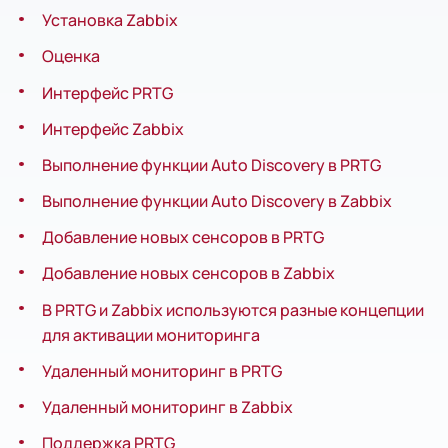
Установка Zabbix
Оценка
Интерфейс PRTG
Интерфейс Zabbix
Выполнение функции Auto Discovery в PRTG
Выполнение функции Auto Discovery в Zabbix
Добавление новых сенсоров в PRTG
Добавление новых сенсоров в Zabbix
В PRTG и Zabbix используются разные концепции
для активации мониторинга
Удаленный мониторинг в PRTG
Удаленный мониторинг в Zabbix
Поддержка PRTG