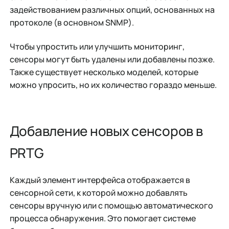
задействованием различных опций, основанных на
протоколе (в основном SNMP).
Чтобы упростить или улучшить мониторинг,
сенсоры могут быть удалены или добавлены позже.
Также существует несколько моделей, которые
можно упросить, но их количество гораздо меньше.
Добавление новых сенсоров в
PRTG
Каждый элемент интерфейса отображается в
сенсорной сети, к которой можно добавлять
сенсоры вручную или с помощью автоматического
процесса обнаружения. Это помогает системе