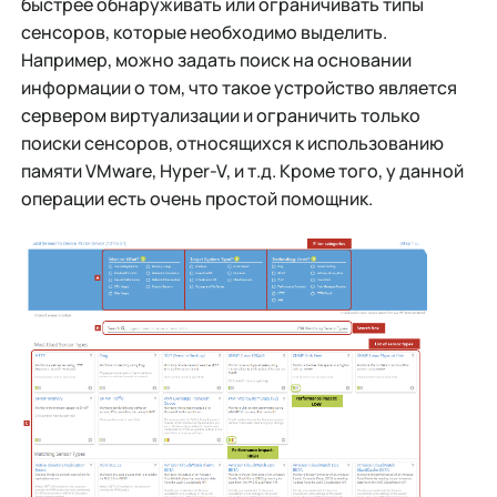
быстрее обнаруживать или ограничивать типы
сенсоров, которые необходимо выделить.
Например, можно задать поиск на основании
информации о том, что такое устройство является
сервером виртуализации и ограничить только
поиски сенсоров, относящихся к использованию
памяти VMware, Hyper-V, и т.д. Кроме того, у данной
операции есть очень простой помощник.