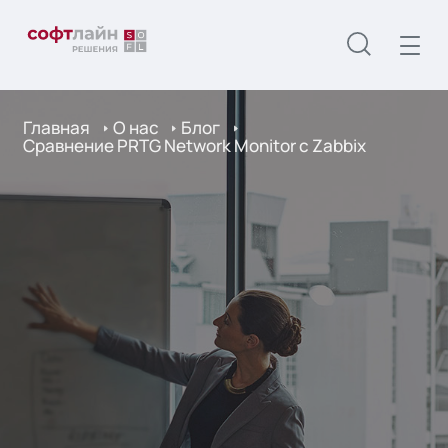
Главная
О нас
Блог
Сравнение PRTG Network Monitor с Zabbix