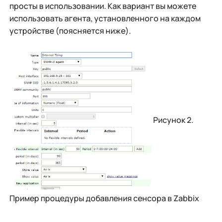
просты в использовании. Как вариант вы можете
использовать агента, установленного на каждом
устройстве (поясняется ниже).
Рисунок 2.
Пример процедуры добавления сенсора в Zabbix