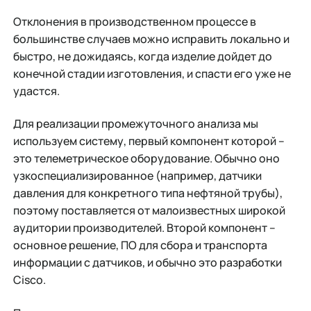
Отклонения в производственном процессе в
большинстве случаев можно исправить локально и
быстро, не дожидаясь, когда изделие дойдет до
конечной стадии изготовления, и спасти его уже не
удастся.
Для реализации промежуточного анализа мы
используем систему, первый компонент которой –
это телеметрическое оборудование. Обычно оно
узкоспециализированное (например, датчики
давления для конкретного типа нефтяной трубы),
поэтому поставляется от малоизвестных широкой
аудитории производителей. Второй компонент –
основное решение, ПО для сбора и транспорта
информации с датчиков, и обычно это разработки
Cisco.