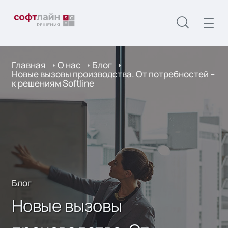
Главная
О нас
Блог
Новые вызовы производства. От потребностей –
к решениям Softline
Блог
Новые вызовы