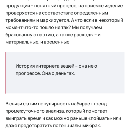
продукции – понятный процесс, на приемке изделие
проверяется на соответствие определенным
требованиям и маркируется. А что если в некоторый
момент что-то пошло не так? Мы получаем
бракованную партию, а также расходы – и
материальные, и временные.
История интернета вещей – она не о
прогрессе. Она о деньгах.
В связи с этим популярность набирает тренд
промежуточного анализа, который помогает
выиграть время и как можно раньше «поймать» или
даже предотвратить потенциальный брак.