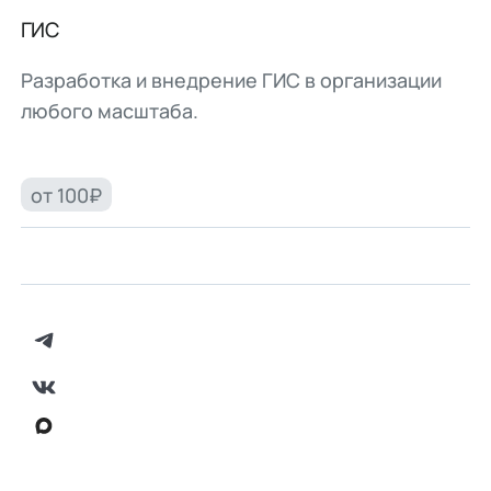
ГИС
Разработка и внедрение ГИС в организации
любого масштаба.
от 100₽