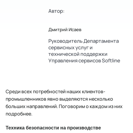
Автор:
Дмитрий Исаев
Руководитель Департамента
сервисных услуг и
технической поддержки
Управления сервисов Softline
Среди всех потребностей наших клиентов-
промышленников явно выделяются несколько
больших направлений. Поговорим о каждом из них
подробнее.
Техника безопасности на производстве