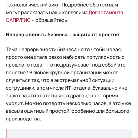
технологический цикл. Подробнее об этом вам
могут рассказать наши коллеги из
Департамента
САПР/
ГИС
– обращайтесь!
Непрерывность бизнеса – защита от простоя
Тема непрерывности бизнеса не то чтобы новая,
просто она стала резко набирать популярность с
прошлого года. Что подразумевает под собой это
понятие? В любой крупной организации может
случиться так, что в экстремальной ситуации
сотрудники, в том числе ИТ-отдела, буквально «не
знают за что хвататься», а драгоценное время
уходит. Можно потерять несколько часов, а это уже
весьма ощутимый простой, особенно для большого
производства.