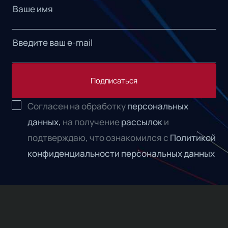
Подписаться
Согласен на обработку
персональных
данных,
на получение
рассылок
и
подтверждаю, что ознакомился с
Политикой
конфиденциальности персональных данных