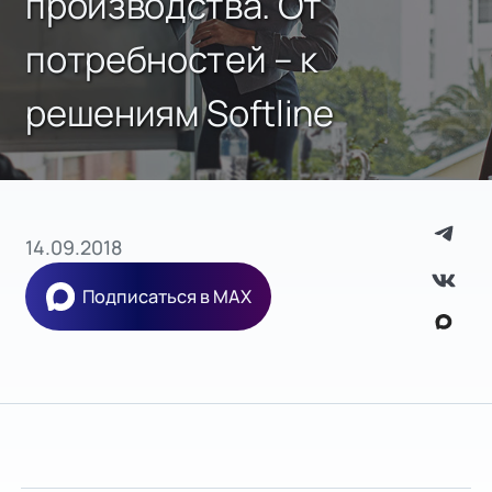
производства. От
потребностей – к
решениям Softline
14.09.2018
Подписаться в MAX