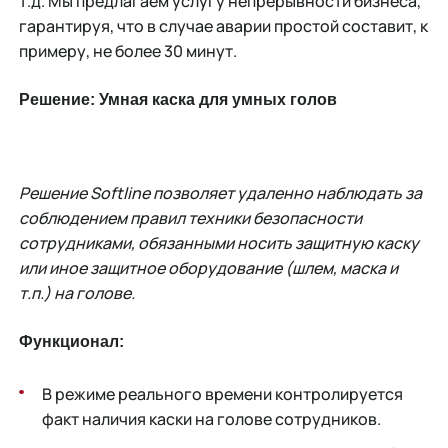
т.д. Мы предлагаем услугу непрерывности бизнеса,
гарантируя, что в случае аварии простой составит, к
примеру, не более 30 минут.
Решение: Умная каска для умных голов
Решение
Softline позволяет удаленно наблюдать за
соблюдением правил техники безопасности
сотрудниками, обязанными носить защитную каску
или иное защитное оборудование (шлем, маска и
т.п.) на голове.
Функционал:
В режиме реального времени контролируется
факт наличия каски на голове сотрудников.