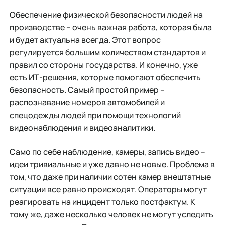
Обеспечение физической безопасности людей на
производстве – очень важная работа, которая была
и будет актуальна всегда. Этот вопрос
регулируется большим количеством стандартов и
правил со стороны государства. И конечно, уже
есть ИТ-решения, которые помогают обеспечить
безопасность. Самый простой пример –
распознавание номеров автомобилей и
спецодежды людей при помощи технологий
видеонаблюдения и видеоаналитики.
Само по себе наблюдение, камеры, запись видео –
идеи тривиальные и уже давно не новые. Проблема в
том, что даже при наличии сотен камер внештатные
ситуации все равно происходят. Операторы могут
реагировать на инцидент только постфактум. К
тому же, даже несколько человек не могут уследить