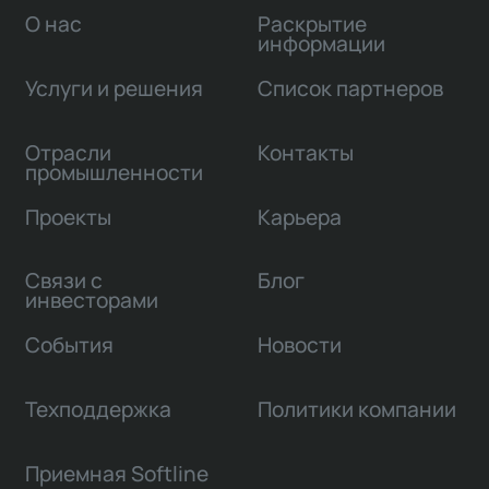
О нас
Раскрытие
информации
Услуги и решения
Список партнеров
Отрасли
Контакты
промышленности
Проекты
Карьера
Связи с
Блог
инвесторами
События
Новости
Техподдержка
Политики компании
Приемная Softline