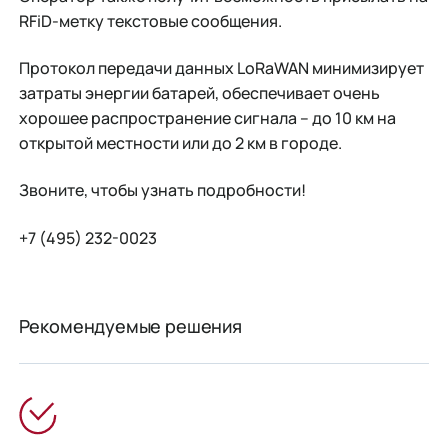
RFiD-метку текстовые сообщения.
Протокол передачи данных LoRaWAN минимизирует
затраты энергии батарей, обеспечивает очень
хорошее распространение сигнала – до 10 км на
открытой местности или до 2 км в городе.
Звоните, чтобы узнать подробности!
+7 (495) 232-0023
Рекомендуемые решения