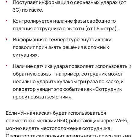
Поступает информация о серьезных ударах (от
3G) по каске.
Контролируется наличие фазы свободного
падения сотрудника с высоты (от 1.5 метра).
Информация о температуре внутри каски
позволит принимать решения в сложных
ситуациях.
Наличие датчика удара позволяет использовать и
обратную связь – например, сотрудник может
несильно ударить кулаком три раза по каске, и
оператор увидит это событие как «Сотрудник
просит связаться с ним».
Если «Умная каска» будет использоваться
совместно с метками RFiD, работающим через Wi-Fi,
можно видеть местоположение сотрудника.
Оператор также получит возможность присылать на