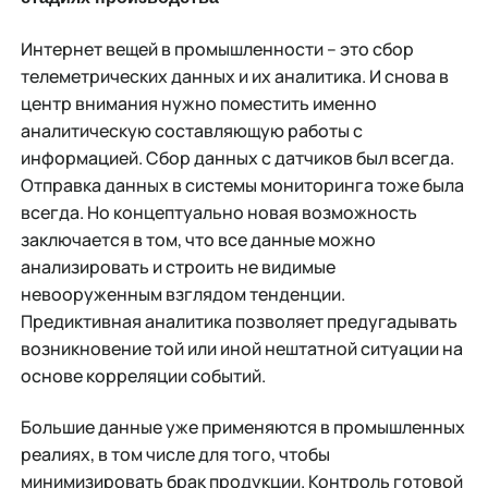
Интернет вещей в промышленности – это сбор
телеметрических данных и их аналитика. И снова в
центр внимания нужно поместить именно
аналитическую составляющую работы с
информацией. Сбор данных с датчиков был всегда.
Отправка данных в системы мониторинга тоже была
всегда. Но концептуально новая возможность
заключается в том, что все данные можно
анализировать и строить не видимые
невооруженным взглядом тенденции.
Предиктивная аналитика позволяет предугадывать
возникновение той или иной нештатной ситуации на
основе корреляции событий.
Большие данные уже применяются в промышленных
реалиях, в том числе для того, чтобы
минимизировать брак продукции. Контроль готовой