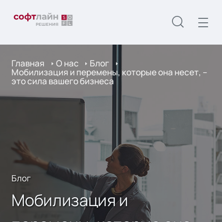
Главная
О нас
Блог
Мобилизация и перемены, которые она несет, –
это сила вашего бизнеса
Блог
Мобилизация и