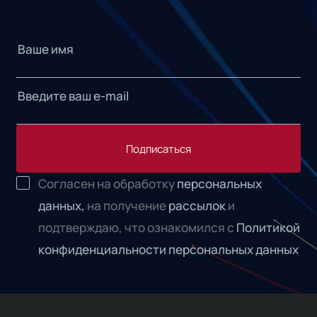
Подписаться
Согласен на обработку
персональных
данных,
на получение
рассылок
и
подтверждаю, что ознакомился с
Политикой
конфиденциальности персональных данных