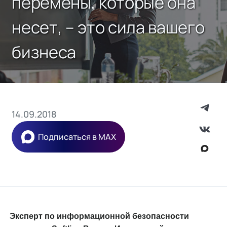
перемены, которые она
несет, – это сила вашего
бизнеса
14.09.2018
Подписаться в MAX
Эксперт по информационной безопасности