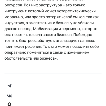
ресурсов. Вся инфраструктура – это только
инструмент, который может устареть технически,
морально, или просто потерять свой смысл, так как
индустрия, а вместе с ним и бизнес, уже убежали
далеко вперед. Мобилизация и перемены, которые
она несет – это сила вашего бизнеса. Побеждает
тот, кто быстрее действует, анализирует данные,
принимает решения. Тот, кто может позволить себе
оперативно поменяться в связи с изменением
обстоятельств или бизнеса».