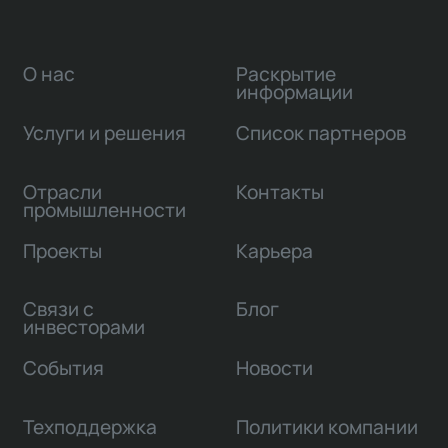
О нас
Раскрытие
информации
Услуги и решения
Список партнеров
Отрасли
Контакты
промышленности
Проекты
Карьера
Связи с
Блог
инвесторами
События
Новости
Техподдержка
Политики компании