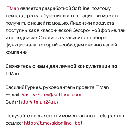
ITMan
является разработкой Softline, поэтому
техподдержку, обучение и интеграцию вы можете
получить с нашей помощью. Лицензии продукта
доступны как в классической бессрочной форме, так
и по подписке. Стоимость зависит от набора
функционала, который необходим именно вашей
компании.
Свяжитесь с нами для личной консультации по
ITMan:
Василий Гурьев, руководитель проекта ITMan
Е-mail:
Vasiliy.Gurev@softline.com
Сайт:
http://itman24.ru/
Получайте новые статьи моментально в Telegram по
ссылке:
https://t.me/sldonline_bot