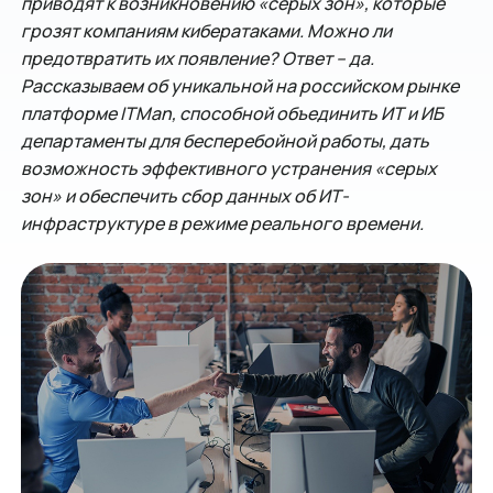
приводят к возникновению «серых зон», которые
грозят компаниям кибератаками. Можно ли
предотвратить их появление? Ответ – да.
Рассказываем об уникальной на российском рынке
платформе ITMan, способной объединить ИТ и ИБ
департаменты для бесперебойной работы, дать
возможность эффективного устранения «серых
зон» и обеспечить сбор данных об ИТ-
инфраструктуре в режиме реального времени.