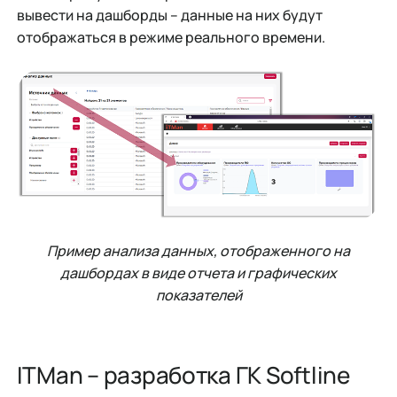
вывести на дашборды – данные на них будут
отображаться в режиме реального времени.
Пример анализа данных, отображенного на
дашбордах в виде отчета и графических
показателей
ITMan – разработка ГК Softline