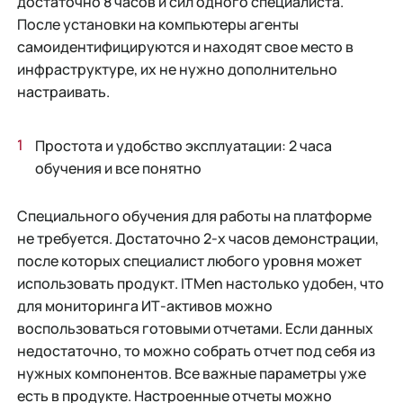
достаточно 8 часов и сил одного специалиста.
После установки на компьютеры агенты
самоидентифицируются и находят свое место в
инфраструктуре, их не нужно дополнительно
настраивать.
Простота и удобство эксплуатации: 2 часа
обучения и все понятно
Специального обучения для работы на платформе
не требуется. Достаточно 2-х часов демонстрации,
после которых специалист любого уровня может
использовать продукт. ITMen настолько удобен, что
для мониторинга ИТ-активов можно
воспользоваться готовыми отчетами. Если данных
недостаточно, то можно собрать отчет под себя из
нужных компонентов. Все важные параметры уже
есть в продукте. Настроенные отчеты можно