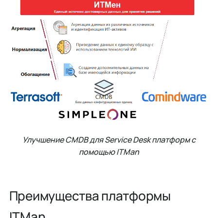
Улучшение CMDB для Service Desk платформ с
помощью ITMan
Преимущества платформы
ITMan