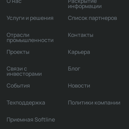
О нас
Раскрытие
информации
Услуги и решения
Список партнеров
Отрасли
Контакты
промышленности
Проекты
Карьера
Связи с
Блог
инвесторами
События
Новости
Техподдержка
Политики компании
Приемная Softline