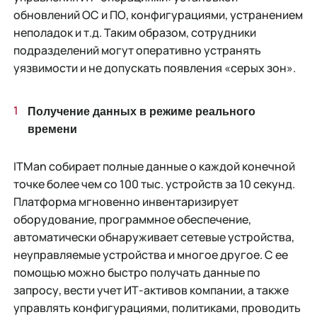
обновлений ОС и ПО, конфигурациями, устранением
неполадок и т.д. Таким образом, сотрудники
подразделений могут оперативно устранять
уязвимости и не допускать появления «серых зон».
Получение данных в режиме реального
времени
ITMan собирает полные данные о каждой конечной
точке более чем со 100 тыс. устройств за 10 секунд.
Платформа мгновенно инвентаризирует
оборудование, программное обеспечение,
автоматически обнаруживает сетевые устройства,
неуправляемые устройства и многое другое. С ее
помощью можно быстро получать данные по
запросу, вести учет ИТ-активов компании, а также
управлять конфигурациями, политиками, проводить