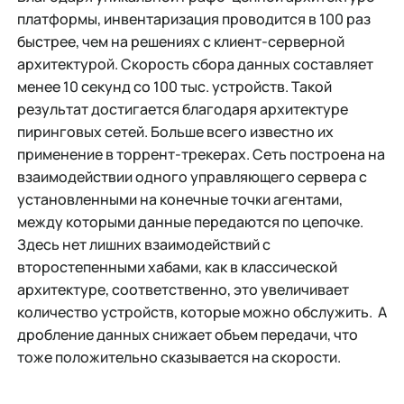
платформы, инвентаризация проводится в 100 раз
быстрее, чем на решениях с клиент-серверной
архитектурой. Скорость сбора данных составляет
менее 10 секунд со 100 тыс. устройств. Такой
результат достигается благодаря архитектуре
пиринговых сетей. Больше всего известно их
применение в торрент-трекерах. Сеть построена на
взаимодействии одного управляющего сервера с
установленными на конечные точки агентами,
между которыми данные передаются по цепочке.
Здесь нет лишних взаимодействий с
второстепенными хабами, как в классической
архитектуре, соответственно, это увеличивает
количество устройств, которые можно обслужить. А
дробление данных снижает объем передачи, что
тоже положительно сказывается на скорости.