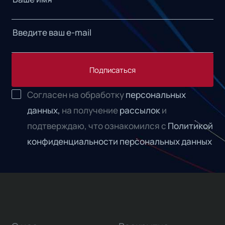
Подписаться
Согласен на обработку
персональных
данных,
на получение
рассылок
и
подтверждаю, что ознакомился с
Политикой
конфиденциальности персональных данных