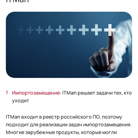
Импортозамещение
: ITMan решает задачи тех, кто
уходит
ITMan входит в реестр российского ПО, поэтому
подходит для реализации задач импортозамещения.
Многие зарубежные продукты, которые могли