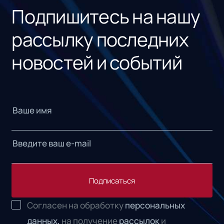
Подпишитесь на нашу
рассылку последних
новостей и событий
Подписаться
Согласен на обработку
персональных
данных,
на получение
рассылок
и