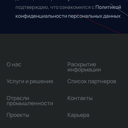
подтверждаю, что ознакомился с
Политикой
конфиденциальности персональных данных
О нас
Раскрытие
информации
Услуги и решения
Список партнеров
Отрасли
Контакты
промышленности
Проекты
Карьера