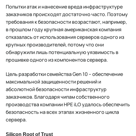
Попытки атак и нанесение вреда инфраструктуре
заказчиков происходят достаточно часто. Поэтому
требования к безопасности возрастают, например,
в прошлом году крупная американская компания
отказалась от использования серверов одного из
крупных производителей, потому что они
обнаружили лишь потенциальную уязвимость в
прошивке одного из компонентов сервера.
Цель разработки семейства Gen 10 – обеспечение
максимальной защищенности решений и
абсолютной безопасности инфраструктур
заказчиков. Благодаря чипам собственного
производства компании HPE iLO удалось обеспечить
безопасность на всех этапах жизненного цикла
сервера.
Silicon Root of Trust