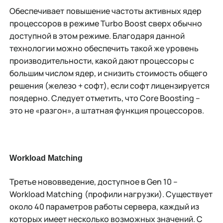
Обеспечивает
повышение частоты активных ядер
процессоров в режиме Turbo Boost сверх обычно
доступной в этом режиме. Благодаря данной
технологии можно обеспечить такой же уровень
производительности, какой дают процессоры с
большим числом ядер, и снизить стоимость общего
решения (железо + софт), если софт лицензируется
поядерно. Следует отметить, что Core Boosting –
это не «разгон», а штатная функция процессоров.
Workload
Matching
Третье нововведение, доступное в Gen 10 –
Workload Matching
(профили нагрузки). Cуществует
около 40 параметров работы сервера, каждый из
которых имеет несколько возможных значений. С