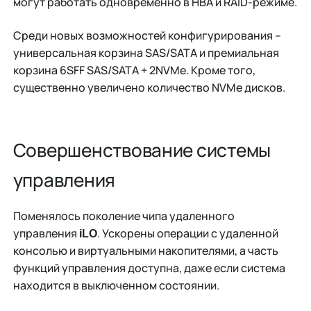
могут работать одновременно в HBA и RAID-режиме.
Среди новых возможностей конфигурирования –
универсальная корзина SAS/SATA и премиальная
корзина 6SFF SAS/SATA + 2NVMe. Кроме того,
существенно увеличено количество NVMe дисков.
Совершенствование системы
управления
Поменялось поколение чипа удаленного
управления
. Ускорены операции с удаленной
iLO
консолью и виртуальными накопителями, а часть
функций управления доступна, даже если система
находится в выключенном состоянии.