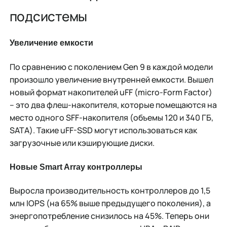
подсистемы
Увеличение емкости
По сравнению с поколением Gen 9 в каждой модели
произошло увеличение внутренней емкости. Вышел
новый формат накопителей uFF (micro-Form Factor)
– это два флеш-накопителя, которые помещаются на
место одного SFF-накопителя (объемы 120 и 340 ГБ,
SATA). Такие uFF-SSD могут использоваться как
загрузочные или кэширующие диски.
Новые
Smart Array контроллеры
Выросла производительность контроллеров до 1,5
млн IOPS (на 65% выше предыдущего поколения), а
энергопотребление снизилось на 45%. Теперь они