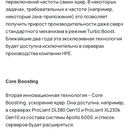
переключений частоты самих ядер. В некоторых
задачах, требовательных к частоте (например,
некоторые Java-приложения) это позволяет
получить прирост производительности даже сверх
стандартного механизма в режиме Turbo Boost.
Ближайшие два года эта эксклюзивная технология
будет доступна исключительно в серверах
производства компании HPE.
Core Boosting
Вторая инновационная технология – Core
Boosting,
ускорение ядер. Она доступна, например,
в серверах ProLiant DL380 Gen10 и ProLiant XL230k
Gen10 из состава системы Apollo 6000, и список
серверов будет расширяться.