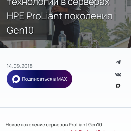
технологии в серверах
HPE ProLiant поколения
Gen10
14.09.2018
Подписаться в MAX
Новое поколение серверов ProLiant Gen10