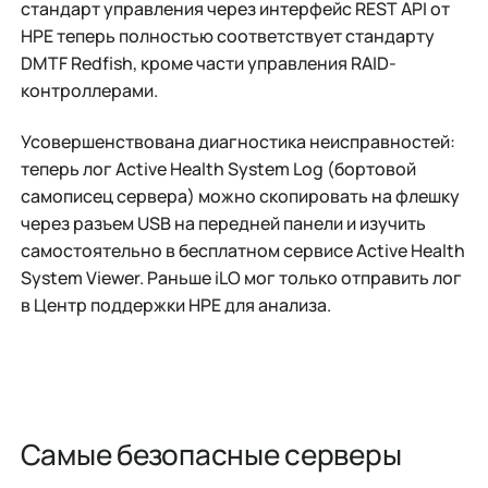
стандарт управления через интерфейс REST API от
HPE теперь полностью соответствует стандарту
DMTF Redfish, кроме части управления RAID-
контроллерами.
Усовершенствована диагностика неисправностей:
теперь лог Active Health System Log (бортовой
самописец сервера) можно скопировать на флешку
через разъем USB на передней панели и изучить
самостоятельно в бесплатном сервисе Active Health
System Viewer. Раньше iLO мог только отправить лог
в Центр поддержки HPE для анализа.
Самые безопасные серверы