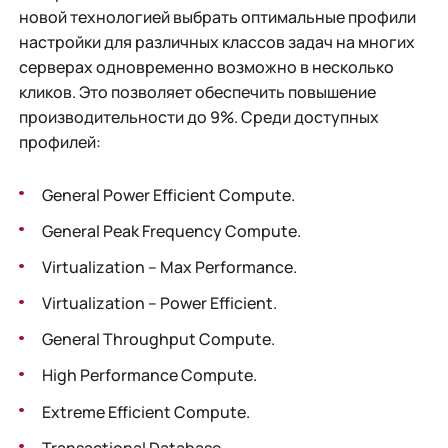
новой технологией выбрать оптимальные профили
настройки для различных классов задач на многих
серверах одновременно возможно в несколько
кликов. Это позволяет обеспечить повышение
производительности до 9%. Среди доступных
профилей:
General Power Efficient Compute.
General Peak Frequency Compute.
Virtualization – Max Performance.
Virtualization – Power Efficient.
General Throughput Compute.
High Performance Compute.
Extreme Efficient Compute.
Transactional Database.