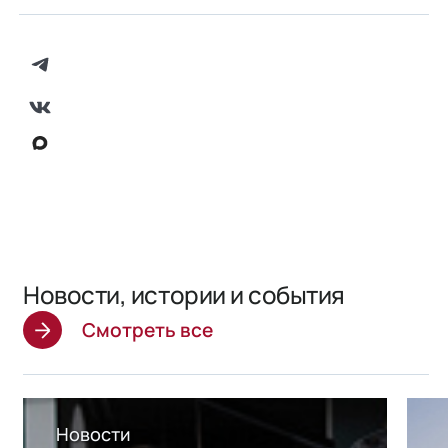
Новости, истории и события
Смотреть все
Новости