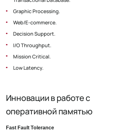
Graphic Processing.
Web/E-commerce.
Decision Support.
I/O Throughput.
Mission Critical.
Low Latency.
Инновации в работе с
оперативной памятью
Fast Fault Tolerance