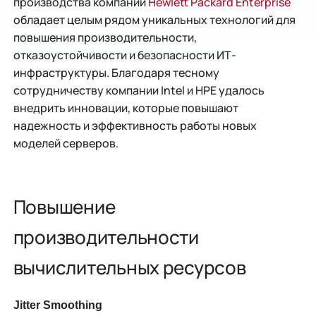
производства компании
Hewlett Packard Enterprise
обладает целым рядом уникальных технологий для
повышения производительности,
отказоустойчивости и безопасности ИТ-
инфраструктуры. Благодаря тесному
сотрудничеству компании Intel и HPE удалось
внедрить инновации, которые повышают
надежность и эффективность работы новых
моделей серверов.
Повышение
производительности
вычислительных ресурсов
Jitter Smoothing