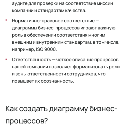
аудите для проверки на соответствие миссии
компании и стандартам качества.
Нормативно-правовое соответствие —
диаграммы бизнес-процессов играют важную
роль в обеспечении соответствия многим
внешним и внутренним стандартам, в том числе,
например, ISO 9000.
Ответственность — четкое описание процессов
вашей компании позволяет формализовать роли
и зоны ответственности сотрудников, что
повышает их осознанность.
Как создать диаграмму бизнес-
процессов?