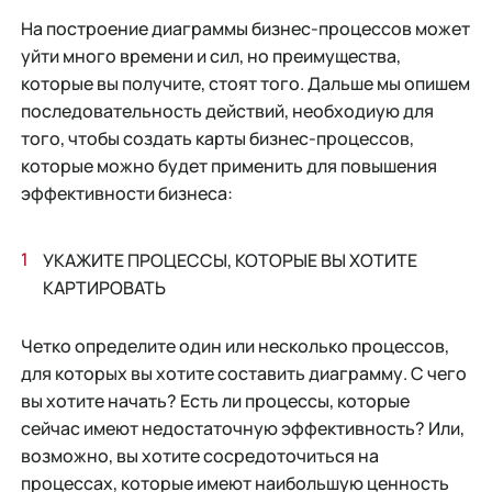
На построение диаграммы бизнес-процессов может
уйти много времени и сил, но преимущества,
которые вы получите, стоят того. Дальше мы опишем
последовательность действий, необходиую для
того, чтобы создать карты бизнес-процессов,
которые можно будет применить для повышения
эффективности бизнеса:
УКАЖИТЕ ПРОЦЕССЫ, КОТОРЫЕ ВЫ ХОТИТЕ
КАРТИРОВАТЬ
Четко определите один или несколько процессов,
для которых вы хотите составить диаграмму. С чего
вы хотите начать? Есть ли процессы, которые
сейчас имеют недостаточную эффективность? Или,
возможно, вы хотите сосредоточиться на
процессах, которые имеют наибольшую ценность