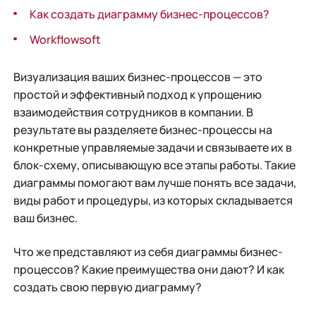
Как создать диаграмму бизнес-процессов?
Workflowsoft
Визуализация ваших бизнес-процессов — это
простой и эффективный подход к упрощению
взаимодействия сотрудников в компании. В
результате вы разделяете бизнес-процессы на
конкретные управляемые задачи и связываете их в
блок-схему, описывающую все этапы работы. Такие
диаграммы помогают вам лучше понять все задачи,
виды работ и процедуры, из которых складывается
ваш бизнес.
Что же представляют из себя диаграммы бизнес-
процессов? Какие преимущества они дают? И как
создать свою первую диаграмму?