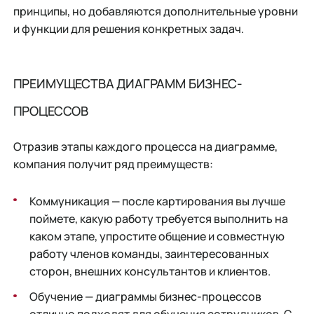
принципы, но добавляются дополнительные уровни
и функции для решения конкретных задач.
ПРЕИМУЩЕСТВА ДИАГРАММ БИЗНЕС-
ПРОЦЕССОВ
Отразив этапы каждого процесса на диаграмме,
компания получит ряд преимуществ:
Коммуникация — после картирования вы лучше
поймете, какую работу требуется выполнить на
каком этапе, упростите общение и совместную
работу членов команды, заинтересованных
сторон, внешних консультантов и клиентов.
Обучение — диаграммы бизнес-процессов