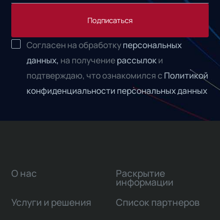
Подписаться
Согласен на обработку
персональных
данных,
на получение
рассылок
и
подтверждаю, что ознакомился с
Политикой
конфиденциальности персональных данных
О нас
Раскрытие
информации
Услуги и решения
Список партнеров