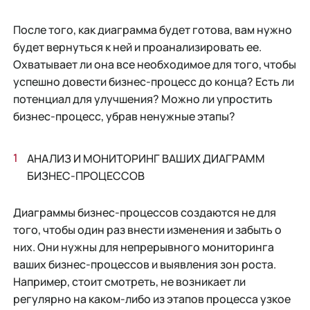
После того, как диаграмма будет готова, вам нужно
будет вернуться к ней и проанализировать ее.
Охватывает ли она все необходимое для того, чтобы
успешно довести бизнес-процесс до конца? Есть ли
потенциал для улучшения? Можно ли упростить
бизнес-процесс, убрав ненужные этапы?
АНАЛИЗ И МОНИТОРИНГ ВАШИХ ДИАГРАММ
БИЗНЕС-ПРОЦЕССОВ
Диаграммы бизнес-процессов создаются не для
того, чтобы один раз внести изменения и забыть о
них. Они нужны для непрерывного мониторинга
ваших бизнес-процессов и выявления зон роста.
Например, стоит смотреть, не возникает ли
регулярно на каком-либо из этапов процесса узкое