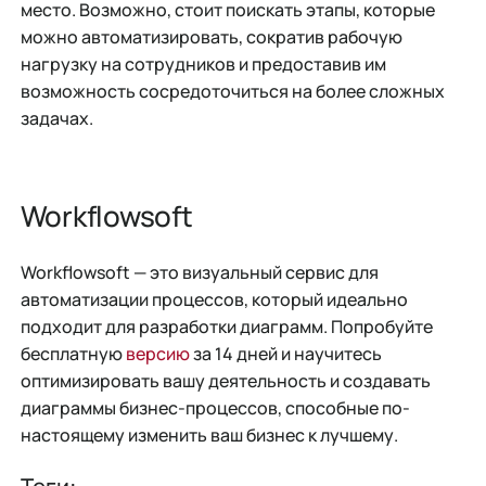
место. Возможно, стоит поискать этапы, которые
можно автоматизировать, сократив рабочую
нагрузку на сотрудников и предоставив им
возможность сосредоточиться на более сложных
задачах.
Workflowsoft
Workflowsoft — это визуальный сервис для
автоматизации процессов, который идеально
подходит для разработки диаграмм. Попробуйте
бесплатную
версию
за 14 дней и научитесь
оптимизировать вашу деятельность и создавать
диаграммы бизнес-процессов, способные по-
настоящему изменить ваш бизнес к лучшему.
Теги: