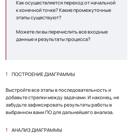
Как осуществляется переход от начальной
к конечной точке? Какие промежуточные
этапы существуют?
Можете ли вы перечислить все входные
данные и результаты процесса?
ПОСТРОЕНИЕ ДИАГРАММЫ
Выстройте все этапы в последовательность и
добавьте стрелки между задачами. И наконец, не
забудьте зафиксировать результаты работы в
выбранном вами ПО для дальнейшего анализа.
АНАЛИЗ ДИАГРАММЫ