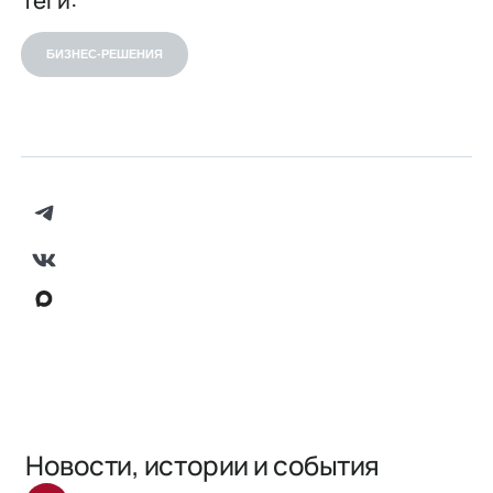
БИЗНЕС-РЕШЕНИЯ
Новости, истории и события