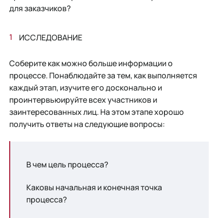
для заказчиков?
ИССЛЕДОВАНИЕ
Соберите как можно больше информации о
процессе. Понаблюдайте за тем, как выполняется
каждый этап, изучите его досконально и
проинтервьюируйте всех участников и
заинтересованных лиц. На этом этапе хорошо
получить ответы на следующие вопросы:
В чем цель процесса?
Каковы начальная и конечная точка
процесса?