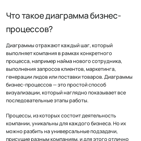
Что такое диаграмма бизнес-
процессов?
Диаграммы отражают каждый шаг, который
выполняет компания в рамках конкретного
процесса, например найма нового сотрудника,
выполнения запросов клиентов, маркетинга,
генерации лидов или поставки товаров. Диаграммы
бизнес-процессов — это простой способ
визуализации, который наглядно показывает все
последовательные этапы работы.
Процессы, из которых состоит деятельность
компании, уникальны для каждого бизнеса. Но их
можно разбить на универсальные подзадачи,
присущие разным компаниям, и для этого отлично