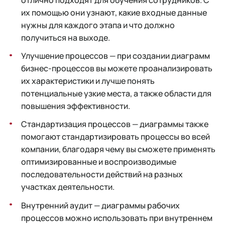
отлично подходят для обучения сотрудников. С
их помощью они узнают, какие входные данные
нужны для каждого этапа и что должно
получиться на выходе.
Улучшение процессов — при создании диаграмм
бизнес-процессов вы можете проанализировать
их характеристики и лучше понять
потенциальные узкие места, а также области для
повышения эффективности.
Стандартизация процессов — диаграммы также
помогают стандартизировать процессы во всей
компании, благодаря чему вы сможете применять
оптимизированные и воспроизводимые
последовательности действий на разных
участках деятельности.
Внутренний аудит — диаграммы рабочих
процессов можно использовать при внутреннем