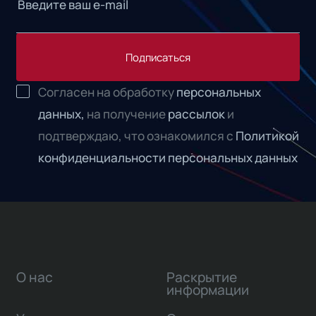
Подписаться
Согласен на обработку
персональных
данных,
на получение
рассылок
и
подтверждаю, что ознакомился с
Политикой
конфиденциальности персональных данных
О нас
Раскрытие
информации