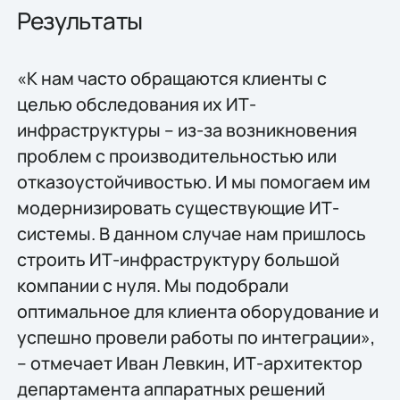
Результаты
«К нам часто обращаются клиенты с
целью обследования их ИТ-
инфраструктуры – из-за возникновения
проблем с производительностью или
отказоустойчивостью. И мы помогаем им
модернизировать существующие ИТ-
системы. В данном случае нам пришлось
строить ИТ-инфраструктуру большой
компании с нуля. Мы подобрали
оптимальное для клиента оборудование и
успешно провели работы по интеграции»,
– отмечает Иван Левкин, ИТ-архитектор
департамента аппаратных решений