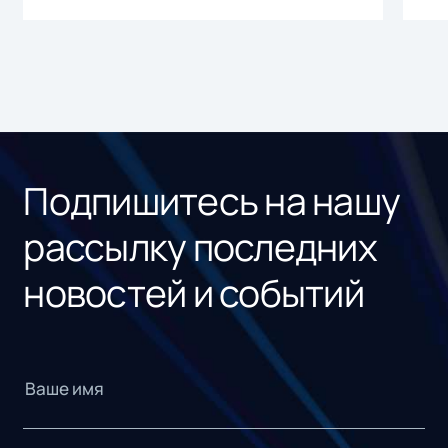
Подпишитесь на нашу
рассылку последних
новостей и событий