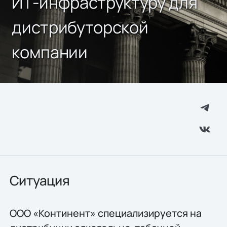
ИТ-инфраструктуру для
дистрибуторской
компании
Ситуация
ООО «Континент» специализируется на