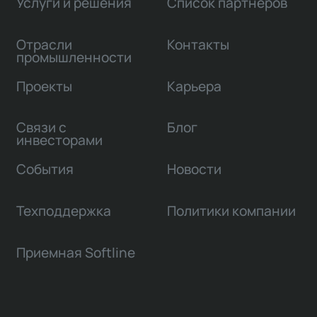
Услуги и решения
Список партнеров
Отрасли
Контакты
промышленности
Проекты
Карьера
Связи с
Блог
инвесторами
События
Новости
Техподдержка
Политики компании
Приемная Softline