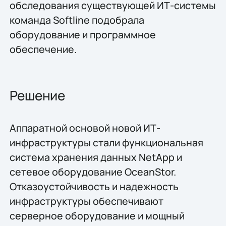
обследования существующей ИТ-системы
команда Softline подобрала
оборудование и программное
обеспечение.
Решение
Аппаратной основой новой ИТ-
инфраструктуры стали функциональная
система хранения данных NetApp и
сетевое оборудование OceanStor.
Отказоустойчивость и надежность
инфраструктуры обеспечивают
серверное оборудование и мощный