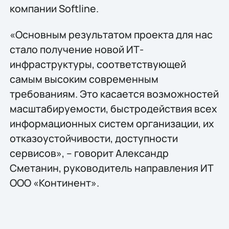
компании Softline.
«Основным результатом проекта для нас
стало получение новой ИТ-
инфраструктуры, соответствующей
самым высоким современным
требованиям. Это касается возможностей
масштабируемости, быстродействия всех
информационных систем организации, их
отказоустойчивости, доступности
сервисов», – говорит Александр
Сметанин, руководитель направления ИТ
ООО «Континент».