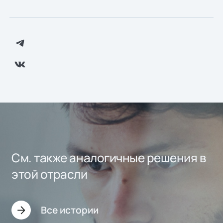
См. также аналогичные решения в
этой отрасли
Все истории