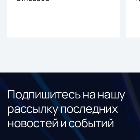
Подпишитесь на нашу
рассылку последних
новостей и событий