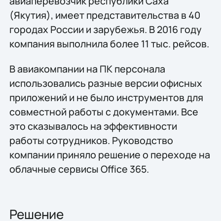
авиаперевозчик республики Саха
(Якутия), имеет представительства в 40
городах России и зарубежья. В 2016 году
компания выполнила более 11 тыс. рейсов.
В авиакомпании на ПК персонала
использовались разные версии офисных
приложений и не было инструментов для
совместной работы с документами. Все
это сказывалось на эффективности
работы сотрудников. Руководство
компании приняло решение о переходе на
облачные сервисы Office 365.
Решение