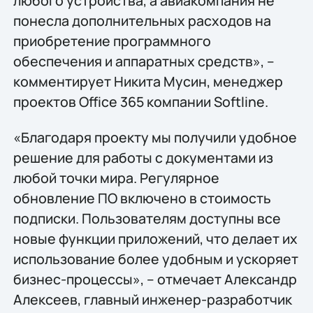
любого устройства, а авиакомпания не
понесла дополнительных расходов на
приобретение программного
обеспечения и аппаратных средств», –
комментирует Никита Мусин, менеджер
проектов Office 365 компании Softline.
«Благодаря проекту мы получили удобное
решение для работы с документами из
любой точки мира. Регулярное
обновление ПО включено в стоимость
подписки. Пользователям доступны все
новые функции приложений, что делает их
использование более удобным и ускоряет
бизнес-процессы», – отмечает Александр
Алексеев, главный инженер-разработчик