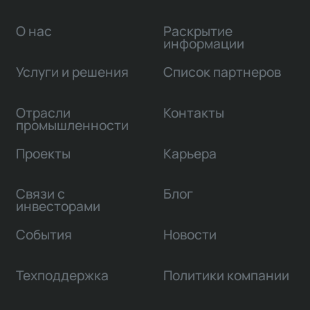
О нас
Раскрытие
информации
Услуги и решения
Список партнеров
Отрасли
Контакты
промышленности
Проекты
Карьера
Связи с
Блог
инвесторами
События
Новости
Техподдержка
Политики компании