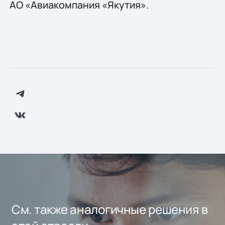
АО «Авиакомпания «Якутия».
См. также аналогичные решения в