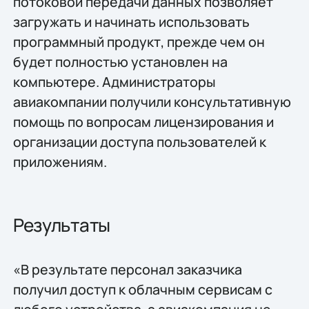
потоковой передачи данных позволяет
загружать и начинать использовать
программный продукт, прежде чем он
будет полностью установлен на
компьютере. Администраторы
авиакомпании получили консультативную
помощь по вопросам лицензирования и
организации доступа пользователей к
приложениям.
Результаты
«В результате персонал заказчика
получил доступ к облачным сервисам с