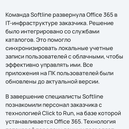
Команда Softline развернула Office 365 в
IT-инфраструктуре заказчика. Решение
было интегрировано со службами
каталогов. Это помогло
синхронизировать локальные учетные
записи пользователей с облачными, чтобы
эффективно управлять ими. Все
приложения на ПК пользователей были
обновлены до актуальной версии.
В завершение специалисты Softline
познакомили персонал заказчика с
технологией Click to Run, на базе которой
устанавливается Office 365. Технология