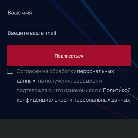
Подписаться
Согласен на обработку
персональных
данных,
на получение
рассылок
и
подтверждаю, что ознакомился с
Политикой
конфиденциальности персональных данных