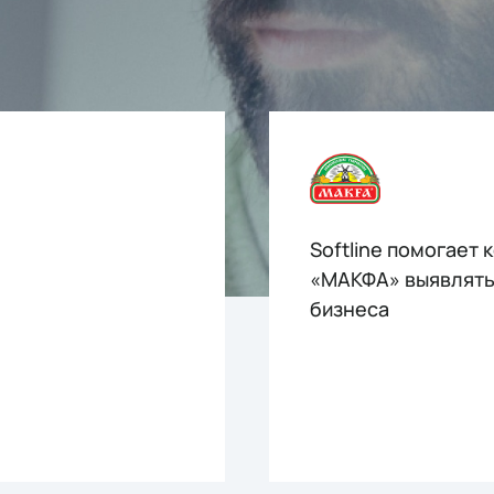
Softline помогает 
«МАКФА» выявлять
бизнеса