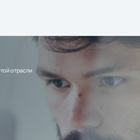
этой отрасли