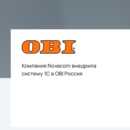
Компания Novacom внедрила
систему 1С в OBI Россия