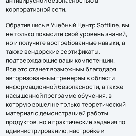
антивирусной безопасностью в
корпоративной сети
.
Обратившись в Учебный Центр Softline, вы
не только повысите свой уровень знаний,
но и получите востребованные навыки, а
также вендорские сертификаты,
подтверждающие ваши компетенции.
Все это станет возможным благодаря
авторизованным тренерам в области
информационной безопасности, а также
насыщенной программе обучения, в
которую вошел не только теоретический
материал с демонстрацией работы
продуктов, но и практические задания по
администрированию, настройке и