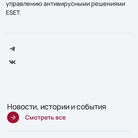
управлению антивирусными решениями
ESET.
Новости, истории и события
Смотреть все