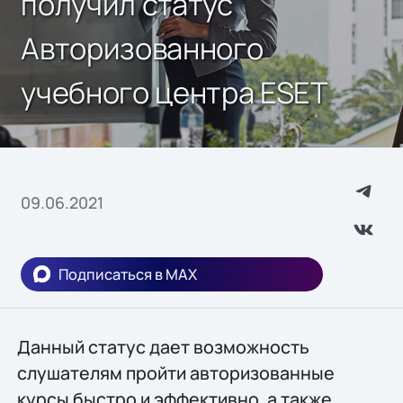
получил статус
Авторизованного
учебного центра ESET
09.06.2021
Подписаться в MAX
Данный статус дает возможность
слушателям пройти авторизованные
курсы быстро и эффективно, а также