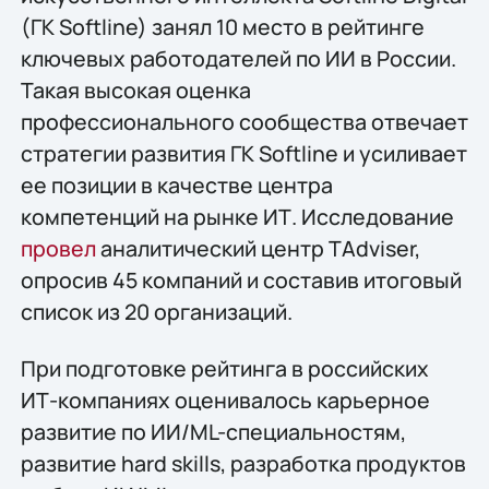
(ГК Softline) занял 10 место в рейтинге
ключевых работодателей по ИИ в России.
Такая высокая оценка
профессионального сообщества отвечает
стратегии развития ГК Softline и усиливает
ее позиции в качестве центра
компетенций на рынке ИТ. Исследование
провел
аналитический центр TAdviser,
опросив 45 компаний и составив итоговый
список из 20 организаций.
При подготовке рейтинга в российских
ИТ-компаниях оценивалось карьерное
развитие по ИИ/ML-специальностям,
развитие hard skills, разработка продуктов