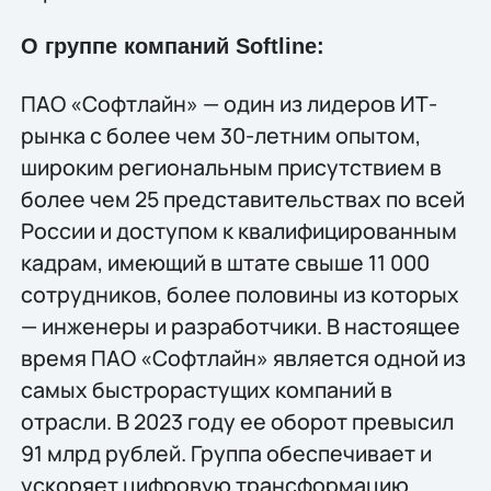
О группе компаний Softline:
ПАО «Софтлайн» — один из лидеров ИТ-
рынка с более чем 30-летним опытом,
широким региональным присутствием в
более чем 25 представительствах по всей
России и доступом к квалифицированным
кадрам, имеющий в штате свыше 11 000
сотрудников, более половины из которых
— инженеры и разработчики. В настоящее
время ПАО «Софтлайн» является одной из
самых быстрорастущих компаний в
отрасли. В 2023 году ее оборот превысил
91 млрд рублей. Группа обеспечивает и
ускоряет цифровую трансформацию