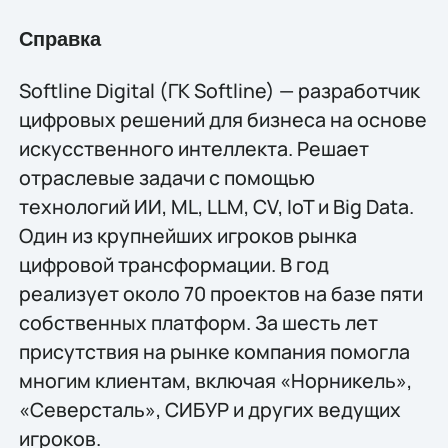
Справка
Softline Digital (ГК Softline) — разработчик
цифровых решений для бизнеса на основе
искусственного интеллекта. Решает
отраслевые задачи с помощью
технологий ИИ, ML, LLM, CV, IoT и Big Data.
Один из крупнейших игроков рынка
цифровой трансформации. В год
реализует около 70 проектов на базе пяти
собственных платформ. За шесть лет
присутствия на рынке компания помогла
многим клиентам, включая «Норникель»,
«Северсталь», СИБУР и других ведущих
игроков.