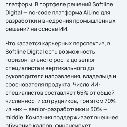
платформ. В портфеле решений Softline
Digital — no-code платформа AiLine для
разработки и внедрения промышленных
решений на основе ИИ.
Что касается карьерных перспектив, в
Softline Digital есть возможность
горизонтального роста до senior-
специалиста и вертикального до
руководителя направления, владельца и
сооснователя продукта. Число ИИ-
специалистов составляет 65% от общей
численности сотрудников, при этом 70%
из них — senior-разработчики и 30% —
middle. Компания поддерживает внешнее
обучение кадров: финансирует