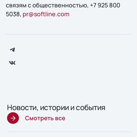
связям с общественностью, +7 925 800
5038,
pr@softline.com
Новости, истории и события
Смотреть все