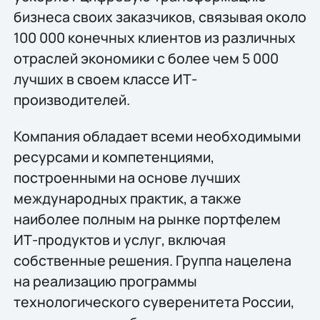
бизнеса своих заказчиков, связывая около
100 000 конечных клиентов из различных
отраслей экономики с более чем 5 000
лучших в своем классе ИТ-
производителей.
Компания обладает всеми необходимыми
ресурсами и компетенциями,
построенными на основе лучших
международных практик, а также
наиболее полным на рынке портфелем
ИТ-продуктов и услуг, включая
собственные решения. Группа нацелена
на реализацию программы
технологического суверенитета России,