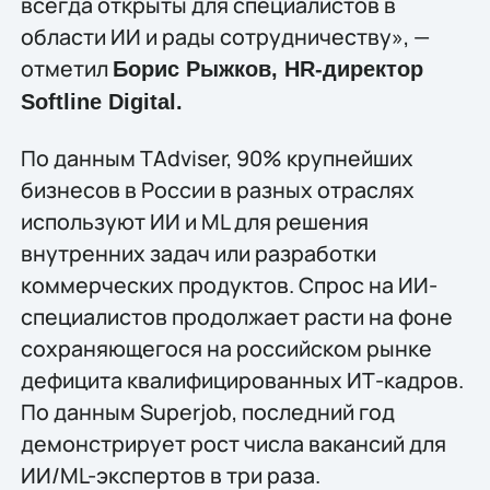
всегда открыты для специалистов в
области ИИ и рады сотрудничеству», —
отметил
Борис Рыжков, HR-директор
Softline Digital.
По данным TAdviser, 90% крупнейших
бизнесов в России в разных отраслях
используют ИИ и ML для решения
внутренних задач или разработки
коммерческих продуктов. Спрос на ИИ-
специалистов продолжает расти на фоне
сохраняющегося на российском рынке
дефицита квалифицированных ИТ-кадров.
По данным Superjob, последний год
демонстрирует рост числа вакансий для
ИИ/ML-экспертов в три раза.