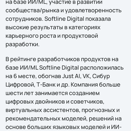
на базе ИИ/ML, участие в развитии
сообщества/рынка и удовлетворенность
сотрудников. Softline Digital показала
высокие результаты в категориях
карьерного роста и продуктовой
разработки.
В рейтинге разработчиков продуктов на
базе ИИ/ML Softline Digital расположилась
на 6 месте, обогнав Just AI, VK, Сибур
Цифровой, Т-Банк и др. Компания больше
шести лет занимается созданием
цифровых двойников и советчиков,
виртуальных ассистентов, прогнозных и
рекомендательных моделей, решений на
основе больших языковых моделей и ИИ-