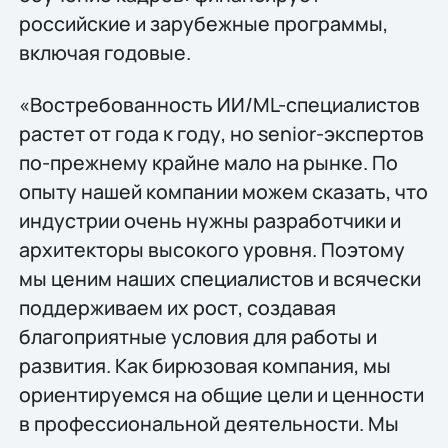
российские и зарубежные программы,
включая годовые.
«Востребованность ИИ/ML-специалистов
растет от года к году, но senior-экспертов
по-прежнему крайне мало на рынке. По
опыту нашей компании можем сказать, что
индустрии очень нужны разработчики и
архитекторы высокого уровня. Поэтому
мы ценим наших специалистов и всячески
поддерживаем их рост, создавая
благоприятные условия для работы и
развития. Как бирюзовая компания, мы
ориентируемся на общие цели и ценности
в профессиональной деятельности. Мы