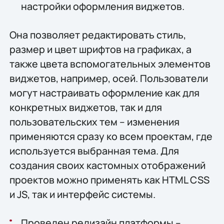
настройки оформления виджетов.
Она позволяет редактировать стиль,
размер и цвет шрифтов на графиках, а
также цвета вспомогательных элементов
виджетов, например, осей. Пользователи
могут настраивать оформление как для
конкретных виджетов, так и для
пользовательских тем – изменения
применяются сразу ко всем проектам, где
используется выбранная тема. Для
создания своих кастомных отображений
проектов можно применять как HTML CSS
и JS, так и интерфейс системы.
Проведен редизайн платформы –