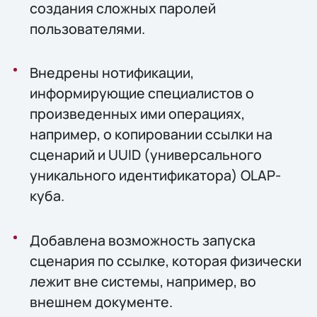
создания сложных паролей
пользователями.
Внедрены нотификации,
информирующие специалистов о
произведенных ими операциях,
например, о копировании ссылки на
сценарий и UUID (универсального
уникального идентификатора) OLAP-
куба.
Добавлена возможность запуска
сценария по ссылке, которая физически
лежит вне системы, например, во
внешнем документе.