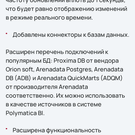
что будет равно отображению изменений
в режиме реального времени.
Добавлены коннекторы к базам данных.
Расширен перечень подключений к
популярным БД: Proxima DB от вендора
Orion soft, Arenadata Postgres, Arenadata
DB (ADB) и Arenadata QuickMarts (ADQM)
от производителя Arenadata
соответственно. Их можно использовать
в качестве источников в системе
Polymatica BI.
Расширена функциональность