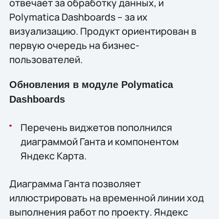
отвечает за обработку данных, и
Polymatica Dashboards – за их
визуализацию. Продукт ориентирован в
первую очередь на бизнес-
пользователей.
Обновления в модуле Polymatica
Dashboards
Перечень виджетов пополнился
диаграммой Ганта и компонентом
Яндекс Карта.
Диаграмма Ганта позволяет
иллюстрировать на временной линии ход
выполнения работ по проекту. Яндекс