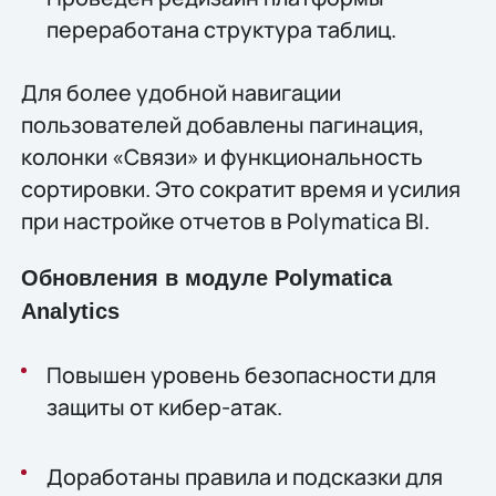
переработана структура таблиц.
Для более удобной навигации
пользователей добавлены пагинация,
колонки «Связи» и функциональность
сортировки. Это сократит время и усилия
при настройке отчетов в Polymatica BI.
О
бновления в модуле Polymatica
Analytics
Повышен уровень безопасности для
защиты от кибер-атак.
Доработаны правила и подсказки для