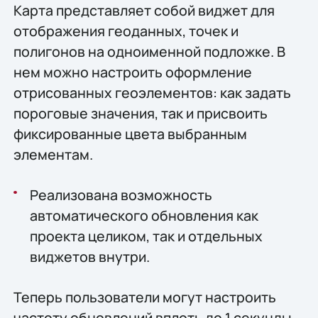
Карта представляет собой виджет для
отображения геоданных, точек и
полигонов на одноименной подложке. В
нем можно настроить оформление
отрисованных геоэлементов: как задать
пороговые значения, так и присвоить
фиксированные цвета выбранным
элементам.
Реализована возможность
автоматического обновления как
проекта целиком, так и отдельных
виджетов внутри.
Теперь пользователи могут настроить
частоту обновлений вплоть до 1 секунды,