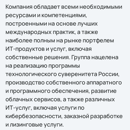
Компания обладает всеми необходимыми
ресурсами и компетенциями,
построенными на основе лучших
международных практик, а также
наиболее полным на рынке портфелем
ИТ-продуктов и услуг, включая
собственные решения. Группа нацелена
на реализацию программы
технологического суверенитета России,
производство собственного аппаратного
и программного обеспечения, развитие
облачных сервисов, а также различных
ИТ-услуг, включая услуги по
кибербезопасности, заказной разработке
и лизинговые услуги.