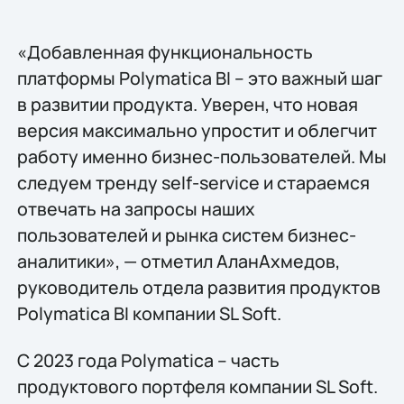
«Добавленная функциональность
платформы Polymatica BI – это важный шаг
в развитии продукта. Уверен, что новая
версия максимально упростит и облегчит
работу именно бизнес-пользователей. Мы
следуем тренду self-service и стараемся
отвечать на запросы наших
пользователей и рынка систем бизнес-
аналитики», — отметил АланАхмедов,
руководитель отдела развития продуктов
Polymatica BI компании SL Soft.
С 2023 года Polymatica – часть
продуктового портфеля компании SL Soft.