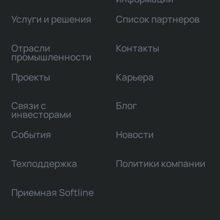
Услуги и решения
Список партнеров
Отрасли
Контакты
промышленности
Проекты
Карьера
Связи с
Блог
инвесторами
События
Новости
Техподдержка
Политики компании
Приемная Softline