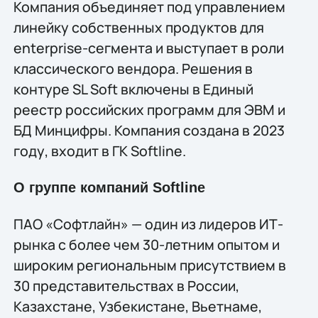
Компания объединяет под управлением
линейку собственных продуктов для
enterprise-сегмента и выступает в роли
классического вендора. Решения в
контуре SL Soft включены в Единый
реестр российских программ для ЭВМ и
БД Минцифры. Компания создана в 2023
году, входит в ГК Softline.
О группе компаний Softline
ПАО «Софтлайн» — один из лидеров ИТ-
рынка с более чем 30-летним опытом и
широким региональным присутствием в
30 представительствах в России,
Казахстане, Узбекистане, Вьетнаме,