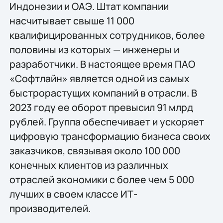
Индонезии и ОАЭ. Штат компании
насчитывает свыше 11 000
квалифицированных сотрудников, более
половины из которых — инженеры и
разработчики. В настоящее время ПАО
«Софтлайн» является одной из самых
быстрорастущих компаний в отрасли. В
2023 году ее оборот превысил 91 млрд
рублей. Группа обеспечивает и ускоряет
цифровую трансформацию бизнеса своих
заказчиков, связывая около 100 000
конечных клиентов из различных
отраслей экономики с более чем 5 000
лучших в своем классе ИТ-
производителей.