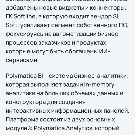
добавлены новые виджеты и коннекторы.
ГК Softline, в которую входит вендор SL
Soft, усиливает сегмент собственного ПО,
фокусируясь на автоматизации бизнес-
процессов заказчиков и продуктах,
которые могут быть обогащены ИИ-
сервисами.
Polymatica BI – система бизнес-аналитики,
которая выполняет задачи in-memory
аналитики на больших объемах данных и
конструктора для создания
интерактивных информационных панелей.
Платформа состоит из двух основных
модулей: Polymatica Analytics, который