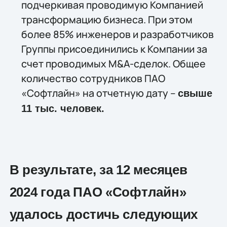
подчеркивая проводимую Компанией
трансформацию бизнеса. При этом
более 85% инженеров и разработчиков
Группы присоединились к Компании за
счет проводимых M&A-сделок. Общее
количество сотрудников ПАО
«Софтлайн» на отчетную дату –
свыше
11 тыс. человек.
В результате, за 12 месяцев
2024 года ПАО «Софтлайн»
удалось достичь следующих