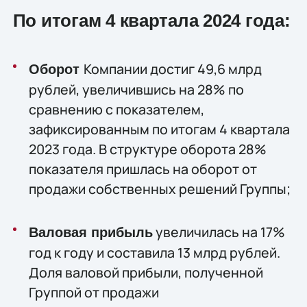
По итогам 4 квартала 2024 года:
Компании достиг 49,6 млрд
Оборот
рублей, увеличившись на 28% по
сравнению с показателем,
зафиксированным по итогам 4 квартала
2023 года. В структуре оборота 28%
показателя пришлась на оборот от
продажи собственных решений Группы;
увеличилась на 17%
Валовая прибыль
год к году и составила 13 млрд рублей.
Доля валовой прибыли, полученной
Группой от продажи