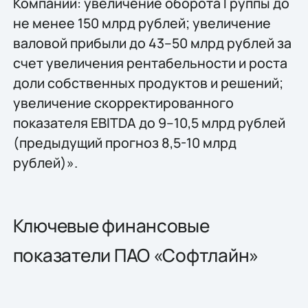
Компании: увеличение оборота Группы до
не менее 150 млрд рублей; увеличение
валовой прибыли до 43–50 млрд рублей за
счет увеличения рентабельности и роста
доли собственных продуктов и решений;
увеличение скорректированного
показателя EBITDA до 9–10,5 млрд рублей
(предыдущий прогноз 8,5-10 млрд
рублей)».
Ключевые финансовые
показатели ПАО «Софтлайн»