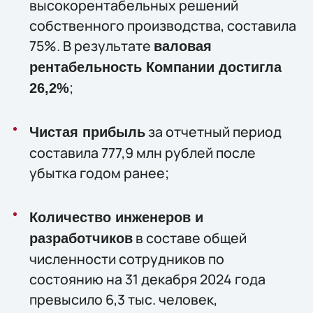
высокорентабельных решений
собственного производства, составила
75%. В результате
валовая
рентабельность Компании достигла
;
26,2%
за отчетный период
Чистая прибыль
составила 777,9 млн рублей после
убытка годом ранее;
Количество инженеров и
в составе общей
разработчиков
численности сотрудников по
состоянию на 31 декабря 2024 года
превысило 6,3 тыс. человек,