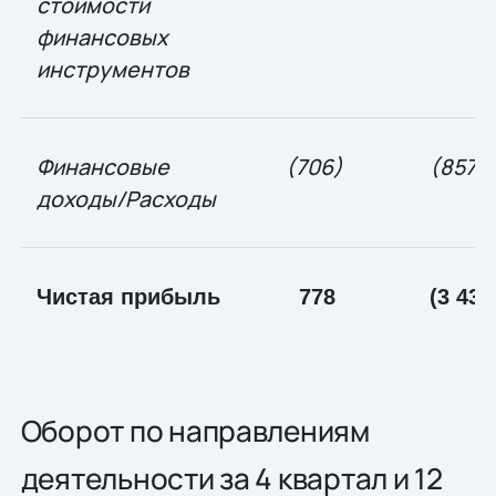
стоимости
финансовых
инструментов
Финансовые
(706)
(857)
доходы/Расходы
Чистая прибыль
778
(3 436
Оборот по направлениям
деятельности за 4 квартал и 12