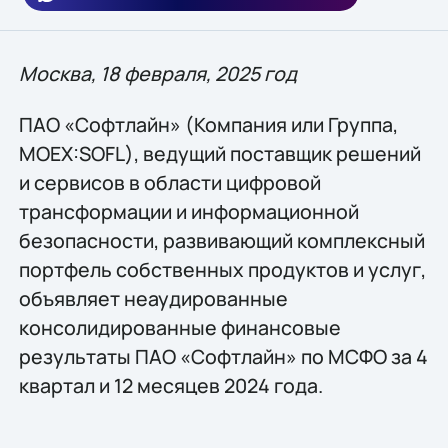
Москва, 18 февраля, 2025 год
ПАО «Софтлайн» (Компания или Группа,
MOEX:SOFL), ведущий поставщик решений
и сервисов в области цифровой
трансформации и информационной
безопасности, развивающий комплексный
портфель собственных продуктов и услуг,
объявляет неаудированные
консолидированные финансовые
результаты ПАО «Софтлайн» по МСФО за 4
квартал и 12 месяцев 2024 года.