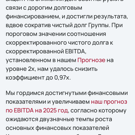
связи с дорогим долговым
финансированием, и достигли результата,
вдвое сократив чистый долг Группы. При
пороговом значении соотношения
скорректированного чистого долга к
скорректированной EBITDA,
установленном в нашем
Прогнозе
на
уровне 2х, нам удалось снизить
коэффициент до 0,97х.
Мы гордимся достигнутыми финансовыми
показателями и увеличиваем
наш прогноз
по EBITDA на 2025 год
, согласно которому
ожидаются двузначные темпы роста
основных финансовых показателей