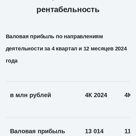
рентабельность
Валовая прибыль по направлениям
деятельности за 4 квартал и 12 месяцев 2024
года
в млн рублей
4К 2024
4К 
Валовая прибыль
13 014
11 