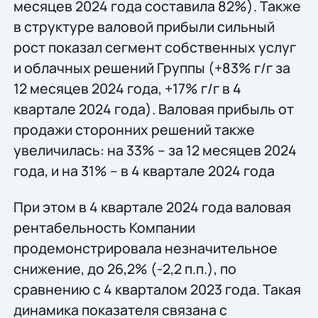
месяцев 2024 года составила 82%). Также
в структуре валовой прибыли сильный
рост показал сегмент собственных услуг
и облачных решений Группы (+83% г/г за
12 месяцев 2024 года, +17% г/г в 4
квартале 2024 года). Валовая прибыль от
продажи сторонних решений также
увеличилась: на 33% – за 12 месяцев 2024
года, и на 31% – в 4 квартале 2024 года
При этом в 4 квартале 2024 года валовая
рентабельность Компании
продемонстрировала незначительное
снижение, до 26,2% (-2,2 п.п.), по
сравнению с 4 кварталом 2023 года. Такая
динамика показателя связана с