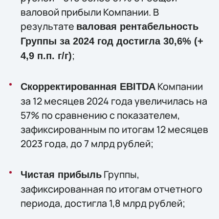
валовой прибыли Компании. В
результате
валовая рентабельность
Группы за 2024 год достигла 30,6% (+
;
4,9 п.п. г/г)
Компании
Скорректированная EBITDA
за 12 месяцев 2024 года увеличилась на
57% по сравнению с показателем,
зафиксированным по итогам 12 месяцев
2023 года, до 7 млрд рублей;
Группы,
Чистая прибыль
зафиксированная по итогам отчетного
периода, достигла 1,8 млрд рублей;