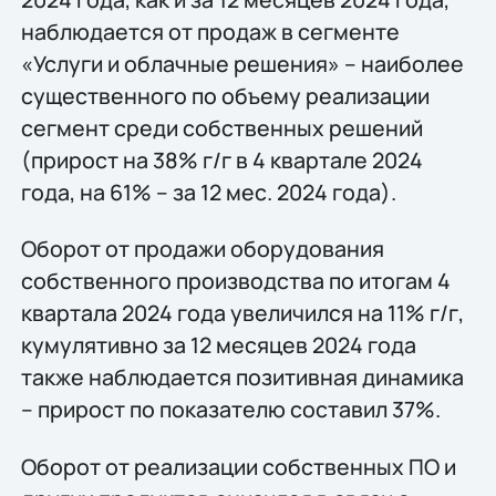
наблюдается от продаж в сегменте
«Услуги и облачные решения» – наиболее
существенного по объему реализации
сегмент среди собственных решений
(прирост на 38% г/г в 4 квартале 2024
года, на 61% – за 12 мес. 2024 года).
Оборот от продажи оборудования
собственного производства по итогам 4
квартала 2024 года увеличился на 11% г/г,
кумулятивно за 12 месяцев 2024 года
также наблюдается позитивная динамика
– прирост по показателю составил 37%.
Оборот от реализации собственных ПО и