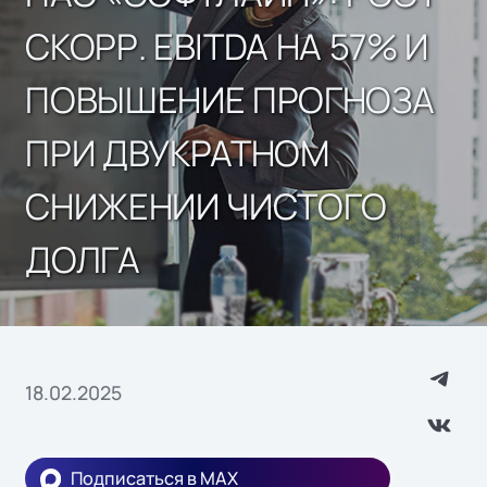
СКОРР. EBITDA НА 57% И
ПОВЫШЕНИЕ ПРОГНОЗА
ПРИ ДВУКРАТНОМ
СНИЖЕНИИ ЧИСТОГО
ДОЛГА
18.02.2025
Подписаться в MAX