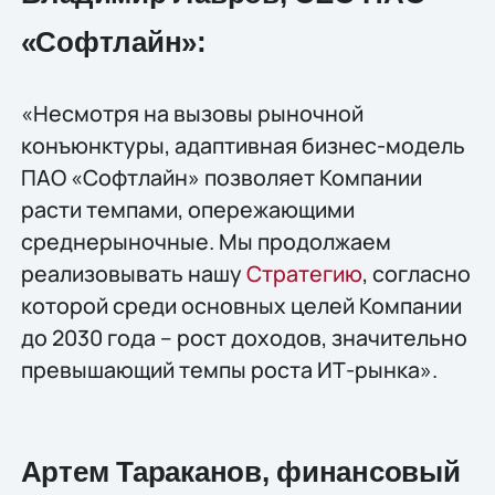
«Софтлайн»:
«Несмотря на вызовы рыночной
конъюнктуры, адаптивная бизнес-модель
ПАО «Софтлайн» позволяет Компании
расти темпами, опережающими
среднерыночные. Мы продолжаем
реализовывать нашу
Стратегию
, согласно
которой среди основных целей Компании
до 2030 года – рост доходов, значительно
превышающий темпы роста ИТ-рынка».
Артем Тараканов, финансовый