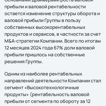
прибыли и валовой рентабельности
остается изменение структуры оборота и
валовой прибыли Группы в пользу
собственных высокорентабельных
продуктов и сервисов, в частности за счет
M&A-стратегии Компании. Всего по итогам
12 месяцев 2024 года 67% доли валовой
прибыли пришлось на собственные
решения Группы.
Одним из наиболее рентабельных
направлений деятельности Компании стал
сегмент «Высокотехнологичные
продукты» (рентабельность валовой
прибыли от сегмента по обороту за 12