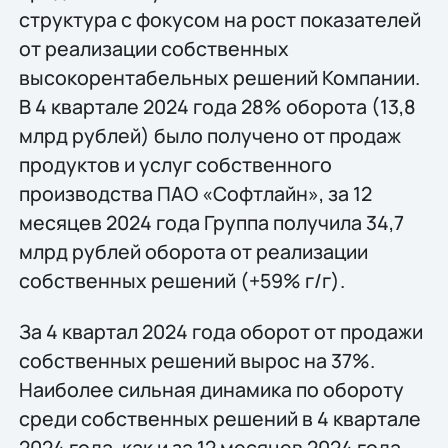
структура с фокусом на рост показателей
от реализации собственных
высокорентабельных решений Компании.
В 4 квартале 2024 года 28% оборота (13,8
млрд рублей) было получено от продаж
продуктов и услуг собственного
производства ПАО «Софтлайн», за 12
месяцев 2024 года Группа получила 34,7
млрд рублей оборота от реализации
собственных решений (+59% г/г).
За 4 квартал 2024 года оборот от продажи
собственных решений вырос на 37%.
Наиболее сильная динамика по обороту
среди собственных решений в 4 квартале
2024 года, как и за 12 месяцев 2024 года,