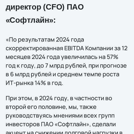
директор (CFO) ПАО
«Софтлайн»:
«По результатам 2024 года
скорректированная EBITDA Компании за 12
месяцев 2024 года увеличилась на 57%
год к году, до 7 млрд рублей, при прогнозе
в 6 млрд рублей и среднем темпе роста
ИТ-рынка 14% в год.
При этом, в 2024 году, в частности во
второй его половине, мы, также
руководствуясь мнениями всех групп
инвесторов ПАО «Софтлайн», сделали
акцент на снижении долговой нагрузки в