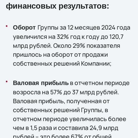
финансовых результатов:
Группы за 12 месяцев 2024 года
Оборот
увеличился на 32% год к году до 120,7
млрд рублей. Около 29% показателя
пришлось на оборот от продажи
собственных решений Компании;
в отчетном периоде
Валовая прибыль
возросла на 57% до 37 млрд рублей.
Валовая прибыль, полученная от
собственных решений Группы, в
отчетном периоде увеличилась более
чем в 1,5 раза и составила 24,9 млрд
рублей – это более 67% от общей