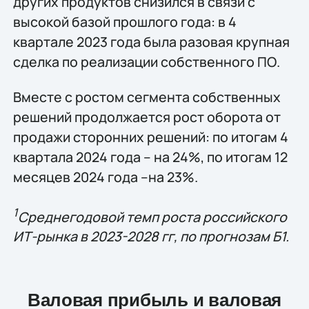
других продуктов снизился в связи с
высокой базой прошлого года: в 4
квартале 2023 года была разовая крупная
сделка по реализации собственного ПО.
Вместе с ростом сегмента собственных
решений продолжается рост оборота от
продажи сторонних решений: по итогам 4
квартала 2024 года – на 24%, по итогам 12
месяцев 2024 года –на 23%.
1
Среднегодовой темп роста российского
ИТ-рынка в 2023-2028 гг, по прогнозам Б1.
Валовая прибыль и валовая