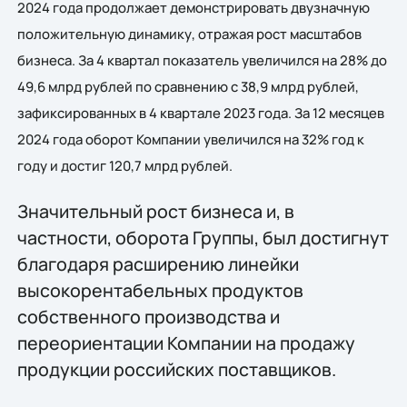
2024 года продолжает демонстрировать двузначную
положительную динамику, отражая рост масштабов
бизнеса. За 4 квартал показатель увеличился на 28% до
49,6 млрд рублей по сравнению с 38,9 млрд рублей,
зафиксированных в 4 квартале 2023 года. За 12 месяцев
2024 года оборот Компании увеличился на 32% год к
году и достиг 120,7 млрд рублей.
Значительный рост бизнеса и, в
частности, оборота Группы, был достигнут
благодаря расширению линейки
высокорентабельных продуктов
собственного производства и
переориентации Компании на продажу
продукции российских поставщиков.