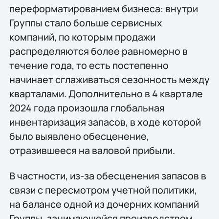
переформатированием бизнеса: внутри
Группы стало больше сервисных
компаний, по которым продажи
распределяются более равномерно в
течение года, то есть постепенно
начинает сглаживаться сезонность между
кварталами. Дополнительно в 4 квартале
2024 года произошла глобальная
инвентаризация запасов, в ходе которой
было выявлено обесценение,
отразившееся на валовой прибыли.
В частности, из-за обесценения запасов в
связи с пересмотром учетной политики,
на балансе одной из дочерних компаний
Группы, занимающейся производством