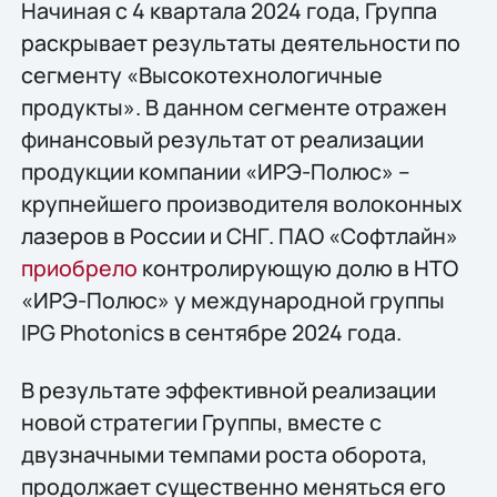
Начиная с 4 квартала 2024 года, Группа
раскрывает результаты деятельности по
сегменту «Высокотехнологичные
продукты». В данном сегменте отражен
финансовый результат от реализации
продукции компании «ИРЭ-Полюс» –
крупнейшего производителя волоконных
лазеров в России и СНГ. ПАО «Софтлайн»
приобрело
контролирующую долю в НТО
«ИРЭ-Полюс» у международной группы
IPG Photonics в сентябре 2024 года.
В результате эффективной реализации
новой стратегии Группы, вместе с
двузначными темпами роста оборота,
продолжает существенно меняться его