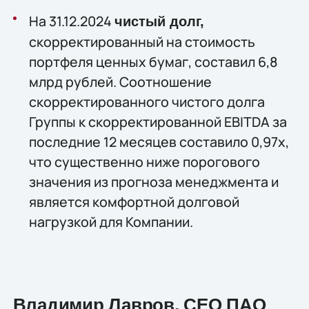
На 31.12.2024
чистый долг,
скорректированный на стоимость
портфеля ценных бумаг, составил 6,8
млрд рублей. Соотношение
скорректированного чистого долга
Группы к скорректированной EBITDA за
последние 12 месяцев составило 0,97х,
что существенно ниже порогового
значения из прогноза менеджмента и
является комфортной долговой
нагрузкой для Компании.
Владимир Лавров, CEO ПАО