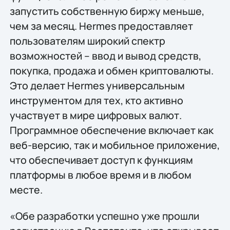
запустить собственную биржу меньше,
чем за месяц. Hermes предоставляет
пользователям широкий спектр
возможностей – ввод и вывод средств,
покупка, продажа и обмен криптовалюты.
Это делает Hermes универсальным
инструментом для тех, кто активно
участвует в мире цифровых валют.
Программное обеспечение включает как
веб-версию, так и мобильное приложение,
что обеспечивает доступ к функциям
платформы в любое время и в любом
месте.
«Обе разработки успешно уже прошли