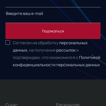
Подписаться
Согласен на обработку
персональных
данных,
на получение
рассылок
и
подтверждаю, что ознакомился с
Политикой
конфиденциальности персональных данных
О нас
Раскрытие