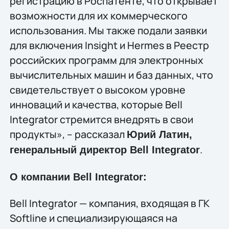
регистрацию в Роспатенте, что открывает
возможности для их коммерческого
использования. Мы также подали заявки
для включения Insight и Hermes в Реестр
российских программ для электронных
вычислительных машин и баз данных, что
свидетельствует о высоком уровне
инноваций и качества, которые Bell
Integrator стремится внедрять в свои
продукты», – рассказал
Юрий Латин,
.
генеральный директор Bell Integrator
О компании Bell Integrator:
Bell Integrator — компания, входящая в ГК
Softline и специализирующаяся на