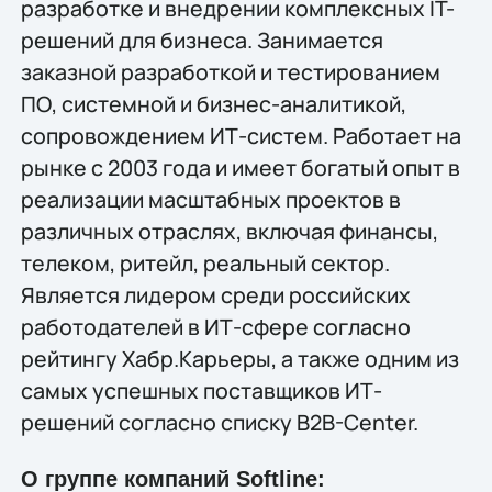
разработке и внедрении комплексных IT-
решений для бизнеса. Занимается
заказной разработкой и тестированием
ПО, системной и бизнес-аналитикой,
сопровождением ИТ-систем. Работает на
рынке с 2003 года и имеет богатый опыт в
реализации масштабных проектов в
различных отраслях, включая финансы,
телеком, ритейл, реальный сектор.
Является лидером среди российских
работодателей в ИТ-сфере согласно
рейтингу Хабр.Карьеры, а также одним из
самых успешных поставщиков ИТ-
решений согласно списку B2B-Center.
О группе компаний Softline: