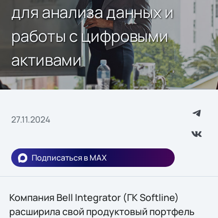
для анализа данных и
работы с цифровыми
активами
27.11.2024
Подписаться в MAX
Компания Bell Integrator (ГК Softline)
расширила свой продуктовый портфель