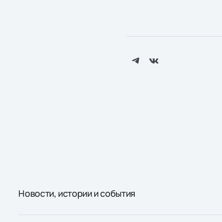
Новости, истории и события