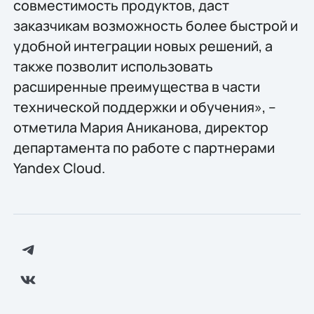
совместимость продуктов, даст
заказчикам возможность более быстрой и
удобной интеграции новых решений, а
также позволит использовать
расширенные преимущества в части
технической поддержки и обучения», –
отметила Мария Аниканова, директор
департамента по работе с партнерами
Yandex Cloud.