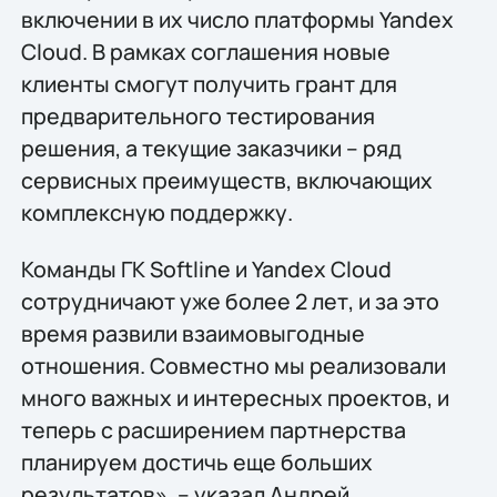
включении в их число платформы Yandex
Cloud. В рамках соглашения новые
клиенты смогут получить грант для
предварительного тестирования
решения, а текущие заказчики – ряд
сервисных преимуществ, включающих
комплексную поддержку.
Команды ГК Softline и Yandex Cloud
сотрудничают уже более 2 лет, и за это
время развили взаимовыгодные
отношения. Совместно мы реализовали
много важных и интересных проектов, и
теперь с расширением партнерства
планируем достичь еще больших
результатов», – указал Андрей