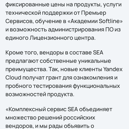
фиксированные цены на продукты, услуги
технической поддержки от Премьер
Сервисов, обучение в «Академии Softline»
и возможность администрирования ПО из
единого Лицензионного центра.
Кроме того, вендоры в составе SEA
предлагают собственные уникальные
преимущества. Так, новые клиенты Yandex
Cloud получат грант для ознакомления и
пробного тестирования функциональных
возможностей продукта.
«Комплексный сервис SEA объединяет
множество решений российских
вендоров, и мы рады объявить о