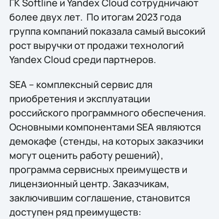
ГК Softline и Yandex Cloud сотрудничают
более двух лет. По итогам 2023 года
группа компаний показала самый высокий
рост выручки от продажи технологий
Yandex Cloud среди партнеров.
SEA – комплексный сервис для
приобретения и эксплуатации
российского программного обеспечения.
Основными компонентами SEA являются
демокафе (стенды, на которых заказчики
могут оценить работу решений),
программа сервисных преимуществ и
лицензионный центр. Заказчикам,
заключившим соглашение, становится
доступен ряд преимуществ: