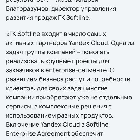
Благоразумов, директор управления
развития продаж ГК Softline.
«ГК Softline входит в число самых
активных партнеров Yandex Cloud. Одна из
задач группы компаний – помогать
реализовать крупные проекты для
заказчиков в enterprise-сегменте. С
развитием бизнеса растут и потребности
клиентов: для своих задач многие
компании приобретают уже не отдельные
сервисы, а комплексные решения с
использованием разных продуктов.
Включение Yandex Cloud в Softline
Enterprise Agreement обеспечит