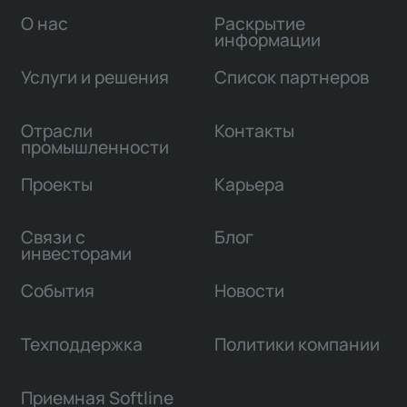
О нас
Раскрытие
информации
Услуги и решения
Список партнеров
Отрасли
Контакты
промышленности
Проекты
Карьера
Связи с
Блог
инвесторами
События
Новости
Техподдержка
Политики компании
Приемная Softline