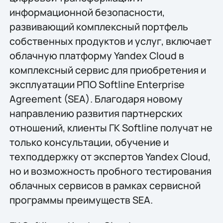
информационной безопасности,
развивающий комплексный портфель
собственных продуктов и услуг, включает
облачную платформу Yandex Cloud в
комплексный сервис для приобретения и
эксплуатации РПО Softline Enterprise
Agreement (SEA). Благодаря новому
направлению развития партнерских
отношений, клиенты ГК Softline получат не
только консультации, обучение и
техподдержку от экспертов Yandex Cloud,
но и возможность пробного тестирования
облачных сервисов в рамках сервисной
программы преимуществ SEA.