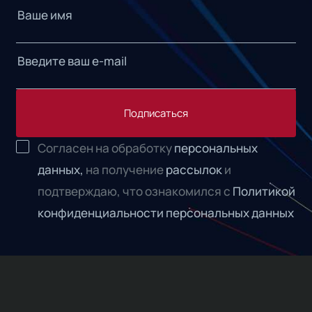
Подписаться
Согласен на обработку
персональных
данных,
на получение
рассылок
и
подтверждаю, что ознакомился с
Политикой
конфиденциальности персональных данных