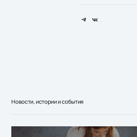
Новости, истории и события