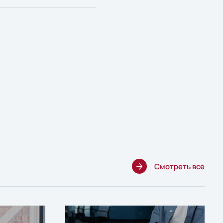
Смотреть все