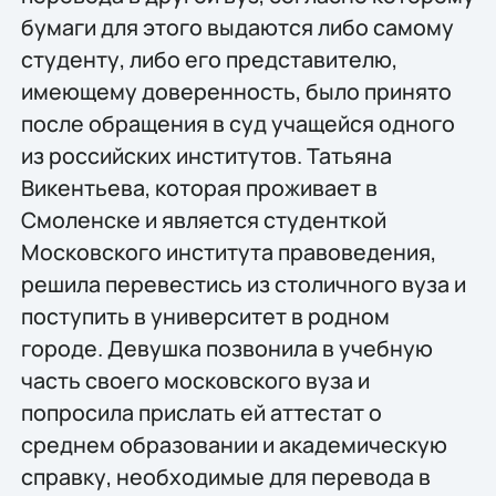
бумаги для этого выдаются либо самому
студенту, либо его представителю,
имеющему доверенность, было принято
после обращения в суд учащейся одного
из российских институтов. Татьяна
Викентьева, которая проживает в
Смоленске и является студенткой
Московского института правоведения,
решила перевестись из столичного вуза и
поступить в университет в родном
городе. Девушка позвонила в учебную
часть своего московского вуза и
попросила прислать ей аттестат о
среднем образовании и академическую
справку, необходимые для перевода в