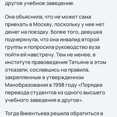
другое учебное заведение.
Она объяснила, что не может сама
приехать в Москву, поскольку у нее нет
денег на поездку. Более того, девушка
подчеркнула, что она инвалид второй
группы и попросила руководство вуза
пойти ей навстречу. Тем не менее, в
институте правоведения Татьяне в этом
отказали, сославшись на правила,
закрепленные в утвержденном
Минобразования в 1998 году «Порядке
перевода студентов из одного высшего
учебного заведения в другое».
Тогда Викентьева решила обратиться в