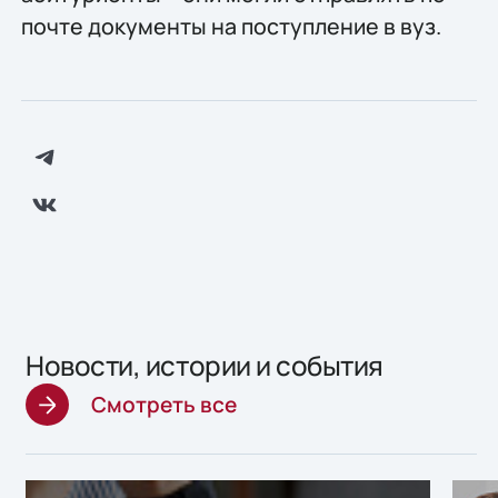
почте документы на поступление в вуз.
Новости, истории и события
Смотреть все