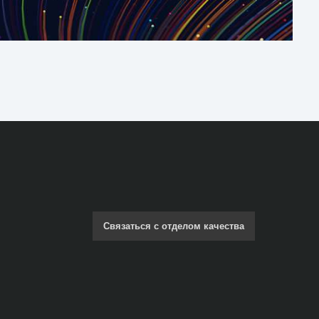
Связаться с отделом качества