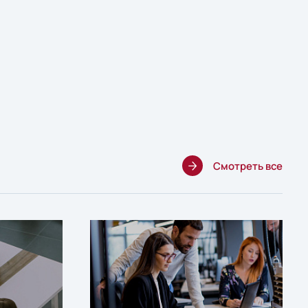
Смотреть все