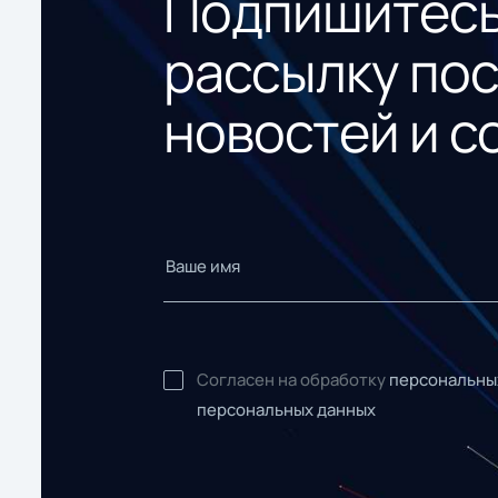
Подпишитесь
рассылку по
новостей и с
Согласен на обработку
персональны
персональных данных