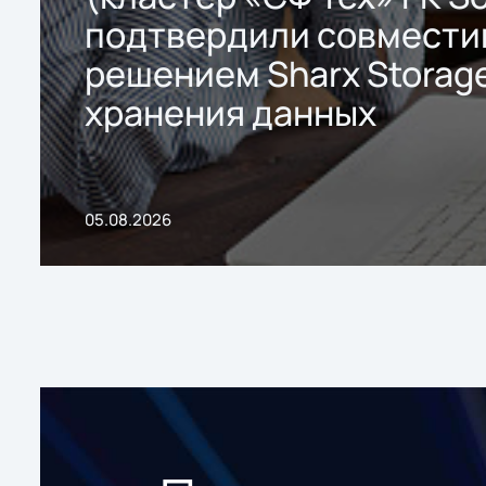
подтвердили совмести
решением Sharx Storage
хранения данных
05.08.2026