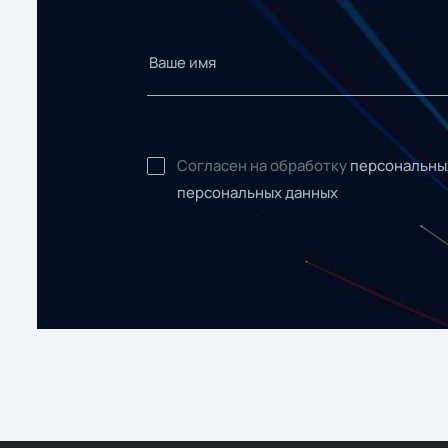
Согласен на обработку
персональны
персональных данных