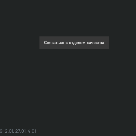
Связаться с отделом качества
.01, 27.01, 4.01