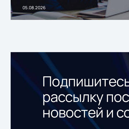
05.08.2026
Подпишитесь
рассылку по
новостей и с