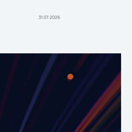
31.07.2026