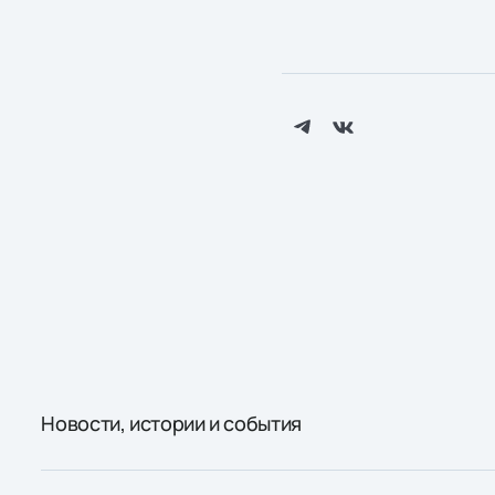
Новости, истории и события