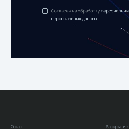
Согласен на обработку
персональны
персональных данных
О нас
Раскрытие