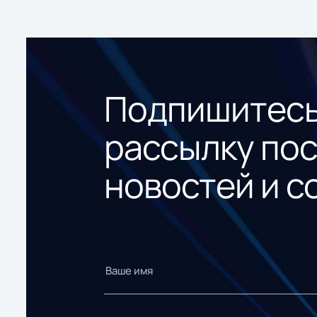
Подпишитесь
рассылку по
новостей и с