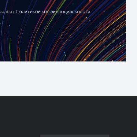
мился с
Политикой конфиденциальности