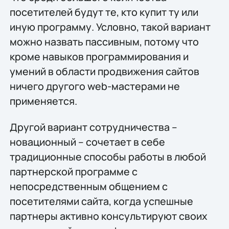
посетителей будут те, кто купит ту или
иную программу. Условно, такой вариант
можно назвать пассивным, потому что
кроме навыков программирования и
умений в области продвижения сайтов
ничего другого web-мастерами не
применяется.
Другой вариант сотрудничества –
новационный – сочетает в себе
традиционные способы работы в любой
партнерской программе с
непосредственным общением с
посетителями сайта, когда успешные
партнеры активно консультируют своих