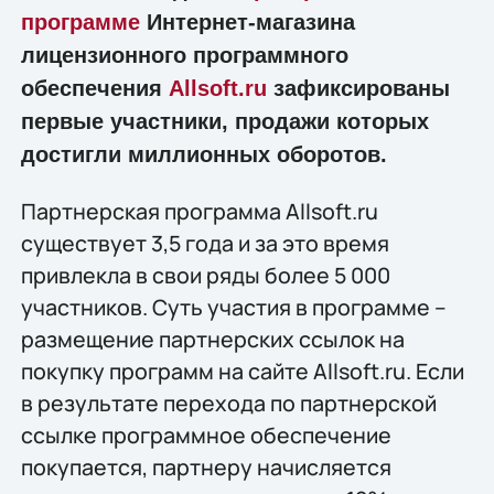
программе
Интернет-магазина
лицензионного программного
обеспечения
Allsoft.ru
зафиксированы
первые участники, продажи которых
достигли миллионных оборотов.
Партнерская программа Allsoft.ru
существует 3,5 года и за это время
привлекла в свои ряды более 5 000
участников. Суть участия в программе –
размещение партнерских ссылок на
покупку программ на сайте Allsoft.ru. Если
в результате перехода по партнерской
ссылке программное обеспечение
покупается, партнеру начисляется