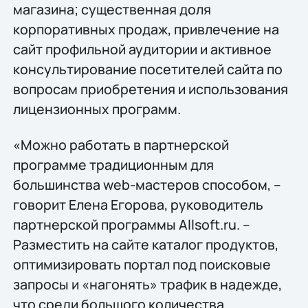
магазина; существенная доля
корпоративных продаж, привлечение на
сайт профильной аудитории и активное
консультирование посетителей сайта по
вопросам приобретения и использования
лицензионных программ.
«Можно работать в партнерской
программе традиционным для
большинства web-мастеров способом, –
говорит Елена Егорова, руководитель
партнерской программы Allsoft.ru. –
Разместить на сайте каталог продуктов,
оптимизировать портал под поисковые
запросы и «нагонять» трафик в надежде,
что среди большого количества