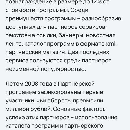
вознаграждение в размере до 12% от
стоимости программы. Среди
преимуществ программы – разнообразие
доступных для партнеров сервисов:
текстовые ссылки, баннеры, новостная
лента, каталог программ в формате xml,
партнерский магазин. Два последних
сервиса пользуются среди партнеров
неизменной популярностью.
Летом 2008 года в Партнерской
программе зафиксированы первые
участники, чьи обороты превысили
миллион рублей. Основные факторы
успеха этих партнеров – использование
каталога программ и партнерского