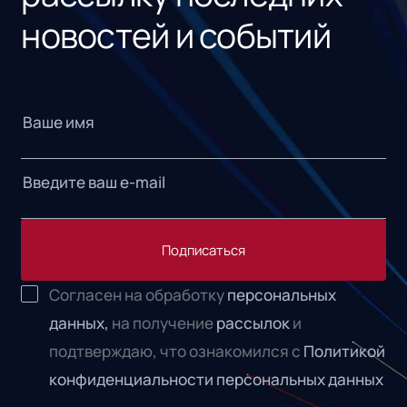
новостей и событий
Подписаться
Согласен на обработку
персональных
данных,
на получение
рассылок
и
подтверждаю, что ознакомился с
Политикой
конфиденциальности персональных данных