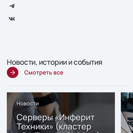
Новости, истории и события
Смотреть все
Новости
Серверы «Инферит
Техники» (кластер