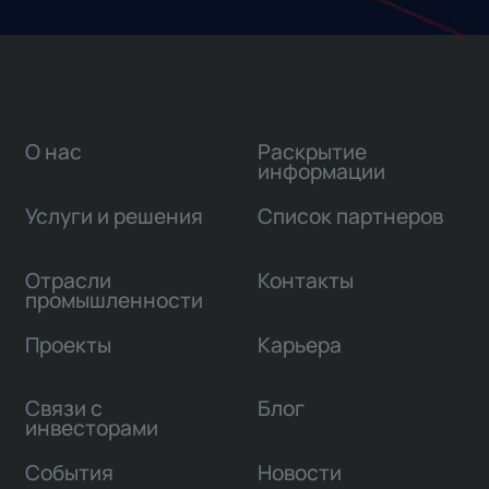
О нас
Раскрытие
информации
Услуги и решения
Список партнеров
Отрасли
Контакты
промышленности
Проекты
Карьера
Связи с
Блог
инвесторами
События
Новости