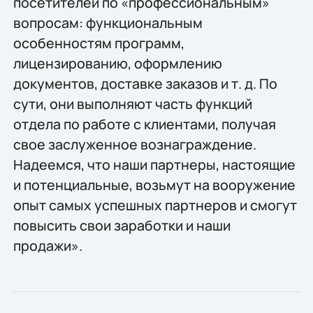
посетителей по «профессиональным»
вопросам: функциональным
особенностям программ,
лицензированию, оформлению
документов, доставке заказов и т. д. По
сути, они выполняют часть функций
отдела по работе с клиентами, получая
свое заслуженное вознаграждение.
Надеемся, что наши партнеры, настоящие
и потенциальные, возьмут на вооружение
опыт самых успешных партнеров и смогут
повысить свои заработки и наши
продажи».